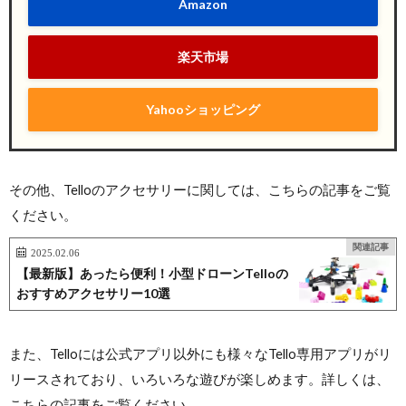
Amazon
楽天市場
Yahooショッピング
その他、Telloのアクセサリーに関しては、こちらの記事をご覧
ください。
関連記事
2025.02.06
【最新版】あったら便利！小型ドローンTelloの
おすすめアクセサリー10選
また、Telloには公式アプリ以外にも様々なTello専用アプリがリ
リースされており、いろいろな遊びが楽しめます。詳しくは、
こちらの記事をご覧ください。