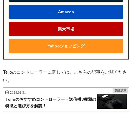
Amazon
楽天市場
Yahooショッピング
Telloのコントローラーに関しては、こちらの記事をご覧くださ
い。
関連記事
2024.01.31
Telloのおすすめコントローラー・送信機3種類の
特徴と選び方を解説！