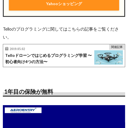
Yahooショッピング
Telloのプログラミングに関してはこちらの記事をご覧くださ
い。
関連記事
2019.05.02
Telloドローンではじめるプログラミング学習 〜
初心者向け4つの方法〜
1年目の保険が無料