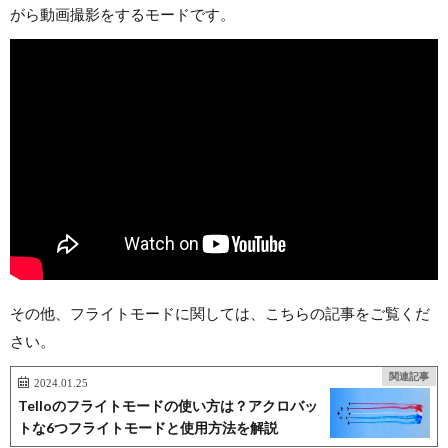
がら動画撮影をするモードです。
その他、フライトモードに関しては、こちらの記事をご覧くだ
さい。
関連記事
2024.01.25
Telloのフライトモードの使い方は？アクロバッ
トな6つフライトモードと使用方法を解説