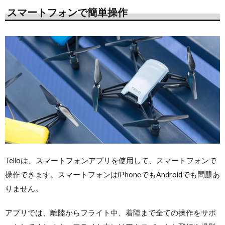
スマートフォンで簡単操作
Telloは、スマートフォンアプリを使用して、スマートフォンで
操作できます。スマートフォンはiPhoneでもAndroidでも問題あ
りません。
アプリでは、離陸からフライト中、着陸まで全ての操作をサポ