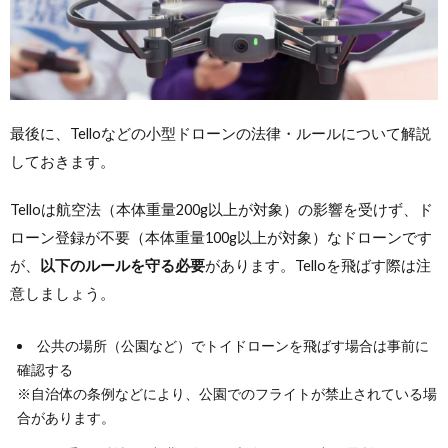
最後に、Telloなどの小型ドローンの法律・ルールについて解説
しておきます。
Telloは航空法（本体重量200g以上が対象）の影響を受けず、ド
ローン登録が不要（本体重量100g以上が対象）なドローンです
が、
以下のルールを守る必要
があります。Telloを飛ばす際は注
意しましょう。
公共の場所（公園など）でトイドローンを飛ばす場合は事前に
確認する
※自治体の条例などにより、公園でのフライトが禁止されている場
合があります。