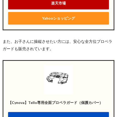
楽天市場
Yahooショッピング
また、お子さんに操縦させたい方には、安心な全方位プロペラ
ガードも販売されています。
【Cynova】Tello専用全面プロペラガード（保護カバー）