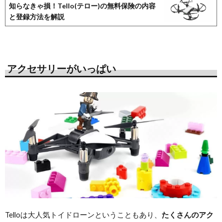
知らなきゃ損！Tello(テロー)の無料保険の内容
と登録方法を解説
アクセサリーがいっぱい
Telloは大人気トイドローンということもあり、
たくさんのアク