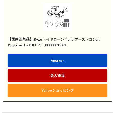
【国内正規品】 Ryze トイドローン Tello ブーストコンボ
Powered by DJI CP.TL.00000013.01
Amazon
楽天市場
Yahooショッピング