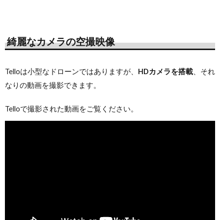
綺麗なカメラの空撮映像
Telloは小型なドローンではありますが、
HDカメラを搭載
、それ
なりの動画を撮影できます。
Telloで撮影された動画をご覧ください。