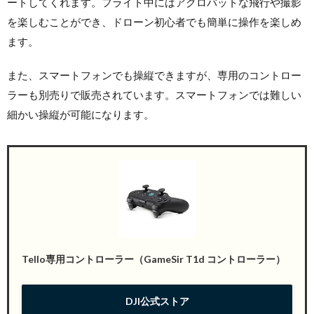
ートしてくれます。フライト中にはアクロバットな飛行や撮影
を楽しむことができ、
ドローン
初心者でも簡単に操作を楽しめ
ます。
また、スマートフォンでも操縦できますが、専用のコントロー
ラーも別売りで販売されています。スマートフォンでは難しい
細かい操縦が可能になります。
Tello専用コントローラー（GameSir T1d コントローラー）
DJI公式ストア