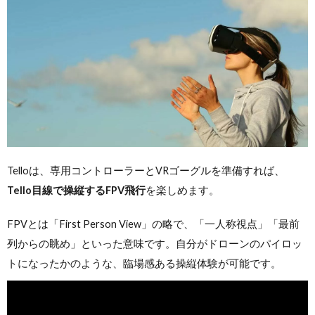
Telloは、専用コントローラーとVRゴーグルを準備すれば、
Tello目線で操縦するFPV飛行
を楽しめます。
FPVとは「First Person View」の略で、「一人称視点」「最前
列からの眺め」といった意味です。自分がドローンのパイロッ
トになったかのような、臨場感ある操縦体験が可能です。