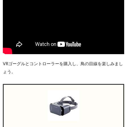
VRゴーグルとコントローラーを購入し、鳥の目線を楽しみまし
ょう。