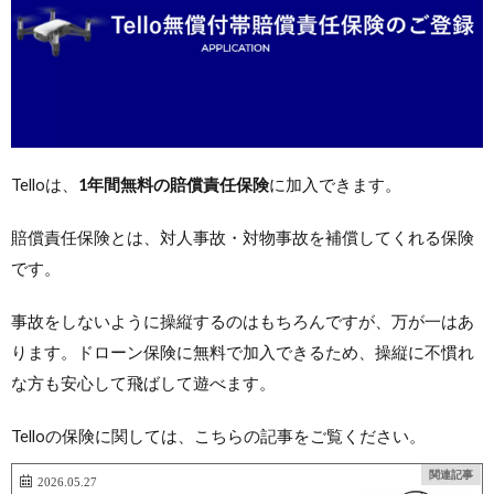
Telloは、
1年間無料の賠償責任保険
に加入できます。
賠償責任保険とは、対人事故・対物事故を補償してくれる保険
です。
事故をしないように操縦するのはもちろんですが、万が一はあ
ります。ドローン保険に無料で加入できるため、操縦に不慣れ
な方も安心して飛ばして遊べます。
Telloの保険に関しては、こちらの記事をご覧ください。
関連記事
2026.05.27