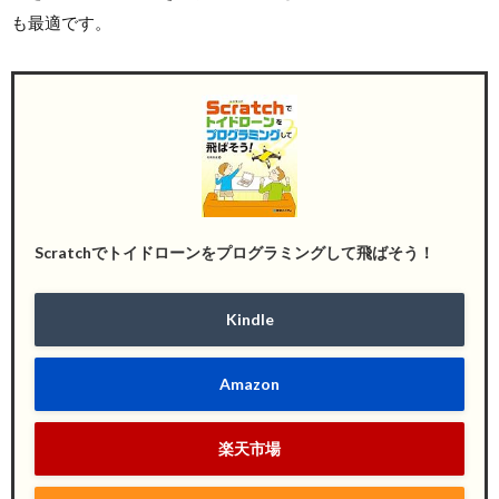
も最適です。
Scratchでトイドローンをプログラミングして飛ばそう！
Kindle
Amazon
楽天市場