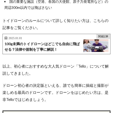
国の重要な施設（空港、各国の大使館、原子力発電所など）の
周辺300m以内では飛ばさない
トイドローンのルールについて詳しく知りたい方は、こちらの
記事をご覧ください。
関連記事
2025.01.01
100g未満のトイドローンはどこでも自由に飛ば
せる？法律や規制を丁寧に解説！
以上、初心者におすすめな大人気ドローン「Tello」について解
説してきました。
ドローン初心者の決定版といえる、誰でも簡単に操縦と撮影が
楽しめる最高のドローンです。ドローンをはじめたい方は、是
非Telloではじめましょう。