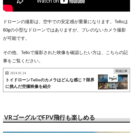
ドローンの撮影は、空中での安定感が重量になります。Telloは
80gの小型なドローンではありますが、ブレのないカメラ撮影
が可能です。
その他、Telloで撮影された映像を確認したい方は、こちらの記
事をご覧ください。
関連記事
2024.01.24
トイドローンTelloのカメラはどんな感じ？限界
に挑んだ空撮映像を紹介
VRゴーグルでFPV飛行も楽しめる