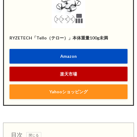
RYZETECH「Tello（テロー）」本体重量100g未満
Amazon
楽天市場
Yahooショッピング
目次