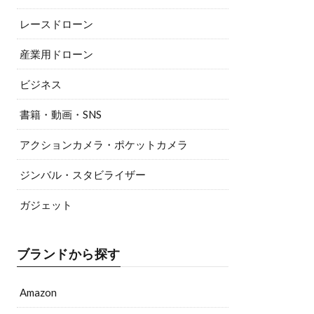
レースドローン
産業用ドローン
ビジネス
書籍・動画・SNS
アクションカメラ・ポケットカメラ
ジンバル・スタビライザー
ガジェット
ブランドから探す
Amazon