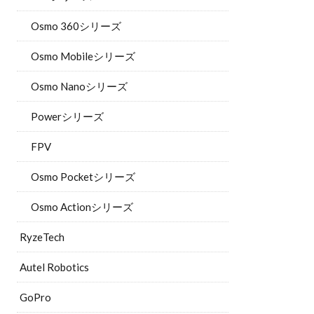
Osmo 360シリーズ
Osmo Mobileシリーズ
Osmo Nanoシリーズ
Powerシリーズ
FPV
Osmo Pocketシリーズ
Osmo Actionシリーズ
RyzeTech
Autel Robotics
GoPro