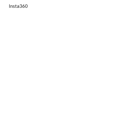
Insta360