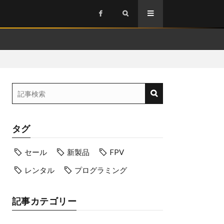
タグ
セール
新製品
FPV
レンタル
プログラミング
記事カテゴリー