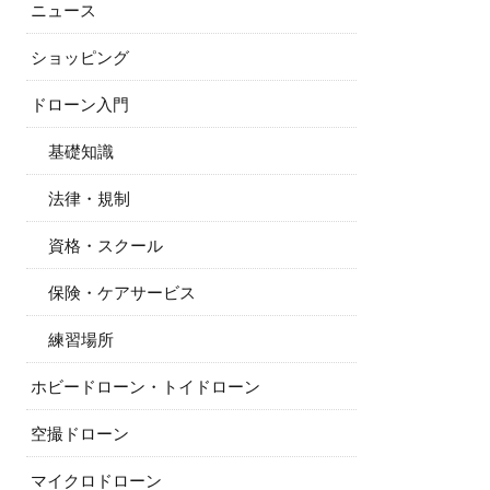
ニュース
ショッピング
ドローン入門
基礎知識
法律・規制
資格・スクール
保険・ケアサービス
練習場所
ホビードローン・トイドローン
空撮ドローン
マイクロドローン