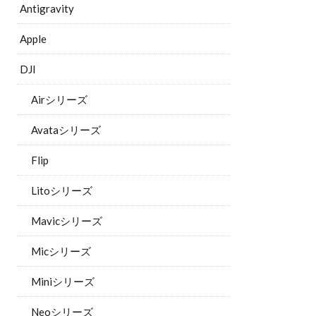
Antigravity
Apple
DJI
Airシリーズ
Avataシリーズ
Flip
Litoシリーズ
Mavicシリーズ
Micシリーズ
Miniシリーズ
Neoシリーズ