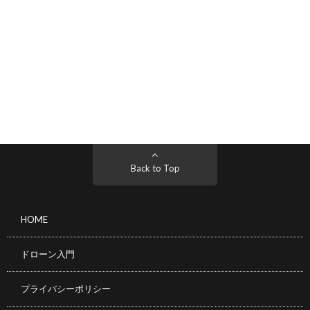
Back to Top
HOME
ドローン入門
プライバシーポリシー