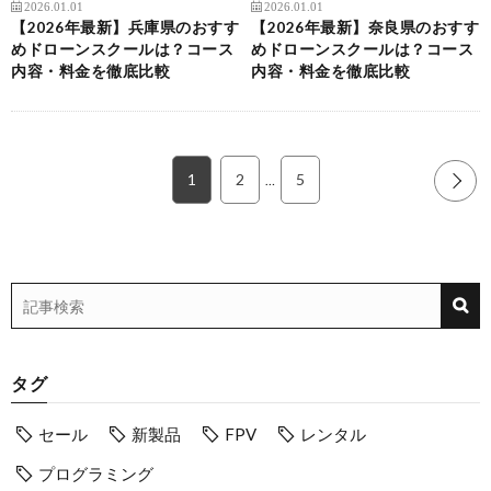
2026.01.01
2026.01.01
【2026年最新】兵庫県のおすす
【2026年最新】奈良県のおすす
めドローンスクールは？コース
めドローンスクールは？コース
内容・料金を徹底比較
内容・料金を徹底比較
1
2
5
NEXT
…
タグ
セール
新製品
FPV
レンタル
プログラミング