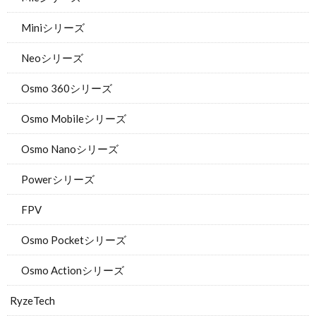
Miniシリーズ
Neoシリーズ
Osmo 360シリーズ
Osmo Mobileシリーズ
Osmo Nanoシリーズ
Powerシリーズ
FPV
Osmo Pocketシリーズ
Osmo Actionシリーズ
RyzeTech