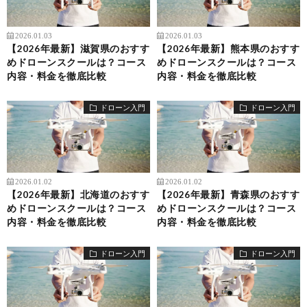
2026.01.03
2026.01.03
【2026年最新】滋賀県のおすす
【2026年最新】熊本県のおすす
めドローンスクールは？コース
めドローンスクールは？コース
内容・料金を徹底比較
内容・料金を徹底比較
ドローン入門
ドローン入門
2026.01.02
2026.01.02
【2026年最新】北海道のおすす
【2026年最新】青森県のおすす
めドローンスクールは？コース
めドローンスクールは？コース
内容・料金を徹底比較
内容・料金を徹底比較
ドローン入門
ドローン入門