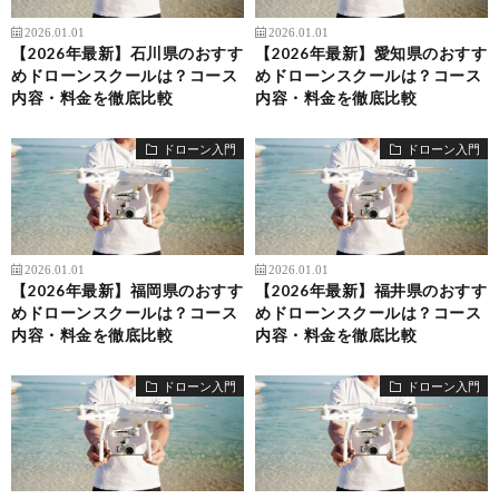
2026.01.01
2026.01.01
【2026年最新】石川県のおすす
【2026年最新】愛知県のおすす
めドローンスクールは？コース
めドローンスクールは？コース
内容・料金を徹底比較
内容・料金を徹底比較
ドローン入門
ドローン入門
2026.01.01
2026.01.01
【2026年最新】福岡県のおすす
【2026年最新】福井県のおすす
めドローンスクールは？コース
めドローンスクールは？コース
内容・料金を徹底比較
内容・料金を徹底比較
ドローン入門
ドローン入門