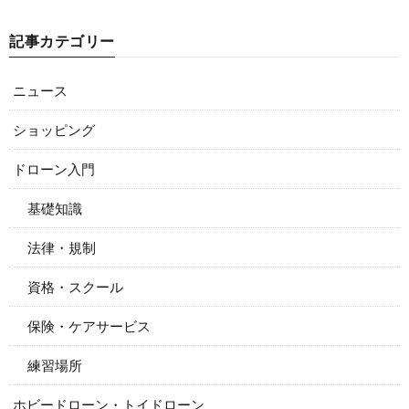
記事カテゴリー
ニュース
ショッピング
ドローン入門
基礎知識
法律・規制
資格・スクール
保険・ケアサービス
練習場所
ホビードローン・トイドローン