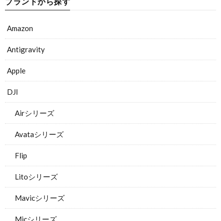
ブランドから探す
Amazon
Antigravity
Apple
DJI
Airシリーズ
Avataシリーズ
Flip
Litoシリーズ
Mavicシリーズ
Micシリーズ