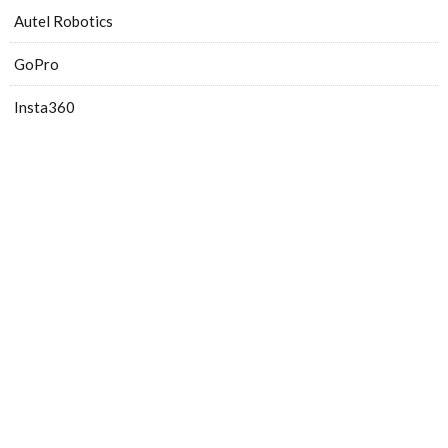
Autel Robotics
GoPro
Insta360