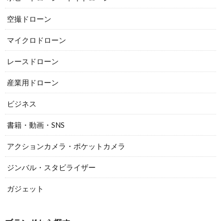
空撮ドローン
マイクロドローン
レースドローン
産業用ドローン
ビジネス
書籍・動画・SNS
アクションカメラ・ポケットカメラ
ジンバル・スタビライザー
ガジェット