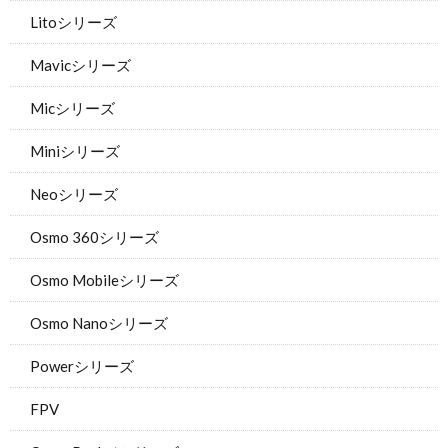
Litoシリーズ
Mavicシリーズ
Micシリーズ
Miniシリーズ
Neoシリーズ
Osmo 360シリーズ
Osmo Mobileシリーズ
Osmo Nanoシリーズ
Powerシリーズ
FPV