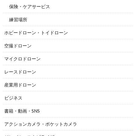
保険・ケアサービス
練習場所
ホビードローン・トイドローン
空撮ドローン
マイクロドローン
レースドローン
産業用ドローン
ビジネス
書籍・動画・SNS
アクションカメラ・ポケットカメラ