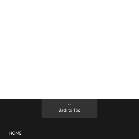
Back to Top
HOME