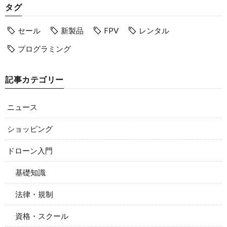
タグ
セール
新製品
FPV
レンタル
プログラミング
記事カテゴリー
ニュース
ショッピング
ドローン入門
基礎知識
法律・規制
資格・スクール