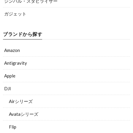
ジンバル・スタビライザー
ガジェット
ブランドから探す
Amazon
Antigravity
Apple
DJI
Airシリーズ
Avataシリーズ
Flip