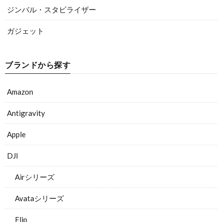
ジンバル・スタビライザー
ガジェット
ブランドから探す
Amazon
Antigravity
Apple
DJI
Airシリーズ
Avataシリーズ
Flip