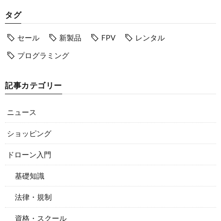
タグ
セール
新製品
FPV
レンタル
プログラミング
記事カテゴリー
ニュース
ショッピング
ドローン入門
基礎知識
法律・規制
資格・スクール