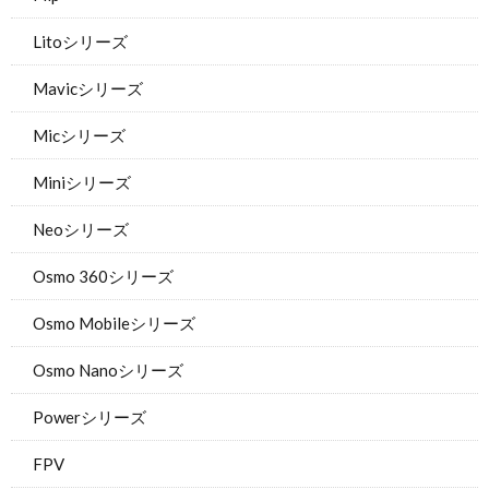
Litoシリーズ
Mavicシリーズ
Micシリーズ
Miniシリーズ
Neoシリーズ
Osmo 360シリーズ
Osmo Mobileシリーズ
Osmo Nanoシリーズ
Powerシリーズ
FPV