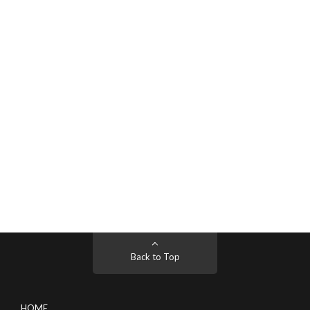
Back to Top
HOME