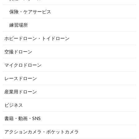
保険・ケアサービス
練習場所
ホビードローン・トイドローン
空撮ドローン
マイクロドローン
レースドローン
産業用ドローン
ビジネス
書籍・動画・SNS
アクションカメラ・ポケットカメラ