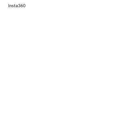
Insta360