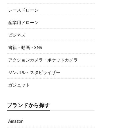
レースドローン
産業用ドローン
ビジネス
書籍・動画・SNS
アクションカメラ・ポケットカメラ
ジンバル・スタビライザー
ガジェット
ブランドから探す
Amazon