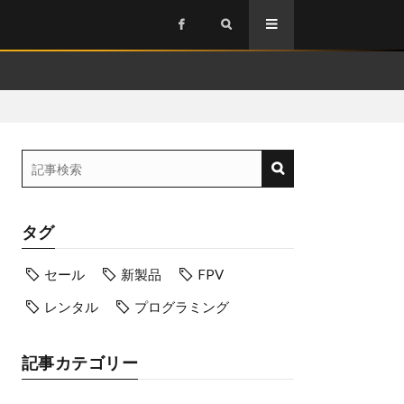
タグ
セール
新製品
FPV
レンタル
プログラミング
記事カテゴリー