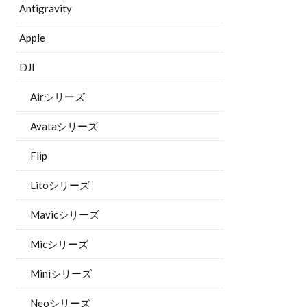
Antigravity
Apple
DJI
Airシリーズ
Avataシリーズ
Flip
Litoシリーズ
Mavicシリーズ
Micシリーズ
Miniシリーズ
Neoシリーズ