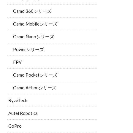
Osmo 360シリーズ
Osmo Mobileシリーズ
Osmo Nanoシリーズ
Powerシリーズ
FPV
Osmo Pocketシリーズ
Osmo Actionシリーズ
RyzeTech
Autel Robotics
GoPro