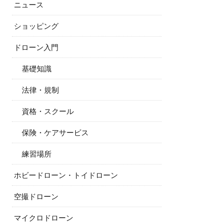
ニュース
ショッピング
ドローン入門
基礎知識
法律・規制
資格・スクール
保険・ケアサービス
練習場所
ホビードローン・トイドローン
空撮ドローン
マイクロドローン