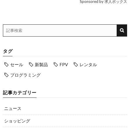
Sponsored by 求人ボックス
タグ
セール
新製品
FPV
レンタル
プログラミング
記事カテゴリー
ニュース
ショッピング