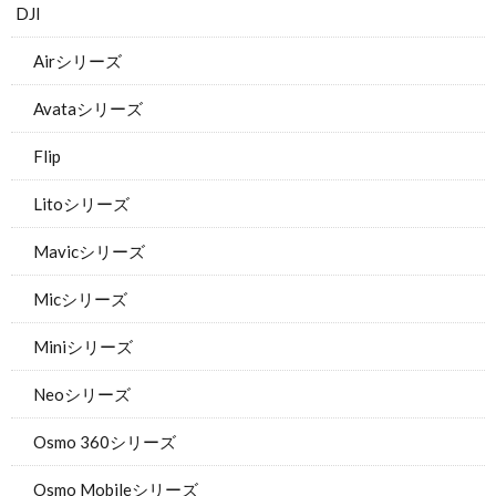
DJI
Airシリーズ
Avataシリーズ
Flip
Litoシリーズ
Mavicシリーズ
Micシリーズ
Miniシリーズ
Neoシリーズ
Osmo 360シリーズ
Osmo Mobileシリーズ