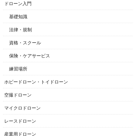
ドローン入門
基礎知識
法律・規制
資格・スクール
保険・ケアサービス
練習場所
ホビードローン・トイドローン
空撮ドローン
マイクロドローン
レースドローン
産業用ドローン