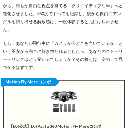
から、誰もが自由な視点を持てる「クリエイティブな筆」へと
進化させました。360度ですべてを記録し、後から自由にアン
グルを切り出せる解放感は、一度体験すると元には戻れませ
ん。
もし、あなたが飛行中に「カメラが今どこを向いているか」と
いう不安から完全に解き放たれるとしたら、あなたのストーリ
ーテリングはどう変わるでしょうか？その答えは、空の上で見
つかるはずです。
Motion Fly Moreコンボ
【DJI公式】DJI Avata 360 Motion Fly Moreコンボ