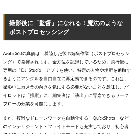
撮影後に「監督」になれる！魔法のような
ポストプロセッシング
Avata 360の真価は、着陸した後の編集作業（ポストプロセッシ
ング）で発揮されます。全方位を記録しているため、飛行後に
専用の「DJI Studio」アプリを使い、特定の人物や場所を追跡す
るようにアングルを自由自在に再定義できるのです。これは、
撮影中にカメラの向きを気にする必要がないことを意味し、パ
イロットは「操縦」に、編集者は「演出」に専念できるワーク
フローの分業を可能にします。
また、複雑なドローンワークを自動化する「QuickShots」など
のインテリジェント・フライトモードも充実しており、初心者