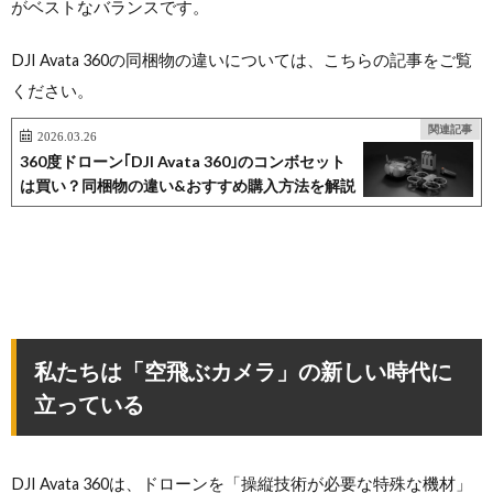
がベストなバランスです。
DJI Avata 360の同梱物の違いについては、こちらの記事をご覧
ください。
関連記事
2026.03.26
360度ドローン｢DJI Avata 360｣のコンボセット
は買い？同梱物の違い&おすすめ購入方法を解説
私たちは「空飛ぶカメラ」の新しい時代に
立っている
DJI Avata 360は、ドローンを「操縦技術が必要な特殊な機材」