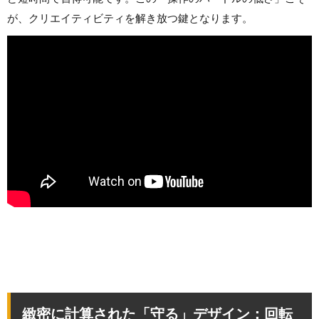
が、クリエイティビティを解き放つ鍵となります。
緻密に計算された「守る」デザイン：回転