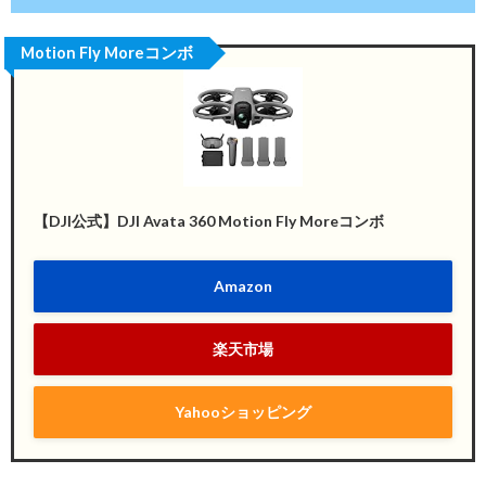
Motion Fly Moreコンボ
【DJI公式】DJI Avata 360 Motion Fly Moreコンボ
Amazon
楽天市場
Yahooショッピング