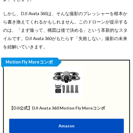
しかし、DJI Avata 360は、そんな撮影のプレッシャーを根本か
ら書き換えてくれるかもしれません。このドローンが提示する
のは、「まず撮って、構図は後で決める」という革新的なスタ
イルです。DJI Avata 360がもたらす「失敗しない」撮影の未来
を紐解いていきます。
Motion Fly Moreコンボ
【DJI公式】DJI Avata 360 Motion Fly Moreコンボ
Amazon