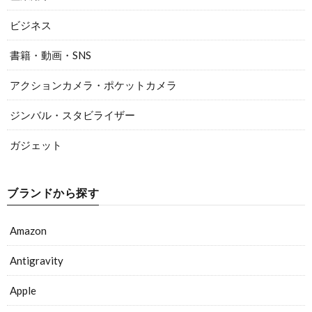
ビジネス
書籍・動画・SNS
アクションカメラ・ポケットカメラ
ジンバル・スタビライザー
ガジェット
ブランドから探す
Amazon
Antigravity
Apple