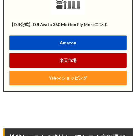
【DJI公式】DJI Avata 360 Motion Fly Moreコンボ
Amazon
楽天市場
Yahooショッピング