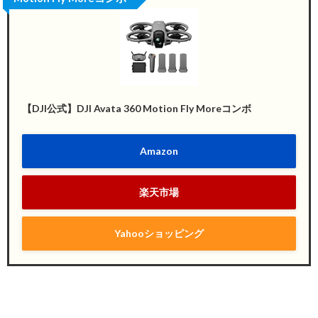
【DJI公式】DJI Avata 360 Motion Fly Moreコンボ
Amazon
楽天市場
Yahooショッピング