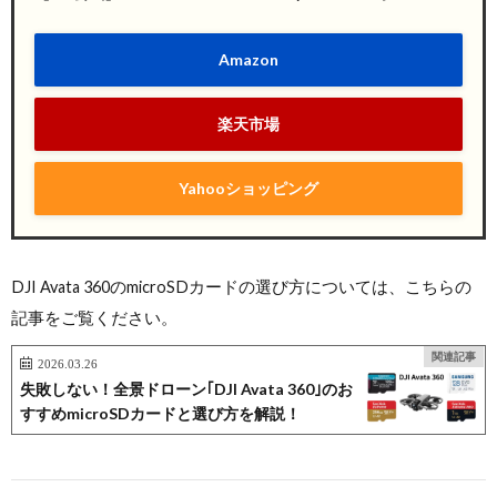
Amazon
楽天市場
Yahooショッピング
DJI Avata 360のmicroSDカードの選び方については、こちらの
記事をご覧ください。
関連記事
2026.03.26
失敗しない！全景ドローン｢DJI Avata 360｣のお
すすめmicroSDカードと選び方を解説！