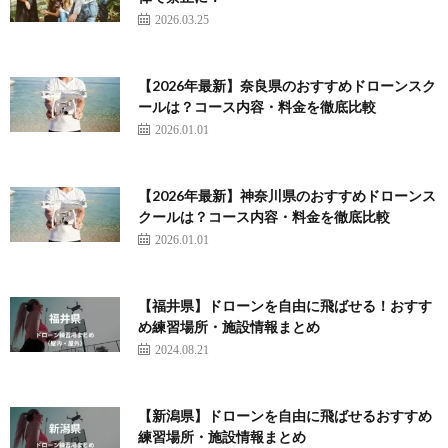
2026.03.25
【2026年最新】奈良県のおすすめドローンスク
ールは？コース内容・料金を徹底比較
2026.01.01
【2026年最新】神奈川県のおすすめドローンス
クールは？コース内容・料金を徹底比較
2026.01.01
【福井県】ドローンを自由に飛ばせる！おすす
め練習場所・施設情報まとめ
2024.08.21
【新潟県】ドローンを自由に飛ばせるおすすめ
練習場所・施設情報まとめ