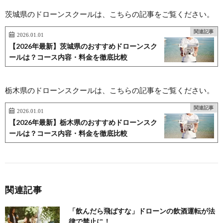
茨城県のドローンスクールは、こちらの記事をご覧ください。
関連記事
2026.01.01
【2026年最新】茨城県のおすすめドローンスク
ールは？コース内容・料金を徹底比較
栃木県のドローンスクールは、こちらの記事をご覧ください。
関連記事
2026.01.01
【2026年最新】栃木県のおすすめドローンスク
ールは？コース内容・料金を徹底比較
関連記事
「飲んだら飛ばすな」ドローンの飲酒運転が法
律で禁止に！