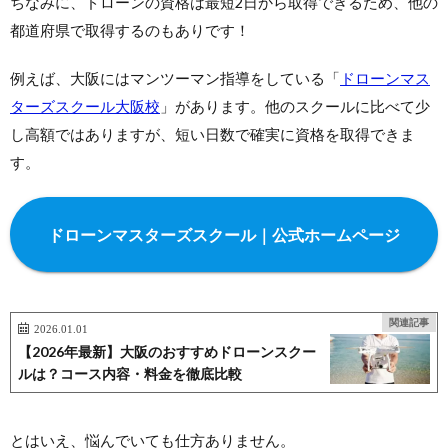
ちなみに、ドローンの資格は最短2日から取得できるため、他の
都道府県で取得するのもありです！
例えば、大阪にはマンツーマン指導をしている「
ドローンマス
ターズスクール大阪校
」があります。他のスクールに比べて少
し高額ではありますが、短い日数で確実に資格を取得できま
す。
ドローンマスターズスクール｜公式ホームページ
関連記事
2026.01.01
【2026年最新】大阪のおすすめドローンスクー
ルは？コース内容・料金を徹底比較
とはいえ、悩んでいても仕方ありません。