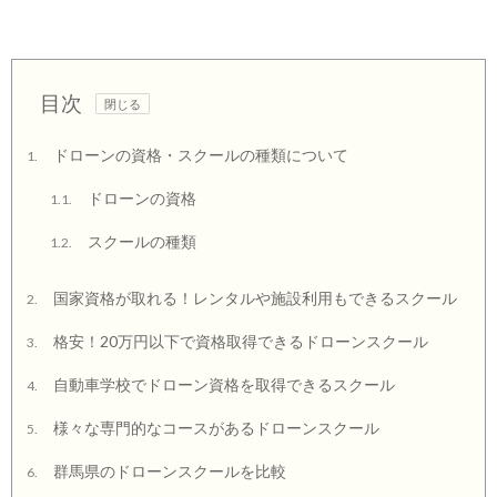
目次
ドローンの資格・スクールの種類について
1.
ドローンの資格
1.1.
スクールの種類
1.2.
国家資格が取れる！レンタルや施設利用もできるスクール
2.
格安！20万円以下で資格取得できるドローンスクール
3.
自動車学校でドローン資格を取得できるスクール
4.
様々な専門的なコースがあるドローンスクール
5.
群馬県のドローンスクールを比較
6.