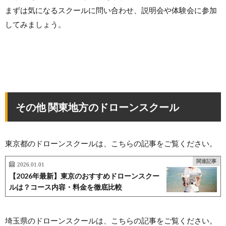
まずは気になるスクールに問い合わせ、説明会や体験会に参加
してみましょう。
その他 関東地方のドローンスクール
東京都のドローンスクールは、こちらの記事をご覧ください。
関連記事
2026.01.01
【2026年最新】東京のおすすめドローンスクー
ルは？コース内容・料金を徹底比較
埼玉県のドローンスクールは、こちらの記事をご覧ください。