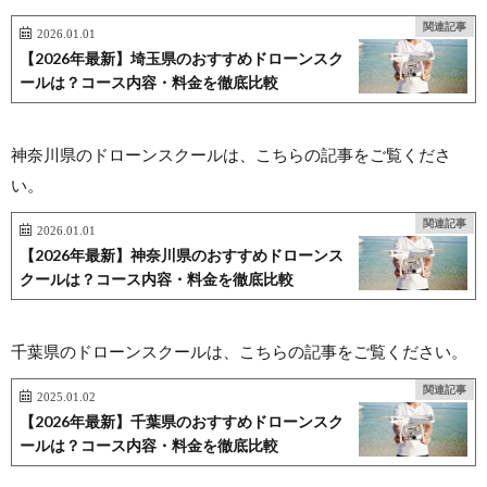
関連記事
2026.01.01
【2026年最新】埼玉県のおすすめドローンスク
ールは？コース内容・料金を徹底比較
神奈川県のドローンスクールは、こちらの記事をご覧くださ
い。
関連記事
2026.01.01
【2026年最新】神奈川県のおすすめドローンス
クールは？コース内容・料金を徹底比較
千葉県のドローンスクールは、こちらの記事をご覧ください。
関連記事
2025.01.02
【2026年最新】千葉県のおすすめドローンスク
ールは？コース内容・料金を徹底比較