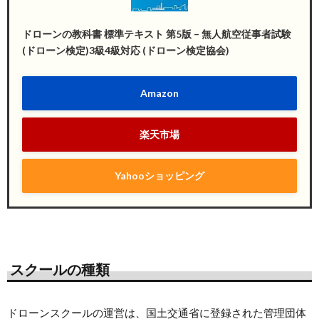
ドローンの教科書 標準テキスト 第5版 – 無人航空従事者試験
(ドローン検定)3級4級対応 (ドローン検定協会)
Amazon
楽天市場
Yahooショッピング
スクールの種類
ドローンスクールの運営は、国土交通省に登録された管理団体