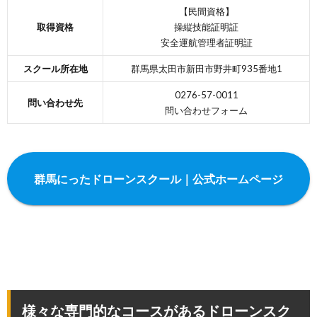
【民間資格】
取得資格
操縦技能証明証
安全運航管理者証明証
スクール所在地
群馬県太田市新田市野井町935番地1
0276-57-0011
問い合わせ先
問い合わせフォーム
群馬にったドローンスクール｜公式ホームページ
様々な専門的なコースがあるドローンスク