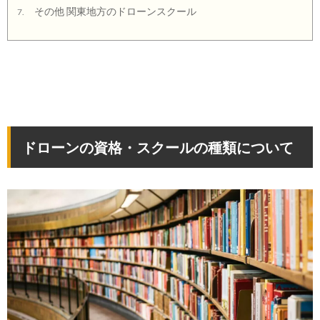
その他 関東地方のドローンスクール
7.
ドローンの資格・スクールの種類について