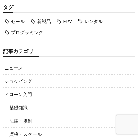
タグ
セール
新製品
FPV
レンタル
プログラミング
記事カテゴリー
ニュース
ショッピング
ドローン入門
基礎知識
法律・規制
資格・スクール