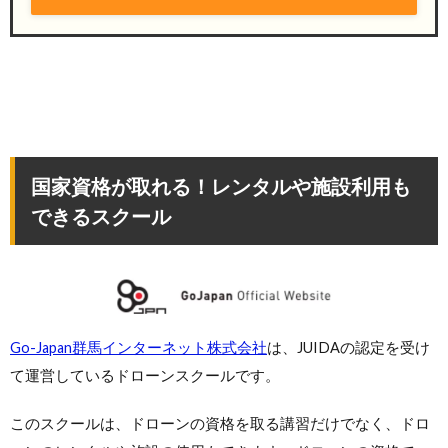
国家資格が取れる！レンタルや施設利用も
できるスクール
Go-Japan群馬インターネット株式会社
は、JUIDAの認定を受け
て運営しているドローンスクールです。
このスクールは、ドローンの資格を取る講習だけでなく、ドロ