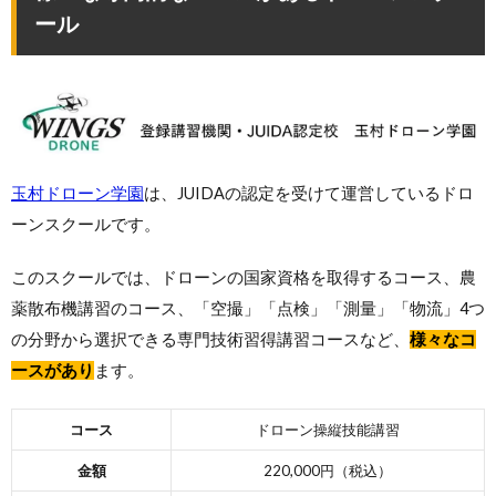
ール
玉村ドローン学園
は、JUIDAの認定を受けて運営しているドロ
ーンスクールです。
このスクールでは、ドローンの国家資格を取得するコース、農
薬散布機講習のコース、「空撮」「点検」「測量」「物流」4つ
の分野から選択できる専門技術習得講習コースなど、
様々なコ
ースがあり
ます。
コース
ドローン操縦技能講習
金額
220,000円（税込）