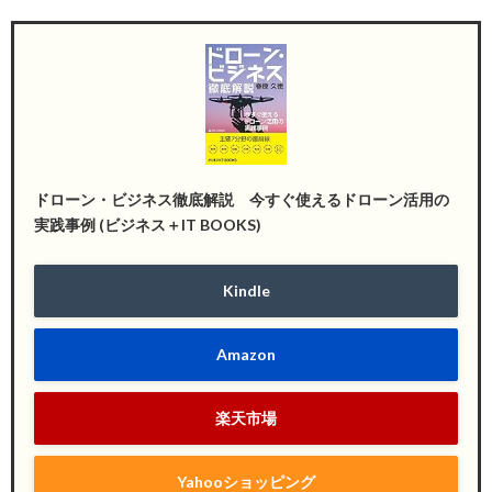
ドローン・ビジネス徹底解説 今すぐ使えるドローン活用の
実践事例 (ビジネス＋IT BOOKS)
Kindle
Amazon
楽天市場
Yahooショッピング