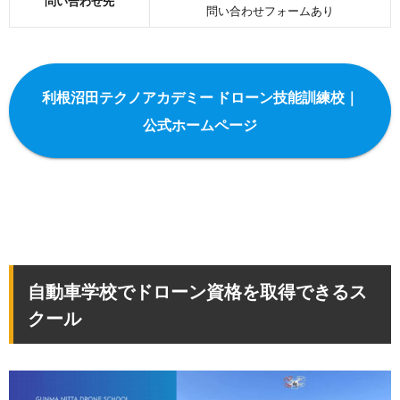
問い合わせ先
問い合わせフォームあり
利根沼田テクノアカデミー ドローン技能訓練校｜
公式ホームページ
自動車学校でドローン資格を取得できるス
クール