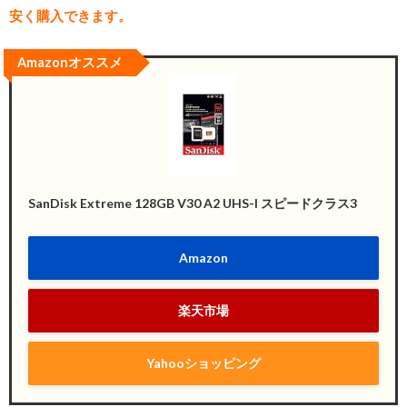
安く購入できます。
Amazonオススメ
SanDisk Extreme 128GB V30 A2 UHS-I スピードクラス3
Amazon
楽天市場
Yahooショッピング