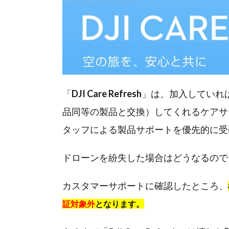
「
DJI Care Refresh
」は、加入していれ
品同等の製品と交換）してくれるケアサ
タッフによる製品サポートを優先的に受
ドローンを紛失した場合はどうなるので
カスタマーサポートに確認したところ、
証対象外
となります。