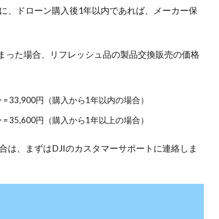
に、ドローン購入後1年以内であれば、メーカー保
してしまった場合、リフレッシュ品の製品交換販売の価格
テリー = 33,900円（購入から1年以内の場合）
テリー = 35,600円（購入から1年以上の場合）
合は、まずはDJIのカスタマーサポートに連絡しま