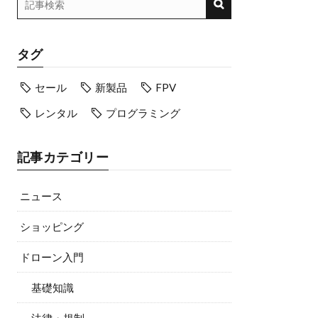
タグ
セール
新製品
FPV
レンタル
プログラミング
記事カテゴリー
ニュース
ショッピング
ドローン入門
基礎知識