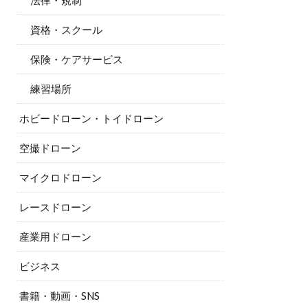
法律・規制
資格・スクール
保険・ケアサービス
練習場所
ホビードローン・トイドローン
空撮ドローン
マイクロドローン
レースドローン
産業用ドローン
ビジネス
書籍・動画・SNS