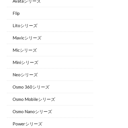
Avataシリーズ
Flip
Litoシリーズ
Mavicシリーズ
Micシリーズ
Miniシリーズ
Neoシリーズ
Osmo 360シリーズ
Osmo Mobileシリーズ
Osmo Nanoシリーズ
Powerシリーズ