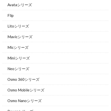
Avataシリーズ
Flip
Litoシリーズ
Mavicシリーズ
Micシリーズ
Miniシリーズ
Neoシリーズ
Osmo 360シリーズ
Osmo Mobileシリーズ
Osmo Nanoシリーズ