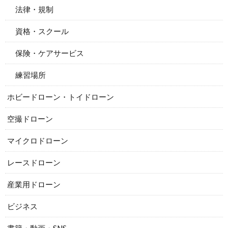
法律・規制
資格・スクール
保険・ケアサービス
練習場所
ホビードローン・トイドローン
空撮ドローン
マイクロドローン
レースドローン
産業用ドローン
ビジネス
書籍・動画・SNS