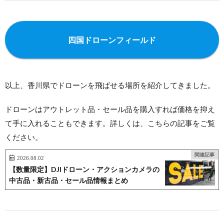
四国ドローンフィールド
以上、香川県でドローンを飛ばせる場所を紹介してきました。
ドローンはアウトレット品・セール品を購入すれば価格を抑え
て手に入れることもできます。詳しくは、こちらの記事をご覧
ください。
関連記事
2026.08.02
【数量限定】DJIドローン・アクションカメラの
中古品・新古品・セール品情報まとめ