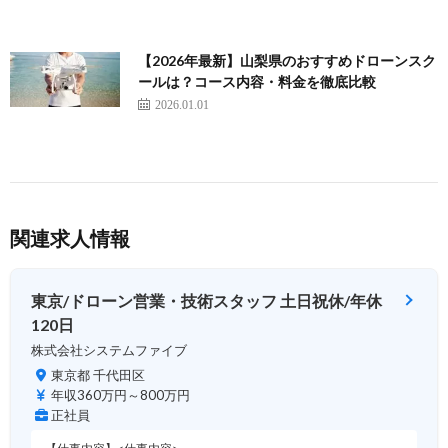
【2026年最新】山梨県のおすすめドローンスク
ールは？コース内容・料金を徹底比較
2026.01.01
関連求人情報
東京/ドローン営業・技術スタッフ 土日祝休/年休
120日
株式会社システムファイブ
東京都 千代田区
年収360万円～800万円
正社員