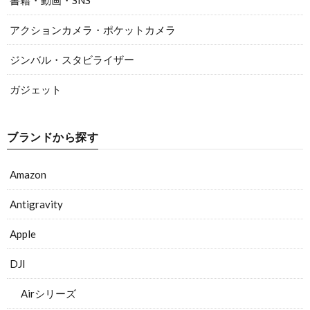
アクションカメラ・ポケットカメラ
ジンバル・スタビライザー
ガジェット
ブランドから探す
Amazon
Antigravity
Apple
DJI
Airシリーズ