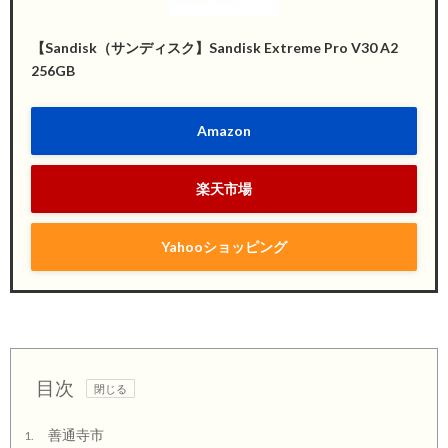
【Sandisk（サンディスク】Sandisk Extreme Pro V30 A2
256GB
Amazon
楽天市場
Yahooショッピング
目次
善通寺市
1.