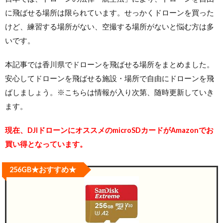
に飛ばせる場所は限られています。せっかくドローンを買った
けど、練習する場所がない、空撮する場所がないと悩む方は多
いです。
本記事では香川県でドローンを飛ばせる場所をまとめました。
安心してドローンを飛ばせる施設・場所で自由にドローンを飛
ばしましょう。※こちらは情報が入り次第、随時更新していき
ます。
現在、DJIドローンにオススメのmicroSDカードがAmazonでお
買い得となっています。
256GB★おすすめ★