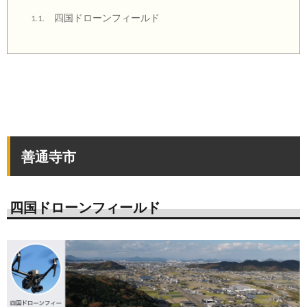
四国ドローンフィールド
1.1.
善通寺市
四国ドローンフィールド