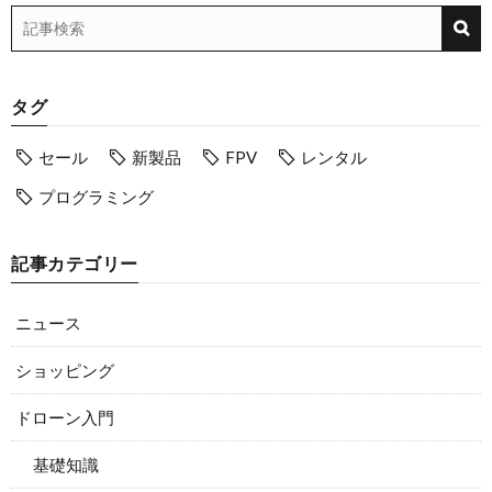
タグ
セール
新製品
FPV
レンタル
プログラミング
記事カテゴリー
ニュース
ショッピング
ドローン入門
基礎知識