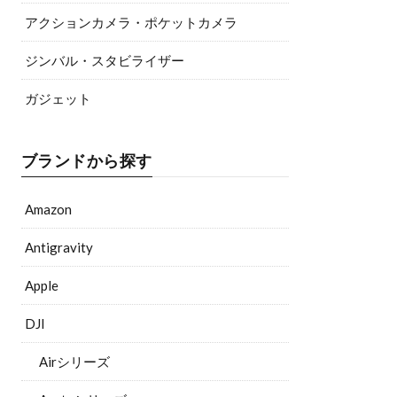
アクションカメラ・ポケットカメラ
ジンバル・スタビライザー
ガジェット
ブランドから探す
Amazon
Antigravity
Apple
DJI
Airシリーズ