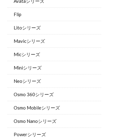
Avataシリーズ
Flip
Litoシリーズ
Mavicシリーズ
Micシリーズ
Miniシリーズ
Neoシリーズ
Osmo 360シリーズ
Osmo Mobileシリーズ
Osmo Nanoシリーズ
Powerシリーズ