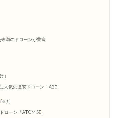
g未満のドローンが豊富
向け）
に人気の激安ドローン「A20」
者向け）
ドローン「ATOM SE」