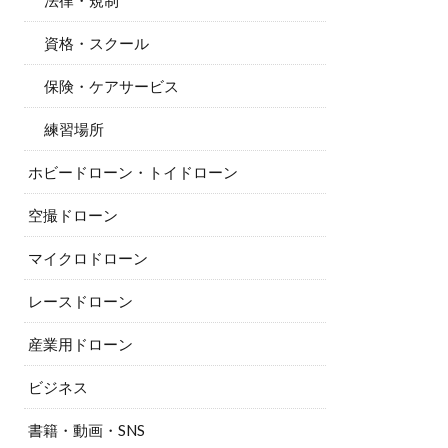
法律・規制
資格・スクール
保険・ケアサービス
練習場所
ホビードローン・トイドローン
空撮ドローン
マイクロドローン
レースドローン
産業用ドローン
ビジネス
書籍・動画・SNS