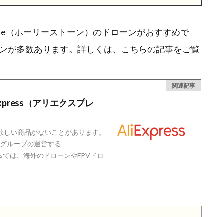
tone（ホーリーストーン）のドローンがおすすめで
ンが多数あります。詳しくは、こちらの記事をご覧
関連記事
press（アリエクスプレ
も欲しい商品がないことがあります。
グループの運営する
pressでは、海外のドローンやFPVドロ