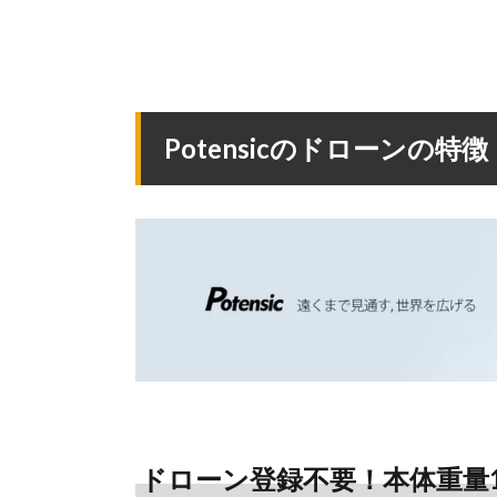
Potensicのドローンの特徴
ドローン登録不要！本体重量1