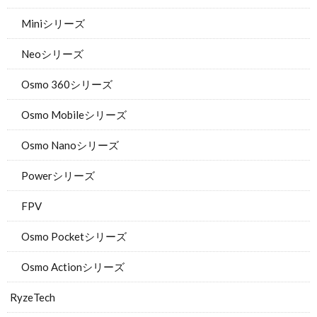
Miniシリーズ
Neoシリーズ
Osmo 360シリーズ
Osmo Mobileシリーズ
Osmo Nanoシリーズ
Powerシリーズ
FPV
Osmo Pocketシリーズ
Osmo Actionシリーズ
RyzeTech