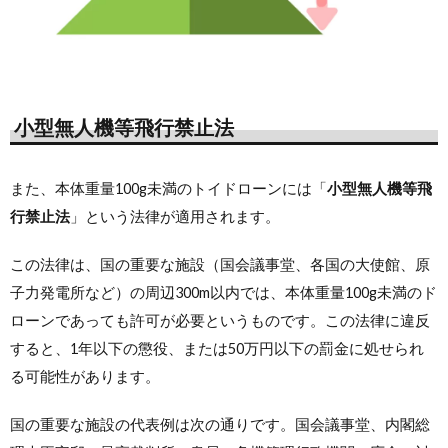
小型無人機等飛行禁止法
また、本体重量100g未満のトイドローンには「
小型無人機等飛
行禁止法
」という法律が適用されます。
この法律は、国の重要な施設（国会議事堂、各国の大使館、原
子力発電所など）の周辺300m以内では、本体重量100g未満のド
ローンであっても許可が必要というものです。この法律に違反
すると、1年以下の懲役、または50万円以下の罰金に処せられ
る可能性があります。
国の重要な施設の代表例は次の通りです。国会議事堂、内閣総