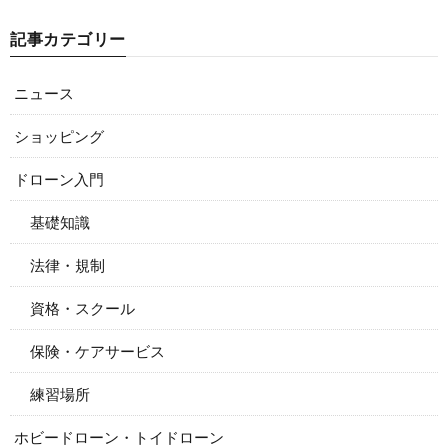
記事カテゴリー
ニュース
ショッピング
ドローン入門
基礎知識
法律・規制
資格・スクール
保険・ケアサービス
練習場所
ホビードローン・トイドローン