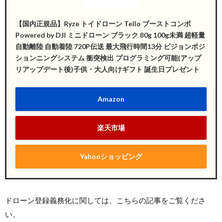
【国内正規品】Ryze トイドローン Tello ブーストコンボ
Powered by DJI ミニドローン ブラック 80g 100g未満 超軽量
自動離陸 自動着陸 720P伝送 最大飛行時間13分 ビジョンポジ
ションニングシステム 衝突検出 プログラミング可能(アップ
リアップデート後)子供・大人向けギフト 誕生日プレゼント
Amazon
楽天市場
Yahooショッピング
ドローン登録義務化に関しては、こちらの記事をご覧くださ
い。