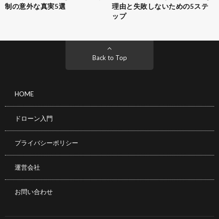
制の意外な真実5選
理由と失敗しないための5ステ
ップ
Back to Top
HOME
ドローン入門
プライバシーポリシー
運営会社
お問い合わせ