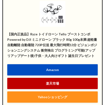
【国内正規品】Ryze トイドローン Tello ブーストコンボ
Powered by DJI ミニドローン ブラック 80g 100g未満 超軽量
自動離陸 自動着陸 720P伝送 最大飛行時間13分 ビジョンポジ
ションニングシステム 衝突検出 プログラミング可能(アップ
リアップデート後)子供・大人向けギフト 誕生日プレゼント
Amazon
楽天市場
Yahooショッピング