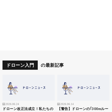
ドローン入門
の最新記事
2026.06.24
2026.06.14
ドローン改正法成立！私たちの
【警告】ドローンの｢300mルー