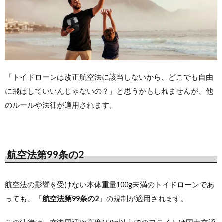
「トイドローンは改正航空法に該当しないから、どこでも自由
に飛ばしていいんじゃないの？」と思うかもしれませんが、他
のルールや法律が適用されます。
航空法第99条の2
航空法の影響を受けない本体重量100g未満のトイドローンであ
っても、「
航空法第99条の2
」の規制が適用されます。