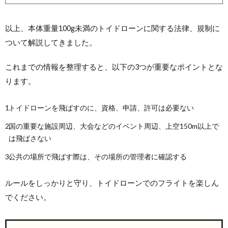
以上、本体重量100g未満のトイドローンに関する法律、規制に
ついて解説してきました。
これまでの情報を整理すると、以下の3つが重要なポイントとな
ります。
トイドローンを飛ばすのに、資格、申請、許可は必要ない
国の重要な施設周辺、大会などのイベント周辺、上空150m以上で
は飛ばさない
公共の場所で飛ばす際は、その場所の管理者に確認する
ルールをしっかりと守り、トイドローンでのフライトを楽しん
でください。