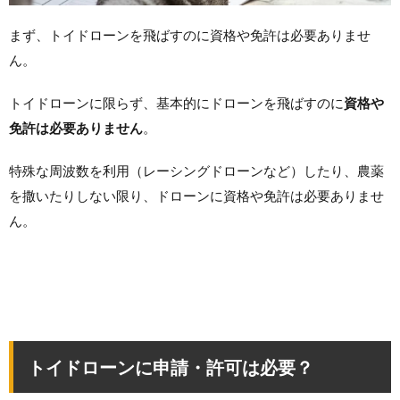
まず、トイドローンを飛ばすのに資格や免許は必要ありませ
ん。
トイドローンに限らず、基本的にドローンを飛ばすのに
資格や
免許は必要ありません
。
特殊な周波数を利用（レーシングドローンなど）したり、農薬
を撒いたりしない限り、ドローンに資格や免許は必要ありませ
ん。
トイドローンに申請・許可は必要？