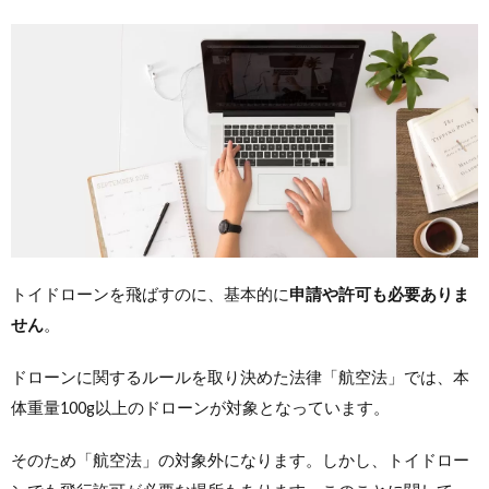
トイドローンを飛ばすのに、基本的に
申請や許可も必要ありま
せん
。
ドローンに関するルールを取り決めた法律「航空法」では、本
体重量100g以上のドローンが対象となっています。
そのため「航空法」の対象外になります。しかし、トイドロー