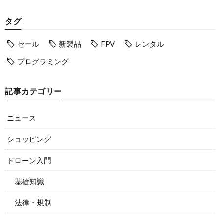
タグ
セール
新製品
FPV
レンタル
プログラミング
記事カテゴリー
ニュース
ショッピング
ドローン入門
基礎知識
法律・規制