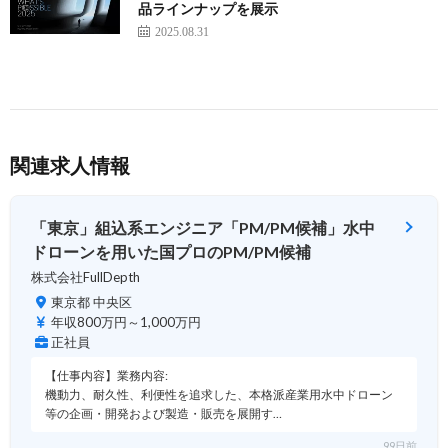
品ラインナップを展示
2025.08.31
関連求人情報
「東京」組込系エンジニア「PM/PM候補」水中
ドローンを用いた国プロのPM/PM候補
株式会社FullDepth
東京都 中央区
年収800万円～1,000万円
正社員
【仕事内容】業務内容:
機動力、耐久性、利便性を追求した、本格派産業用水中ドローン
等の企画・開発および製造・販売を展開す…
99日前