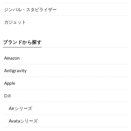
ジンバル・スタビライザー
ガジェット
ブランドから探す
Amazon
Antigravity
Apple
DJI
Airシリーズ
Avataシリーズ