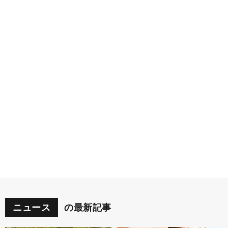
ニュース
の最新記事