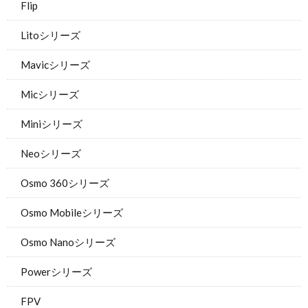
Flip
Litoシリーズ
Mavicシリーズ
Micシリーズ
Miniシリーズ
Neoシリーズ
Osmo 360シリーズ
Osmo Mobileシリーズ
Osmo Nanoシリーズ
Powerシリーズ
FPV