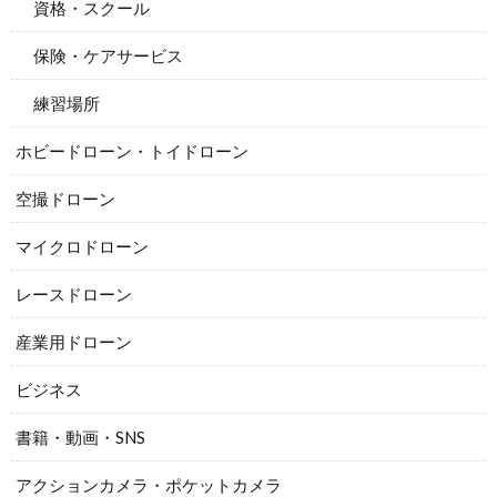
資格・スクール
保険・ケアサービス
練習場所
ホビードローン・トイドローン
空撮ドローン
マイクロドローン
レースドローン
産業用ドローン
ビジネス
書籍・動画・SNS
アクションカメラ・ポケットカメラ