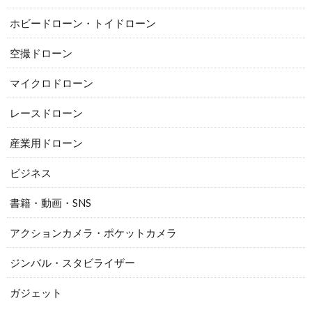
ホビードローン・トイドローン
空撮ドローン
マイクロドローン
レースドローン
産業用ドローン
ビジネス
書籍・動画・SNS
アクションカメラ・ポケットカメラ
ジンバル・スタビライザー
ガジェット