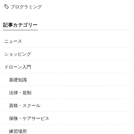
プログラミング
記事カテゴリー
ニュース
ショッピング
ドローン入門
基礎知識
法律・規制
資格・スクール
保険・ケアサービス
練習場所