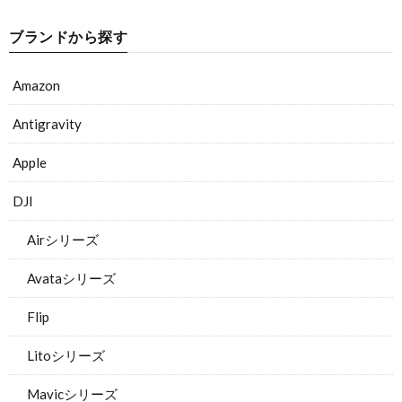
ブランドから探す
Amazon
Antigravity
Apple
DJI
Airシリーズ
Avataシリーズ
Flip
Litoシリーズ
Mavicシリーズ