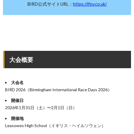
BIRD公式サイトURL：
https://ifpv.co.uk/
大会概要
大会名
BIRD 2026（Birmingham International Race Days 2026）
開催日
2026年1月31日（土）〜2月1日（日）
開催地
Leasowes High School（イギリス・ヘイルソウェン）