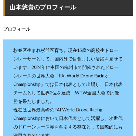
山本悠貴のプロフィール
プロフィール
杉並区生まれ杉並区育ち。現在15歳の高校生ドロー
ンレーサーとして、国内外で目覚ましい活躍を見せて
います。2024年に中国の杭州市で開催されたドロー
ンレースの世界大会「FAI World Drone Racing
Championship」では日本代表として出場し、日本代表
チームとして世界3位を達成。WTW全国大会では優
勝を果たしました。
現在は世界最高峰のFAI World Drone Racing
Championshipにおいて日本代表として活躍し、次世代
のドローンレース界を牽引する存在として国際的にも
注目されています。