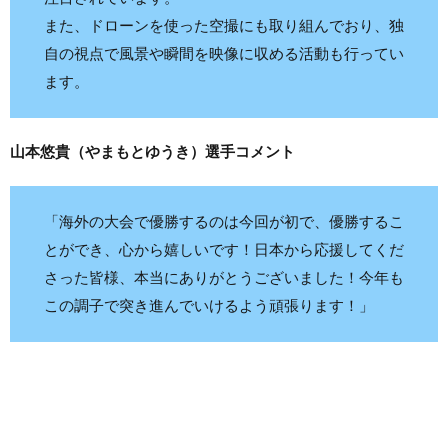
また、ドローンを使った空撮にも取り組んでおり、独
自の視点で風景や瞬間を映像に収める活動も行ってい
ます。
山本悠貴（やまもとゆうき）選手コメント
「海外の大会で優勝するのは今回が初で、優勝するこ
とができ、心から嬉しいです！日本から応援してくだ
さった皆様、本当にありがとうございました！今年も
この調子で突き進んでいけるよう頑張ります！」