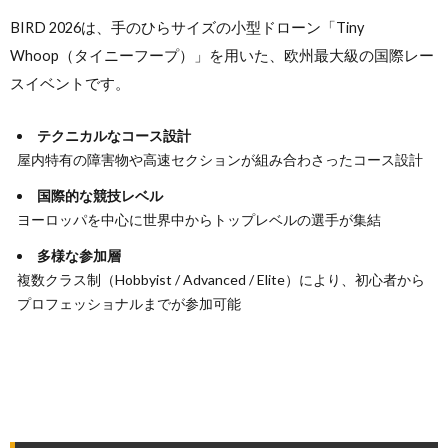
BIRD 2026は、手のひらサイズの小型ドローン「Tiny
Whoop（タイニーフープ）」を用いた、欧州最大級の国際レー
スイベントです。
テクニカルなコース設計
屋内特有の障害物や高速セクションが組み合わさったコース設計
国際的な競技レベル
ヨーロッパを中心に世界中からトップレベルの選手が集結
多様な参加層
複数クラス制（Hobbyist / Advanced / Elite）により、初心者から
プロフェッショナルまでが参加可能