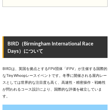
BIRD（Birmingham International Race
Days）について
BIRDは、英国を拠点とするFPV団体「iFPV」が主催する国際的
なTiny Whoopレースイベントです。冬季に開催される屋内レー
スとしては世界的な注目度も高く、高速性・精密操作・戦略性
が問われるコース設計により、国際的な評価を確立していま
す。