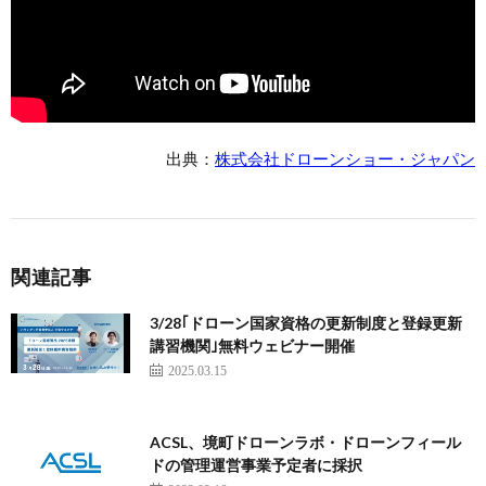
出典：
株式会社ドローンショー・ジャパン
関連記事
3/28｢ドローン国家資格の更新制度と登録更新
講習機関｣無料ウェビナー開催
2025.03.15
ACSL、境町ドローンラボ・ドローンフィール
ドの管理運営事業予定者に採択