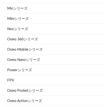
Micシリーズ
Miniシリーズ
Neoシリーズ
Osmo 360シリーズ
Osmo Mobileシリーズ
Osmo Nanoシリーズ
Powerシリーズ
FPV
Osmo Pocketシリーズ
Osmo Actionシリーズ