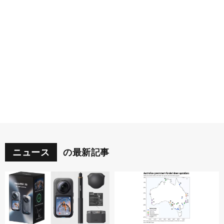
ニュース
の最新記事