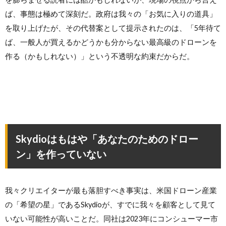
ば、事態は極めて深刻だ。政府は我々の「お気に入りの道具」
を取り上げたが、その代替案として提示されたのは、「5年待て
ば、一般人が買えるかどうかも分からない最高級のドローンを
作る（かもしれない）」という不透明な約束だからだ。
Skydioはもはや「あなたのためのドロー
ン」を作っていない
我々クリエイターが最も落胆すべき事実は、米国ドローン産業
の「希望の星」であるSkydioが、すでに我々を顧客として見て
いない可能性が高いことだ。同社は2023年にコンシューマー市