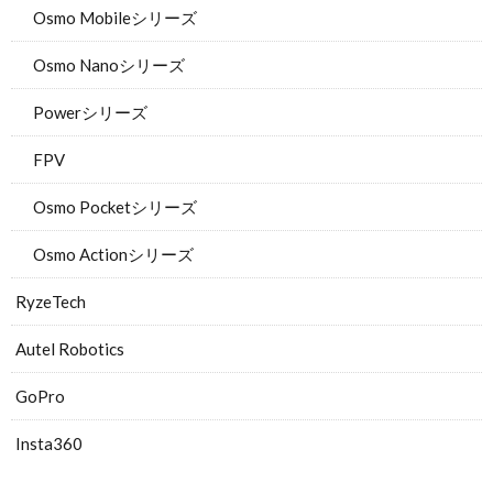
Osmo Mobileシリーズ
Osmo Nanoシリーズ
Powerシリーズ
FPV
Osmo Pocketシリーズ
Osmo Actionシリーズ
RyzeTech
Autel Robotics
GoPro
Insta360