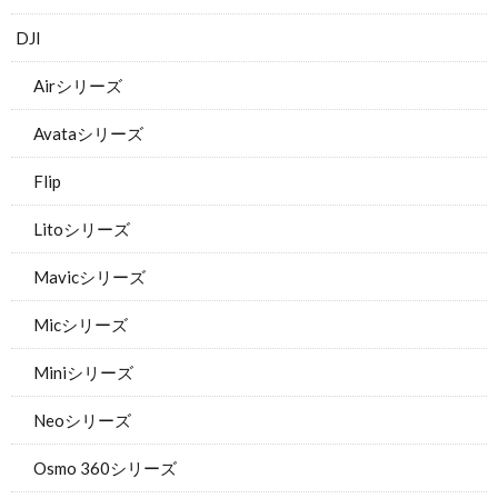
DJI
Airシリーズ
Avataシリーズ
Flip
Litoシリーズ
Mavicシリーズ
Micシリーズ
Miniシリーズ
Neoシリーズ
Osmo 360シリーズ