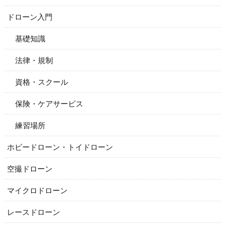
ドローン入門
基礎知識
法律・規制
資格・スクール
保険・ケアサービス
練習場所
ホビードローン・トイドローン
空撮ドローン
マイクロドローン
レースドローン