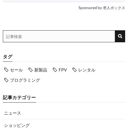
Sponsored by 求人ボックス
タグ
セール
新製品
FPV
レンタル
プログラミング
記事カテゴリー
ニュース
ショッピング