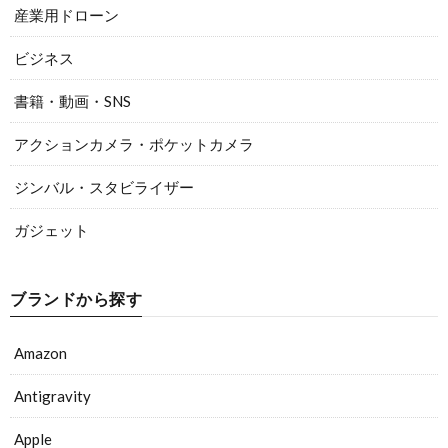
産業用ドローン
ビジネス
書籍・動画・SNS
アクションカメラ・ポケットカメラ
ジンバル・スタビライザー
ガジェット
ブランドから探す
Amazon
Antigravity
Apple