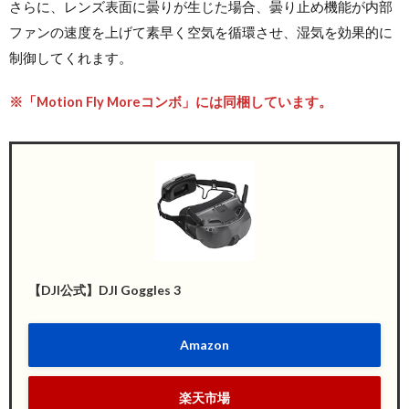
さらに、レンズ表面に曇りが生じた場合、曇り止め機能が内部
ファンの速度を上げて素早く空気を循環させ、湿気を効果的に
制御してくれます。
※「Motion Fly Moreコンボ」には同梱しています。
【DJI公式】DJI Goggles 3
Amazon
楽天市場