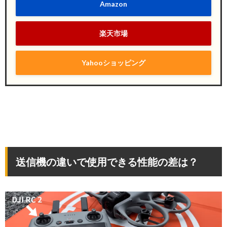
Amazon
楽天市場
Yahooショッピング
送信機の違いで使用できる性能の差は？