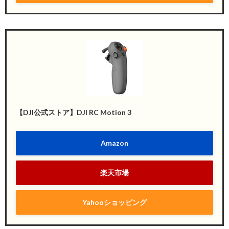
【DJI公式ストア】DJI RC Motion 3
Amazon
楽天市場
Yahooショッピング