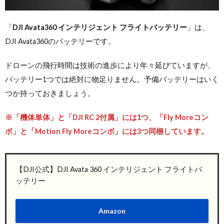
「
DJI Avata360 インテリジェント フライトバッテリー
」は、
DJI Avata360のバッテリーです。
ドローンの飛行時間は技術の進歩により年々延びていますが、
バッテリー1つでは絶対に物足りません。予備バッテリーはいく
つか持っておきましょう。
※「機体単体」と「DJI RC 2付属」には1つ、「Fly Moreコン
ボ」と
「Motion Fly Moreコンボ」
には3つ同梱しています。
【DJI公式】DJI Avata 360 インテリジェント フライトバ
ッテリー
Amazon