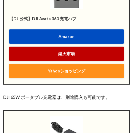
【DJI公式】DJI Avata 360 充電ハブ
Amazon
楽天市場
Yahooショッピング
DJI 65W ポータブル充電器は、別途購入も可能です。