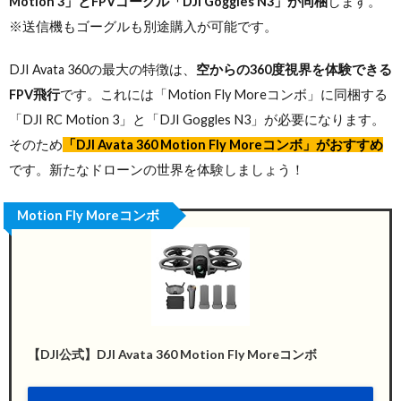
Motion 3」とFPVゴーグル「DJI Goggles N3」が同梱
します。
※送信機もゴーグルも別途購入が可能です。
DJI Avata 360の最大の特徴は、
空からの360度視界を体験できる
FPV飛行
です。これには「Motion Fly Moreコンボ」に同梱する
「DJI RC Motion 3」と「DJI Goggles N3」が必要になります。
そのため
「DJI Avata 360 Motion Fly Moreコンボ」がおすすめ
です。新たなドローンの世界を体験しましょう！
Motion Fly Moreコンボ
【DJI公式】DJI Avata 360 Motion Fly Moreコンボ