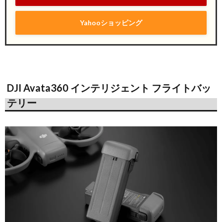
Yahooショッピング
DJI Avata360 インテリジェント フライトバッ
テリー