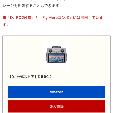
レージを拡張することもできます。
※「DJI RC 2付属」と「Fly Moreコンボ」には同梱していま
す。
【DJI公式ストア】DJI RC 2
Amazon
楽天市場