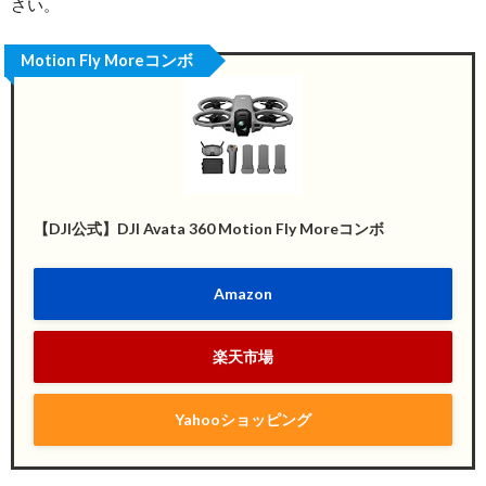
さい。
Motion Fly Moreコンボ
【DJI公式】DJI Avata 360 Motion Fly Moreコンボ
Amazon
楽天市場
Yahooショッピング