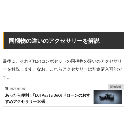
同梱物の違いのアクセサリーを解説
最後に、それぞれのコンボセットの同梱物の違いのアクセサリ
ーを解説します。なお、これらアクセサリーは別途購入可能で
す。
関連記事
2026.03.26
あったら便利！｢DJI Avata 360｣ドローンのおす
すめアクセサリー10選