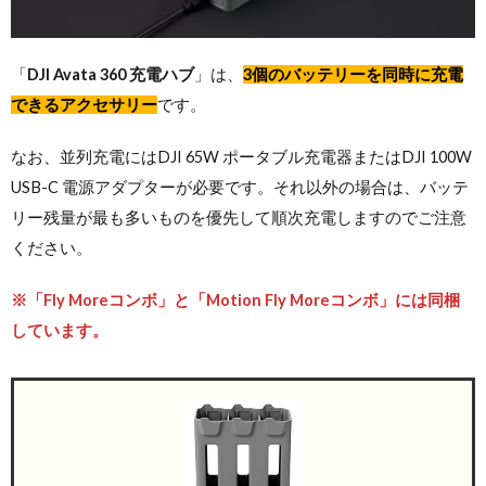
「
DJI Avata 360 充電ハブ
」は、
3個のバッテリーを同時に充電
できるアクセサリー
です。
なお、並列充電にはDJI 65W ポータブル充電器またはDJI 100W
USB-C 電源アダプターが必要です。それ以外の場合は、バッテ
リー残量が最も多いものを優先して順次充電しますのでご注意
ください。
※
「Fly Moreコンボ」と
「Motion Fly Moreコンボ」には同梱
しています。