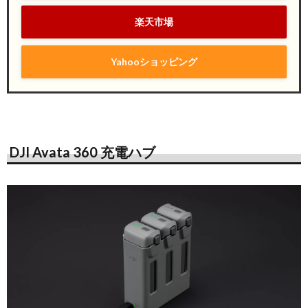
楽天市場
Yahooショッピング
DJI Avata 360 充電ハブ