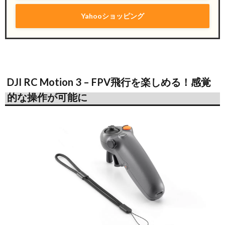
Yahooショッピング
DJI RC Motion 3 – FPV飛行を楽しめる！感覚
的な操作が可能に