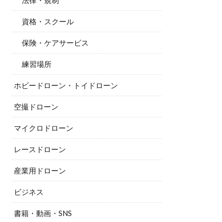
法律・規制
資格・スクール
保険・ケアサービス
練習場所
ホビードローン・トイドローン
空撮ドローン
マイクロドローン
レースドローン
産業用ドローン
ビジネス
書籍・動画・SNS