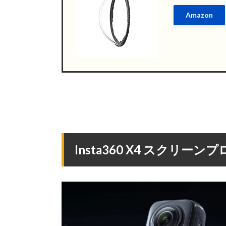
Amazon
Insta360 X4 スクリー