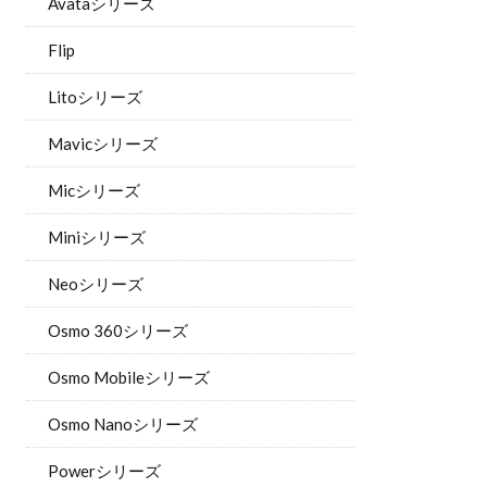
Avataシリーズ
Flip
Litoシリーズ
Mavicシリーズ
Micシリーズ
Miniシリーズ
Neoシリーズ
Osmo 360シリーズ
Osmo Mobileシリーズ
Osmo Nanoシリーズ
Powerシリーズ