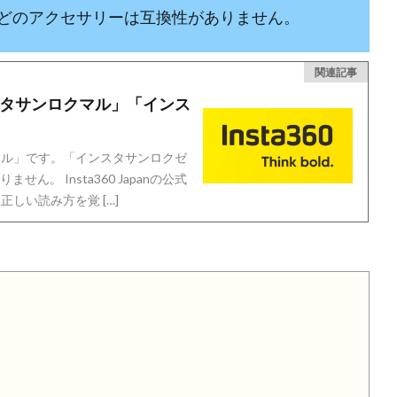
どのアクセサリーは互換性がありません。
関連記事
ンスタサンロクマル」「インス
クマル」です。「インスタサンロクゼ
。 Insta360 Japanの公式
正しい読み方を覚 […]