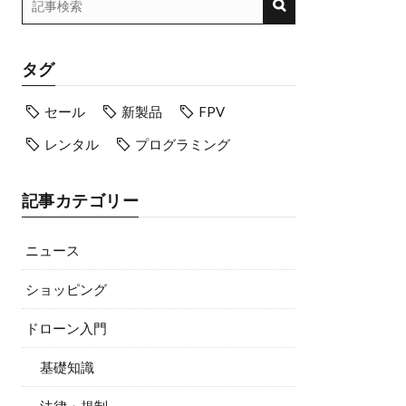
タグ
セール
新製品
FPV
レンタル
プログラミング
記事カテゴリー
ニュース
ショッピング
ドローン入門
基礎知識