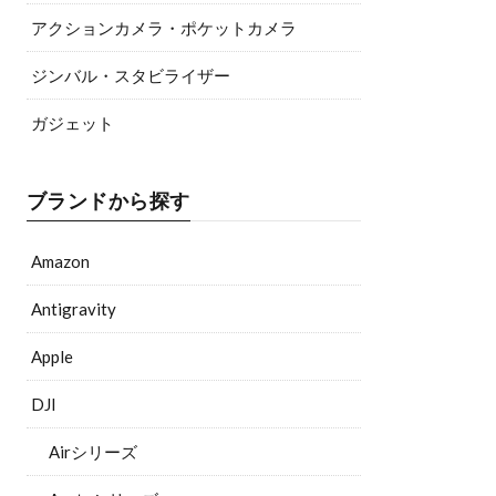
アクションカメラ・ポケットカメラ
ジンバル・スタビライザー
ガジェット
ブランドから探す
Amazon
Antigravity
Apple
DJI
Airシリーズ