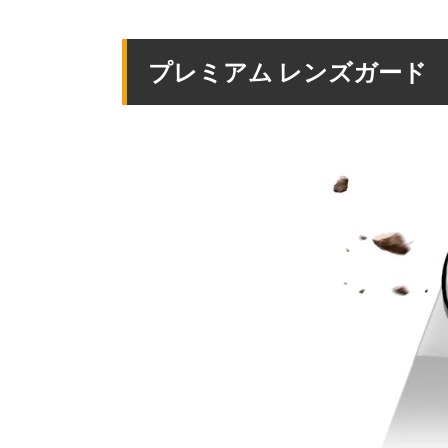
プレミアム レンズガード