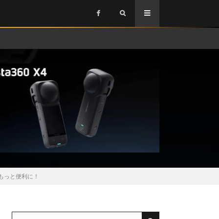
がもっと便利に！