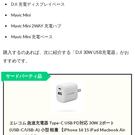
DJI 充電ディスプレイベース
Mavic Mini
Mavic Mini 2WAY 充電ハブ
Mavic Mini 充電ベース
購入するのあれば、次に紹介する「DJI 30W USB充電器」がお
すすめです。
サードパーティ品
エレコム 急速充電器 Type-C USB PD対応 30W 2ポート
(USB-C/USB-A) 小型 軽量 【iPhone 16 15 iPad Macbook Air