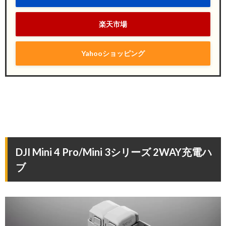
楽天市場
Yahooショッピング
DJI Mini 4 Pro/Mini 3シリーズ 2WAY充電ハ
ブ