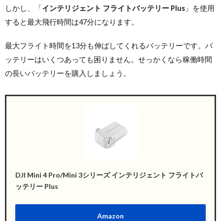
しかし、「
インテリジェント フライトバッテリー Plus
」を使用
すると最大飛行時間は47分になります。
最大フライト時間を13分も伸ばしてくれるバッテリーです。バ
ッテリーはいくつあっても困りません。せっかくなら稼働時間
の長いバッテリーを購入しましょう。
DJI Mini 4 Pro/Mini 3シリーズ インテリジェント フライトバ
ッテリー Plus
Amazon