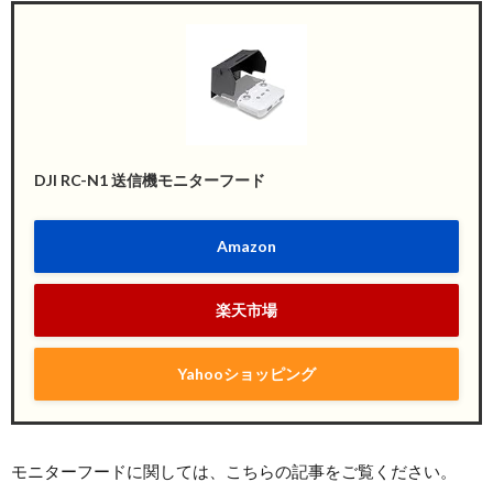
DJI RC-N1 送信機モニターフード
Amazon
楽天市場
Yahooショッピング
モニターフードに関しては、こちらの記事をご覧ください。