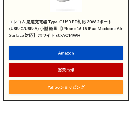
エレコム 急速充電器 Type-C USB PD対応 30W 2ポート
(USB-C/USB-A) 小型 軽量 【iPhone 16 15 iPad Macbook Air
Surface 対応】 ホワイト EC-AC14WH
Amazon
楽天市場
Yahooショッピング