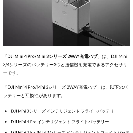
「
DJI Mini 4 Pro/Mini 3シリーズ 2WAY充電ハブ
」は、DJI Mini
3/4シリーズのバッテリー3つと送信機を充電できるアクセサリ
ーです。
「DJI Mini 4 Pro/Mini 3シリーズ 2WAY充電ハブ」は、以下のバ
ッテリーと互換性があります。
DJI Mini 3シリーズ インテリジェント フライトバッテリー
DJI Mini 4 Pro インテリジェント フライトバッテリー
DJI Mini 4 Pro/Mini 3シリーズ インテリジェント フライトバッテ