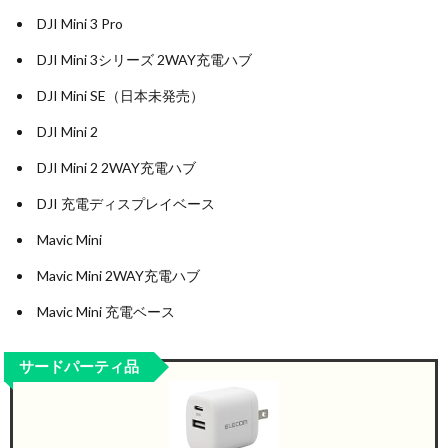
DJI Mini 3 Pro
DJI Mini 3シリーズ 2WAY充電ハブ
DJI Mini SE（日本未発売）
DJI Mini 2
DJI Mini 2 2WAY充電ハブ
DJI 充電ディスプレイベース
Mavic Mini
Mavic Mini 2WAY充電ハブ
Mavic Mini 充電ベース
サードパーティ品