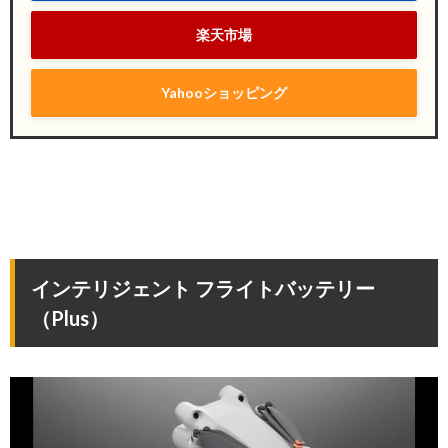
楽天市場
Yahooショッピング
インテリジェント フライトバッテリー
（Plus）