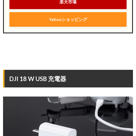
楽天市場
Yahooショッピング
DJI 18 W USB 充電器