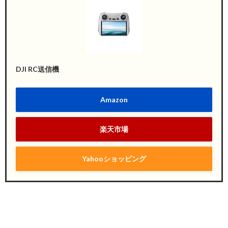
DJI RC送信機
Amazon
楽天市場
Yahooショッピング