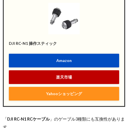
DJI RC-N1 操作スティック
Amazon
楽天市場
Yahooショッピング
「
DJI RC-N1 RCケーブル
」のゲーブル3種類にも互換性がありま
す。