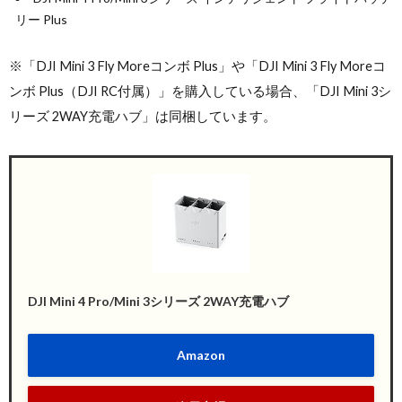
リー Plus
※「DJI Mini 3 Fly Moreコンボ Plus」や「DJI Mini 3 Fly Moreコ
ンボ Plus（DJI RC付属）」を購入している場合、「DJI Mini 3シ
リーズ 2WAY充電ハブ」は同梱しています。
DJI Mini 4 Pro/Mini 3シリーズ 2WAY充電ハブ
Amazon