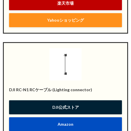
楽天市場
Yahooショッピング
DJI RC-N1 RCケーブル (Lighting connector)
DJI公式ストア
Amazon