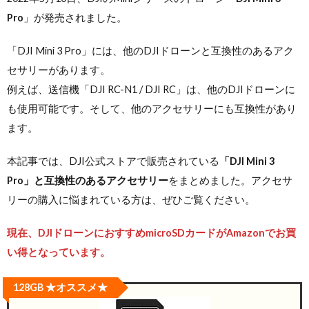
Pro
」が発売されました。
「DJI Mini 3 Pro」には、他のDJIドローンと互換性のあるアク
セサリーがあります。
例えば、送信機「DJI RC-N1 / DJI RC」は、他のDJIドローンに
も使用可能です。そして、他のアクセサリーにも互換性があり
ます。
本記事では、DJI公式ストアで販売されている
「DJI Mini 3
Pro」と互換性のあるアクセサリー
をまとめました。アクセサ
リーの購入に悩まれている方は、ぜひご覧ください。
現在、DJIドローンにおすすめmicroSDカードがAmazonでお買
い得となっています。
128GB ★オススメ★