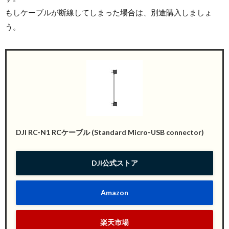
もしケーブルが断線してしまった場合は、別途購入しましょ
う。
DJI RC-N1 RCケーブル (Standard Micro-USB connector)
DJI公式ストア
Amazon
楽天市場