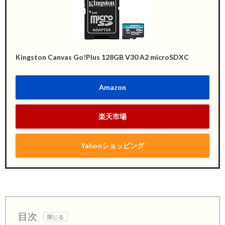
Kingston Canvas Go!Plus 128GB V30 A2 microSDXC
Amazon
楽天市場
Yahooショッピング
目次