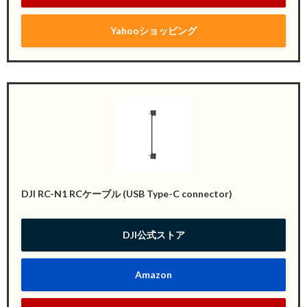
Yahooショッピング
DJI RC-N1 RCケーブル (USB Type-C connector)
DJI公式ストア
Amazon