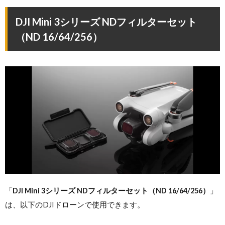
DJI Mini 3シリーズ NDフィルターセット
（ND 16/64/256）
「
DJI Mini 3シリーズ NDフィルターセット（ND 16/64/256）
」
は、以下のDJIドローンで使用できます。