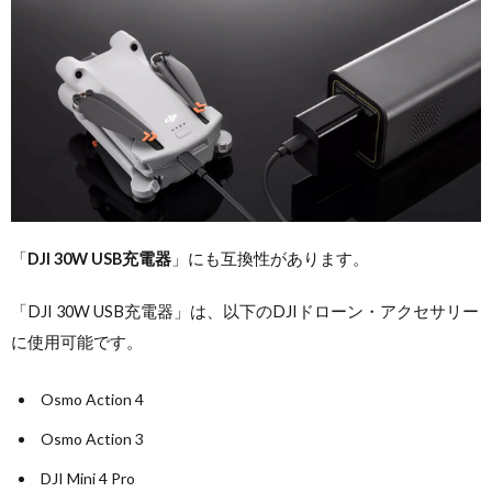
「
DJI 30W USB充電器
」にも互換性があります。
「DJI 30W USB充電器」は、以下のDJIドローン・アクセサリー
に使用可能です。
Osmo Action 4
Osmo Action 3
DJI Mini 4 Pro