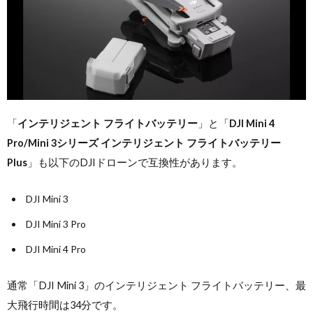
「
インテリジェント フライトバッテリー
」と「
DJI Mini 4
Pro/Mini 3シリーズ インテリジェント フライトバッテリー
Plus
」も以下のDJIドローンで互換性があります。
DJI Mini 3
DJI Mini 3 Pro
DJI Mini 4 Pro
通常「DJI Mini 3」のインテリジェント フライトバッテリー、最
大飛行時間は34分です。