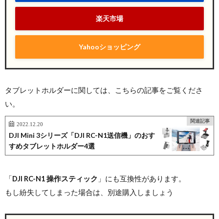
楽天市場
Yahooショッピング
タブレットホルダーに関しては、こちらの記事をご覧くださ
い。
関連記事
2022.12.20
DJI Mini 3シリーズ「DJI RC-N1送信機」のおす
すめタブレットホルダー4選
「
DJI RC-N1 操作スティック
」にも互換性があります。
もし紛失してしまった場合は、別途購入しましょう