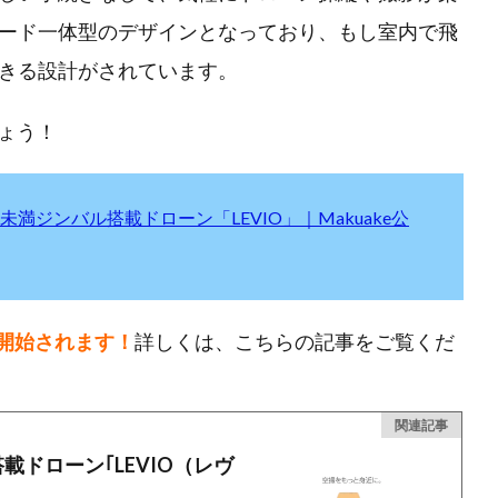
ード一体型のデザインとなっており、もし室内で飛
きる設計がされています。
しょう！
満ジンバル搭載ドローン「LEVIO」｜Makuake公
売が開始されます！
詳しくは、こちらの記事をご覧くだ
関連記事
搭載ドローン｢LEVIO（レヴ