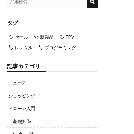
タグ
セール
新製品
FPV
レンタル
プログラミング
記事カテゴリー
ニュース
ショッピング
ドローン入門
基礎知識