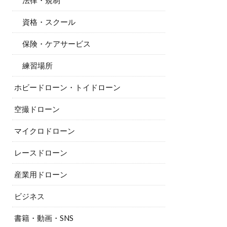
法律・規制
資格・スクール
保険・ケアサービス
練習場所
ホビードローン・トイドローン
空撮ドローン
マイクロドローン
レースドローン
産業用ドローン
ビジネス
書籍・動画・SNS