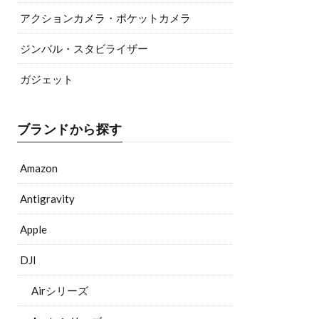
アクションカメラ・ポケットカメラ
ジンバル・スタビライザー
ガジェット
ブランドから探す
Amazon
Antigravity
Apple
DJI
Airシリーズ