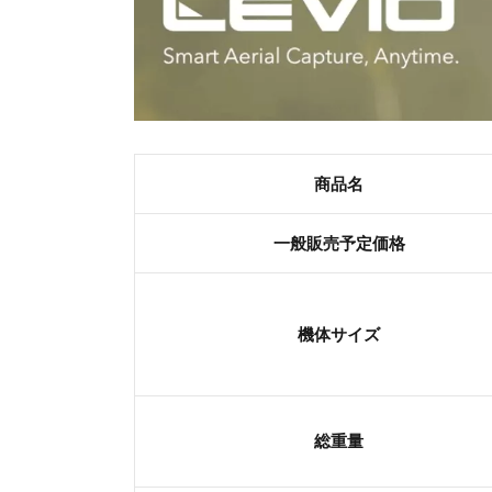
商品名
一般販売予定価格
機体サイズ
総重量