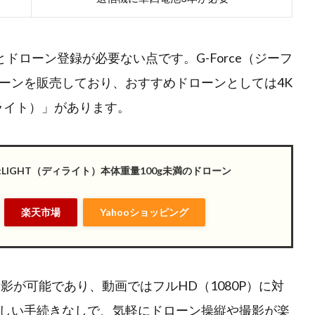
とドローン登録が必要ない点です。G-Force（ジーフ
ーンを販売しており、おすすめドローンとしては4K
ィライト）」があります。
DE:LIGHT（ディライト）本体重量100g未満のドローン
楽天市場
Yahooショッピング
撮影が可能であり、動画ではフルHD（1080P）に対
しい手続きなしで、気軽にドローン操縦や撮影が楽