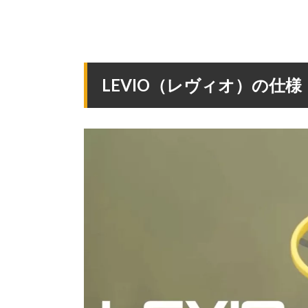
LEVIO（レヴィオ）の仕様