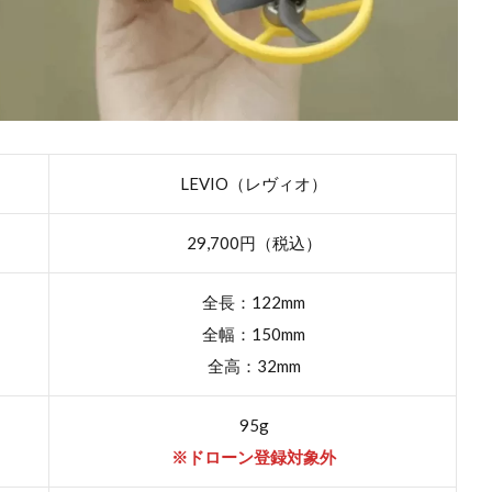
LEVIO（レヴィオ）
29,700円（税込）
全長：122mm
全幅：150mm
全高：32mm
95g
※ドローン登録対象外