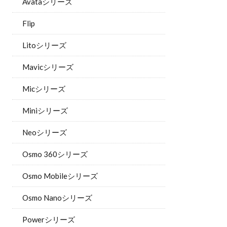
Avataシリーズ
Flip
Litoシリーズ
Mavicシリーズ
Micシリーズ
Miniシリーズ
Neoシリーズ
Osmo 360シリーズ
Osmo Mobileシリーズ
Osmo Nanoシリーズ
Powerシリーズ