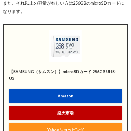
また、それ以上の容量が欲しい方は256GBのmicroSDカードに
なります。
【SAMSUNG（サムスン）】microSDカード 256GB UHS-I
U3
Amazon
楽天市場
Yahooショッピング