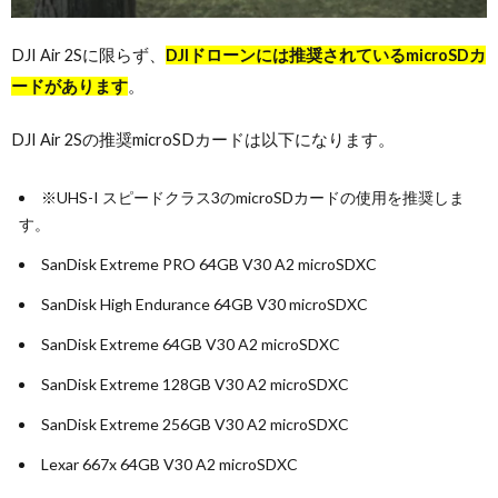
DJI Air 2Sに限らず、
DJIドローンには推奨されているmicroSDカ
ードがあります
。
DJI Air 2Sの推奨microSDカードは以下になります。
※UHS-I スピードクラス3のmicroSDカードの使用を推奨しま
す。
SanDisk Extreme PRO 64GB V30 A2 microSDXC
SanDisk High Endurance 64GB V30 microSDXC
SanDisk Extreme 64GB V30 A2 microSDXC
SanDisk Extreme 128GB V30 A2 microSDXC
SanDisk Extreme 256GB V30 A2 microSDXC
Lexar 667x 64GB V30 A2 microSDXC