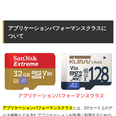
アプリケーションパフォーマンスクラス
に
ついて
アプリケーションパフォーマンスクラス
とは、SDカード上のデ
ータ編集などを含むアプリケーションを快適に利用するための