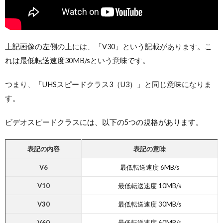
上記画像の左側の上には、「V30」という記載があります。こ
れは最低転送速度30MB/sという意味です。
つまり、「UHSスピードクラス3（U3）」と同じ意味になりま
す。
ビデオスピードクラスには、以下の5つの規格があります。
表記の内容
表記の意味
V6
最低転送速度 6MB/s
V10
最低転送速度 10MB/s
V30
最低転送速度 30MB/s
V60
最低転送速度 60MB/s