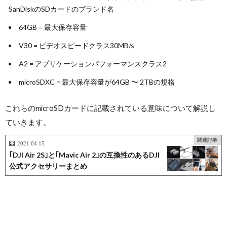
SanDiskのSDカードのブランド名
64GB = 最大保存容量
V30 = ビデオスピードクラス30MB/s
A2 = アプリケーションパフォーマンスクラス2
microSDXC = 最大保存容量が64GB 〜 2TBの規格
これらのmicroSDカードに記載されている意味について解説し
ていきます。
関連記事
2021.04.15
｢DJI Air 2S｣と｢Mavic Air 2｣の互換性のあるDJI
公式アクセサリーまとめ