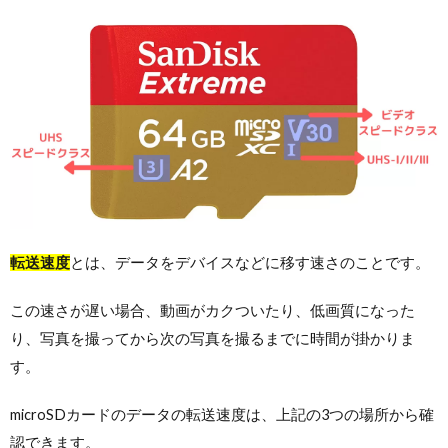
転送速度
とは、データをデバイスなどに移す速さのことです。
この速さが遅い場合、動画がカクついたり、低画質になった
り、写真を撮ってから次の写真を撮るまでに時間が掛かりま
す。
microSDカードのデータの転送速度は、上記の3つの場所から確
認できます。