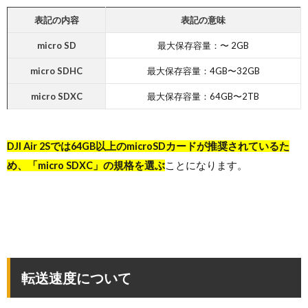
表記の内容
表記の意味
micro SD
最大保存容量：〜 2GB
micro SDHC
最大保存容量：4GB〜32GB
micro SDXC
最大保存容量：64GB〜2TB
DJI Air 2Sでは64GB以上のmicroSDカードが推奨されているた
め、「micro SDXC」の規格を選ぶ
ことになります。
転送速度について