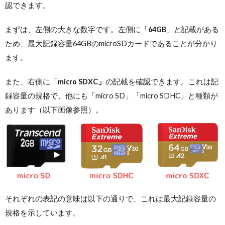
認できます。
まずは、左側の大きな数字です。左側に「
64GB
」と記載がある
ため、最大記録容量64GBのmicroSDカードであることが分かり
ます。
また、右側に「
micro SDXC」
の記載を確認できます。これは記
録容量の規格で、他にも「micro SD」「micro SDHC」と種類が
あります（以下画像参照）。
それぞれの表記の意味は以下の通りで、これは最大記録容量の
規格を示しています。