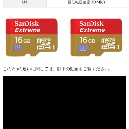
U3
最低転送速度 30 MB/s
この2つの違いに関しては、以下の動画をご覧ください。