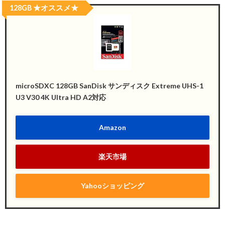
128GB ★オススメ★
microSDXC 128GB SanDisk サンディスク Extreme UHS-1
U3 V30 4K Ultra HD A2対応
Amazon
楽天市場
Yahooショッピング