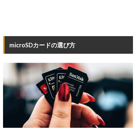
microSDカードの選び方