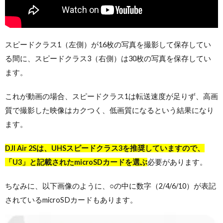
スピードクラス1（左側）が16枚の写真を撮影して保存してい
る間に、スピードクラス3（右側）は30枚の写真を保存してい
ます。
これが動画の場合、スピードクラス1は転送速度が足りず、高画
質で撮影した映像はカクつく、低画質になるという結果になり
ます。
DJI Air 2Sは、UHSスピードクラス3を推奨していますので、
「U3」と記載されたmicroSDカードを選ぶ
必要があります。
ちなみに、以下画像のように、○の中に数字（2/4/6/10）が表記
されているmicroSDカードもあります。