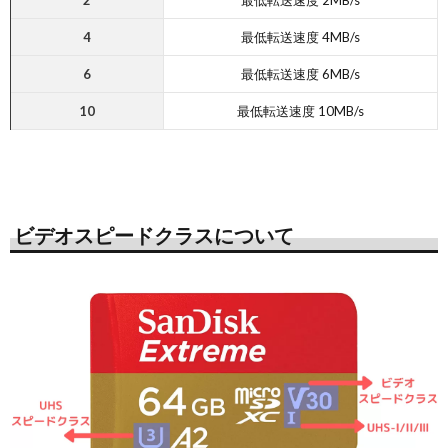
2
最低転送速度 2MB/s
4
最低転送速度 4MB/s
6
最低転送速度 6MB/s
10
最低転送速度 10MB/s
ビデオスピードクラスについて