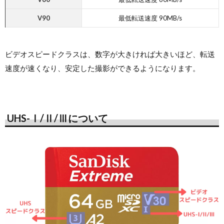
V90
最低転送速度 90MB/s
ビデオスピードクラスは、数字が大きければ大きいほど、転送
速度が速くなり、安定した撮影ができるようになります。
UHS-Ⅰ/Ⅱ/Ⅲについて