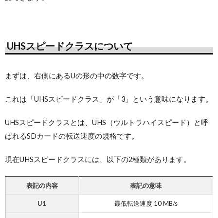
UHSスピードクラスについて
まずは、右側にあるUの形の中の数字です。
これは「UHSスピードクラス」が「3」という意味になります。
UHSスピードクラスとは、UHS（ウルトラハイスピード）と呼
ばれるSDカードの転送速度の規格です。
現在UHSスピードクラスには、以下の2種類があります。
表記の内容
表記の意味
U1
最低転送速度 10 MB/s