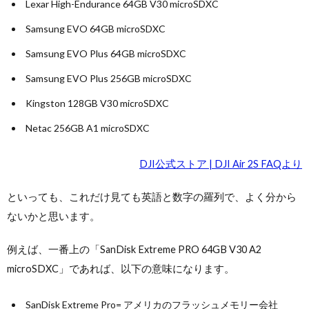
Lexar High-Endurance 64GB V30 microSDXC
Samsung EVO 64GB microSDXC
Samsung EVO Plus 64GB microSDXC
Samsung EVO Plus 256GB microSDXC
Kingston 128GB V30 microSDXC
Netac 256GB A1 microSDXC
DJI公式ストア | DJI Air 2S FAQより
といっても、これだけ見ても英語と数字の羅列で、よく分から
ないかと思います。
例えば、一番上の「SanDisk Extreme PRO 64GB V30 A2
microSDXC」であれば、以下の意味になります。
SanDisk Extreme Pro= アメリカのフラッシュメモリー会社