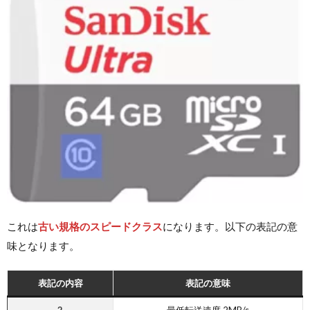
これは
古い規格のスピードクラス
になります。以下の表記の意
味となります。
表記の内容
表記の意味