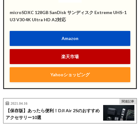
microSDXC 128GB SanDisk サンディスク Extreme UHS-1
U3 V30 4K Ultra HD A2対応
Amazon
楽天市場
Yahooショッピング
関連記事
2021.04.16
【保存版】あったら便利！DJI Air 2Sのおすすめ
アクセサリー10選