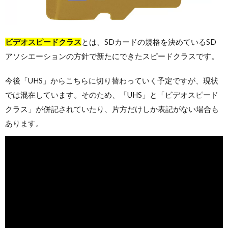
ビデオスピードクラス
とは、SDカードの規格を決めているSD
アソシエーションの方針で新たにできたスピードクラスです。
今後「UHS」からこちらに切り替わっていく予定ですが、現状
では混在しています。そのため、「UHS」と「ビデオスピード
クラス」が併記されていたり、片方だけしか表記がない場合も
あります。