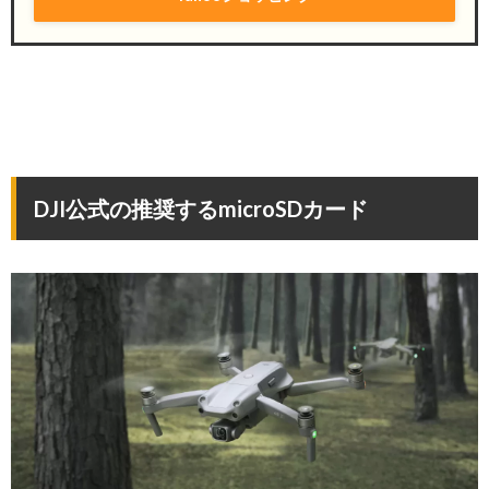
DJI公式の推奨するmicroSDカード