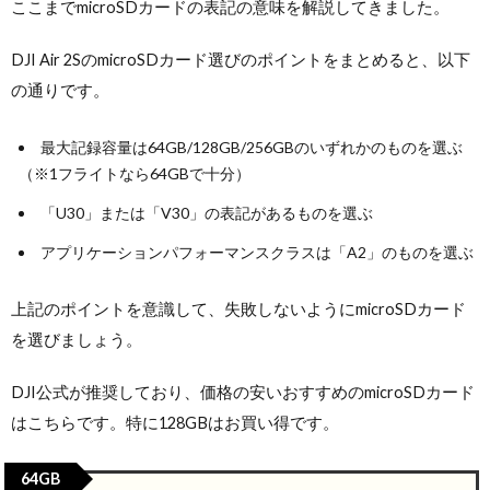
ここまでmicroSDカードの表記の意味を解説してきました。
DJI Air 2SのmicroSDカード選びのポイントをまとめると、以下
の通りです。
最大記録容量は64GB/128GB/256GBのいずれかのものを選ぶ
（※1フライトなら64GBで十分）
「U30」または「V30」の表記があるものを選ぶ
アプリケーションパフォーマンスクラスは「A2」のものを選ぶ
上記のポイントを意識して、失敗しないようにmicroSDカード
を選びましょう。
DJI公式が推奨しており、価格の安いおすすめのmicroSDカード
はこちらです。特に128GBはお買い得です。
64GB