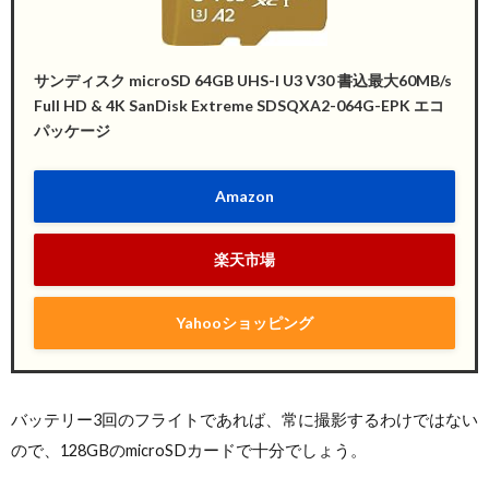
サンディスク microSD 64GB UHS-I U3 V30 書込最大60MB/s
Full HD & 4K SanDisk Extreme SDSQXA2-064G-EPK エコ
パッケージ
Amazon
楽天市場
Yahooショッピング
バッテリー3回のフライトであれば、常に撮影するわけではない
ので、128GBのmicroSDカードで十分でしょう。