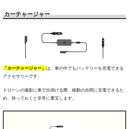
カーチャージャー
「カーチャージャー」
は、車の中でもバッテリーを充電できる
アクセサリーです。
ドローンの撮影に車で出掛ける際、移動の合間に充電できるた
め、持っておくと非常に重宝します。