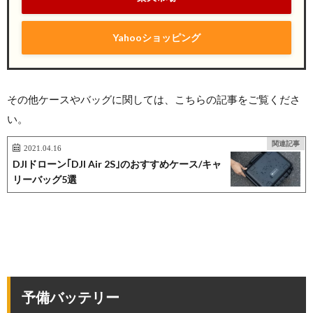
Yahooショッピング
その他ケースやバッグに関しては、こちらの記事をご覧くださ
い。
関連記事
2021.04.16
DJIドローン｢DJI Air 2S｣のおすすめケース/キャ
リーバッグ5選
予備バッテリー