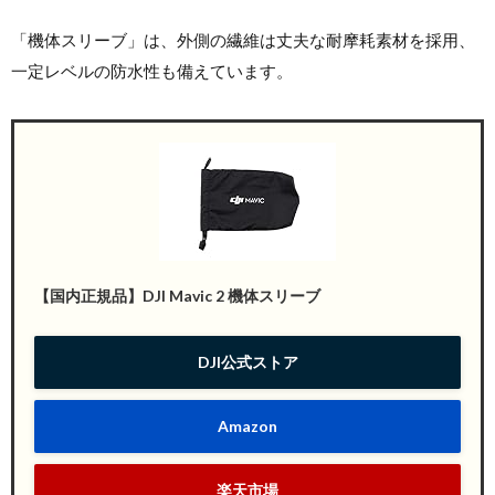
「機体スリーブ」は、外側の繊維は丈夫な耐摩耗素材を採用、
一定レベルの防水性も備えています。
【国内正規品】DJI Mavic 2 機体スリーブ
DJI公式ストア
Amazon
楽天市場