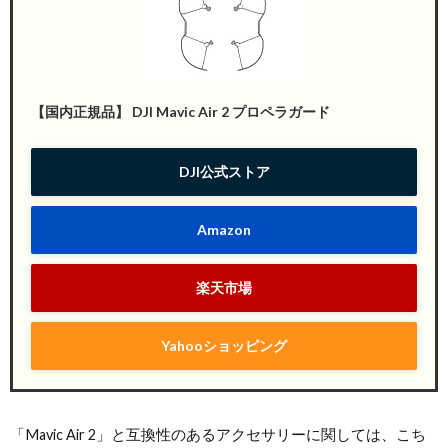
【国内正規品】 DJI Mavic Air 2 プロペラガード
DJI公式ストア
Amazon
楽天市場
Yahooショッピング
「
Mavic Air 2」と互換性のあるアクセサリーに関しては、こち