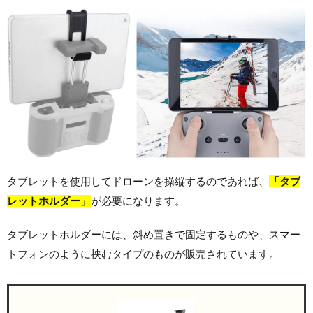
タブレットを使用してドローンを操縦するのであれば、
「タブ
レットホルダー」
が必要になります。
タブレットホルダーには、斜め置きで固定するものや、スマー
トフォンのように挟むタイプのものが販売されています。