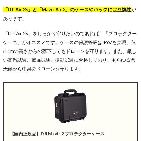
「DJI Air 2S」と「Mavic Air 2」のケースやバッグには互換性
が
あります。
「DJI Air 2S」をしっかり守りたいのであれば、「プロテクター
ケース」がオススメです。ケースの保護等級はIP67を実現、仮
に1mの高さからの落下してもドローンを守ります。また、厳し
い高温試験、低温試験、振動試験に合格しており、あらゆる悪
天候から中身のドローンを守ります。
【国内正規品】DJI Mavic 2 プロテクターケース