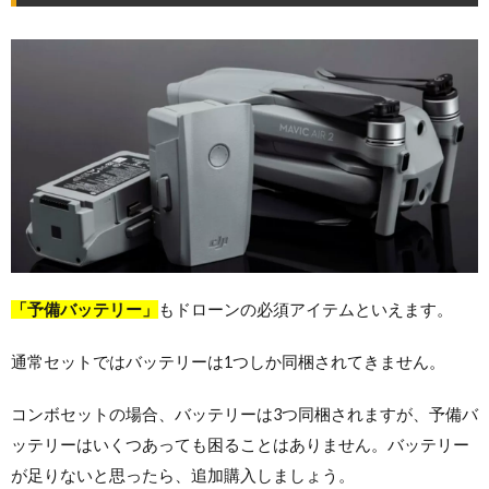
「予備バッテリー」
もドローンの必須アイテムといえます。
通常セットではバッテリーは1つしか同梱されてきません。
コンボセットの場合、バッテリーは3つ同梱されますが、予備バ
ッテリーはいくつあっても困ることはありません。バッテリー
が足りないと思ったら、追加購入しましょう。