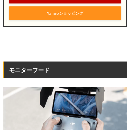
Yahooショッピング
モニターフード