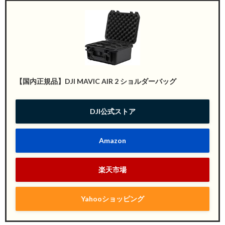
【国内正規品】DJI MAVIC AIR 2 ショルダーバッグ
DJI公式ストア
Amazon
楽天市場
Yahooショッピング