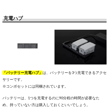
充電ハブ
「バッテリー充電ハブ」
は、バッテリーを3つ充電できるアクセ
サリーです。
※コンボセットには同梱されています。
バッテリーは、1つを充電するのに90分程の時間が必要なた
め、持っていない方は購入しておくといいでしょう。