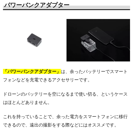
パワーバンクアダプター
「パワーバンクアダプター」
は、余ったバッテリーでスマート
フォンなどを充電できるアクセサリーです。
ドローンのバッテリーを空になるまで使い切る、というケース
はほとんどありません。
これを持っていることで、余った電力をスマートフォンに移行
できるので、遠出の撮影をする際などにはオススメです。