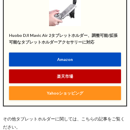
Huobo DJI Mavic Air 2タブレットホルダー、調整可能/拡張
可能なタブレットホルダーアクセサリーに対応
Amazon
楽天市場
Yahooショッピング
その他タブレットホルダーに関しては、こちらの記事をご覧く
ださい。