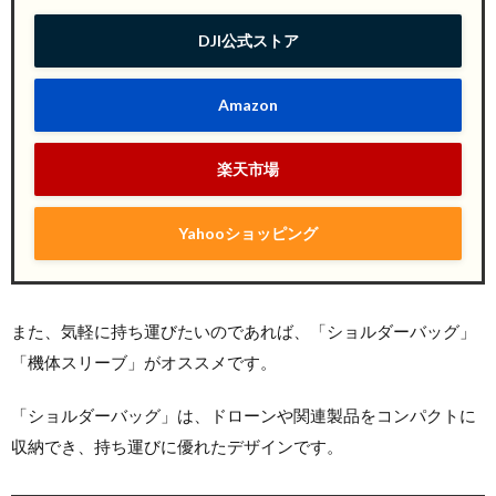
DJI公式ストア
Amazon
楽天市場
Yahooショッピング
また、気軽に持ち運びたいのであれば、「ショルダーバッグ」
「機体スリーブ」がオススメです。
「ショルダーバッグ」は、ドローンや関連製品をコンパクトに
収納でき、持ち運びに優れたデザインです。