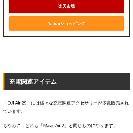
楽天市場
Yahooショッピング
充電関連アイテム
「DJI Air 2S」には様々な充電関連アクセサリーが多数販売され
ています。
ちなみに、どれも「Mavic Air 2」と同じものになります。