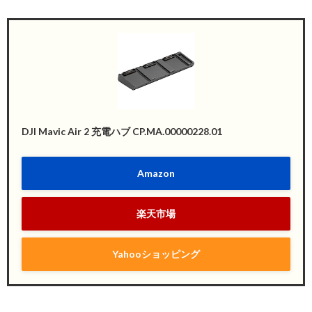
DJI Mavic Air 2 充電ハブ CP.MA.00000228.01
Amazon
楽天市場
Yahooショッピング