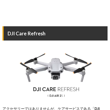
DJI Care Refresh
アクセサリーではありませんが、ケアサービスである「
DJI