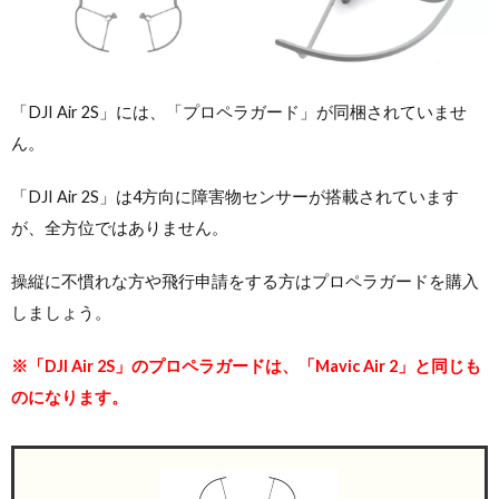
「DJI Air 2S」には、「プロペラガード」が同梱されていませ
ん。
「DJI Air 2S」は4方向に障害物センサーが搭載されています
が、全方位ではありません。
操縦に不慣れな方や飛行申請をする方はプロペラガードを購入
しましょう。
※「DJI Air 2S」のプロペラガードは、
「
Mavic Air 2」と同じも
のになります。