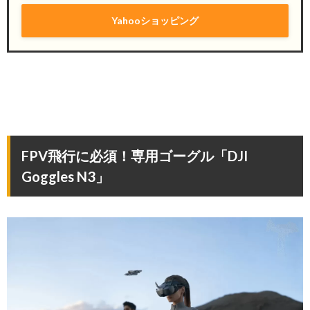
Yahooショッピング
FPV飛行に必須！専用ゴーグル「DJI
Goggles N3」