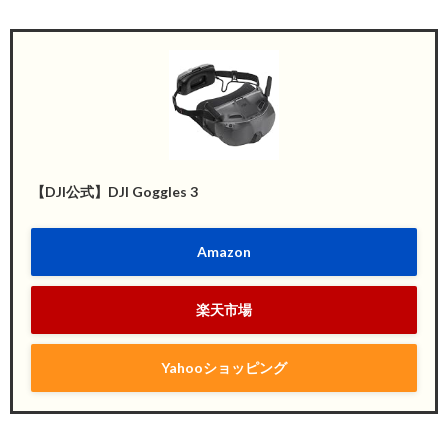
【DJI公式】DJI Goggles 3
Amazon
楽天市場
Yahooショッピング