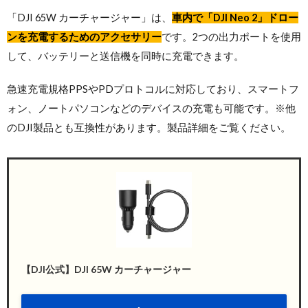
「DJI 65W カーチャージャー」は、
車内で「DJI Neo 2」ドロー
ンを充電するためのアクセサリー
です。2つの出力ポートを使用
して、バッテリーと送信機を同時に充電できます。
急速充電規格PPSやPDプロトコルに対応しており、スマートフ
ォン、ノートパソコンなどのデバイスの充電も可能です。※他
のDJI製品とも互換性があります。製品詳細をご覧ください。
【DJI公式】DJI 65W カーチャージャー