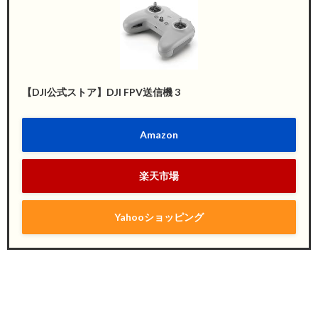
【DJI公式ストア】DJI FPV送信機 3
Amazon
楽天市場
Yahooショッピング