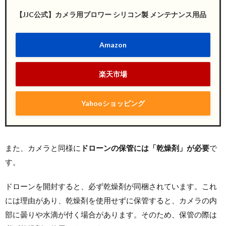
【JJC公式】カメラ用ブロワー シリコン製 メンテナンス用品
Amazon
楽天市場
Yahooショッピング
また、カメラと同様に
ドローンの保管には「乾燥剤」が必要
で
す。
ドローンを開封すると、必ず乾燥剤が同梱されています。これ
には理由があり、乾燥剤を使用せずに保管すると、カメラの内
部に曇りや水滴が付く場合があります。そのため、保管の際は