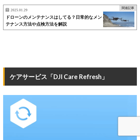
関連記事
2025.01.29
ドローンのメンテナンスはしてる？日常的なメン
テナンス方法や点検方法を解説
ケアサービス「DJI Care Refresh」