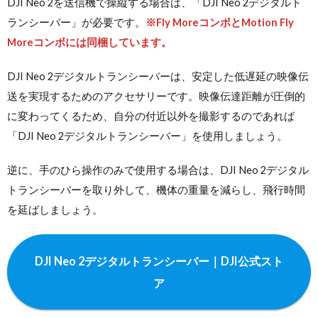
DJI Neo 2を送信機で操縦する場合は、「DJI Neo 2デジタルト
ランシーバー」が必要です。
※Fly MoreコンボとMotion Fly
Moreコンボには同梱しています。
DJI Neo 2デジタルトランシーバーは、安定した低遅延の映像伝
送を実現するためのアクセサリーです。映像伝達距離が圧倒的
に変わってくるため、自分の付近以外を撮影するのであれば
「DJI Neo 2デジタルトランシーバー」を使用しましょう。
逆に、手のひら操作のみで使用する場合は、DJI Neo 2デジタル
トランシーバーを取り外して、機体の重量を減らし、飛行時間
を延ばしましょう。
DJI Neo 2デジタルトランシーバー｜DJI公式スト
ア