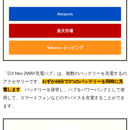
Amazon
楽天市場
Yahooショッピング
「DJI Neo 2WAY充電ハブ」は、複数のバッテリーを充電するの
アクセサリーです。
わずか68分で3つのバッテリーを同時に充
電します
。バッテリーを保管し、ハブをパワーバンクとして使
用して、スマートフォンなどのデバイスを充電することができ
ます。