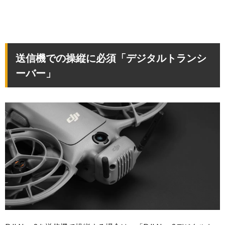
送信機での操縦に必須「デジタルトランシ
ーバー」