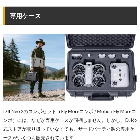
専用ケース
DJI Neo 2のコンボセット（Fly Moreコンボ / Motion Fly Moreコ
ンボ）には、なぜか専用ケースが同梱しません。しかし、DJI公
式ストアが取り扱っていなくても、サードパーティ製の専用ケ
ースがいくつも販売されています。