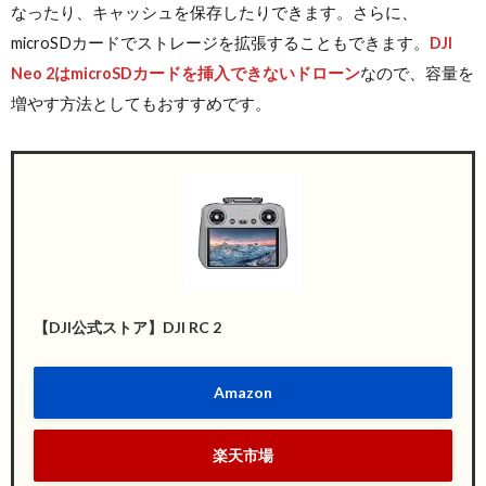
なったり、キャッシュを保存したりできます。さらに、
microSDカードでストレージを拡張することもできます。
DJI
Neo 2はmicroSDカードを挿入できないドローン
なので、容量を
増やす方法としてもおすすめです。
【DJI公式ストア】DJI RC 2
Amazon
楽天市場