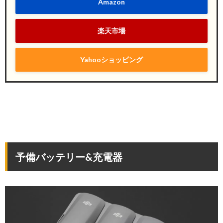
Amazon
楽天市場
Yahooショッピング
予備バッテリー&充電器