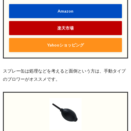
Amazon
楽天市場
Yahooショッピング
スプレー缶は処理などを考えると面倒という方は、手動タイプ
のブロワーがオススメです。