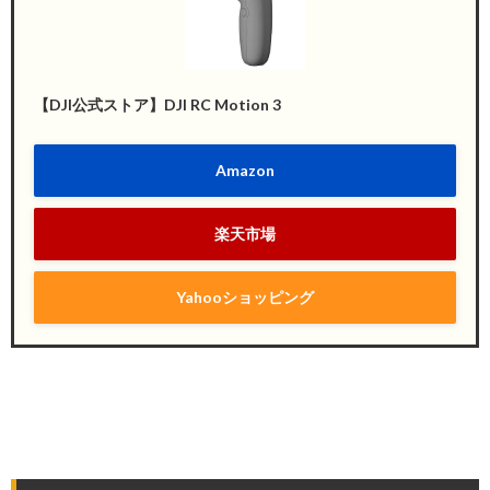
【DJI公式ストア】DJI RC Motion 3
Amazon
楽天市場
Yahooショッピング