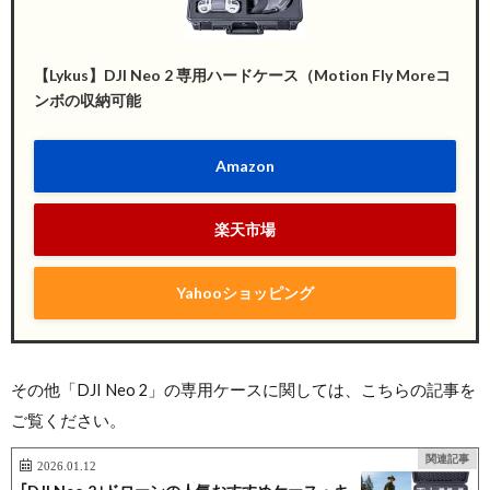
【Lykus】DJI Neo 2 専用ハードケース（Motion Fly Moreコ
ンボの収納可能
Amazon
楽天市場
Yahooショッピング
その他「DJI Neo 2」の専用ケースに関しては、こちらの記事を
ご覧ください。
関連記事
2026.01.12