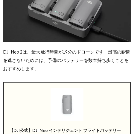
DJI Neo 2は、最大飛行時間が19分のドローンです。最高の瞬間
を逃さないためには、予備のバッテリーを数本持ち歩くことを
おすすめします。
【DJI公式】DJI Neo インテリジェント フライトバッテリー