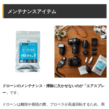
メンテナンスアイテム
ドローンのメンテナンス・掃除に欠かせない
のが「エアスプレ
ー
」です。
ドローンは離陸や着陸の際、プロペラが高速回転するため、周