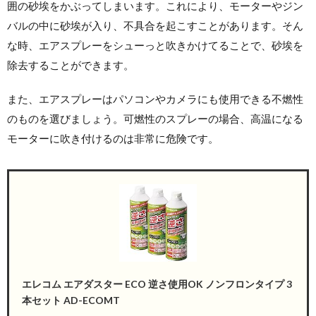
囲の砂埃をかぶってしまいます。これにより、モーターやジン
バルの中に砂埃が入り、不具合を起こすことがあります。そん
な時、エアスプレーをシューっと吹きかけてることで、砂埃を
除去することができます。
また、エアスプレーはパソコンやカメラにも使用できる不燃性
のものを選びましょう。可燃性のスプレーの場合、高温になる
モーターに吹き付けるのは非常に危険です。
エレコム エアダスター ECO 逆さ使用OK ノンフロンタイプ 3
本セット AD-ECOMT