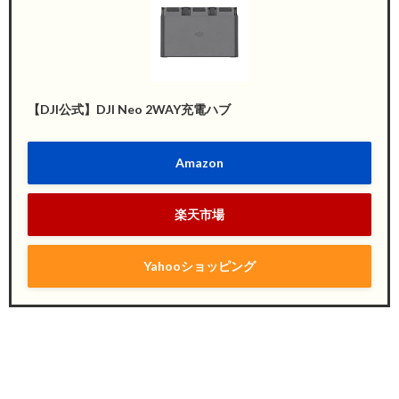
【DJI公式】DJI Neo 2WAY充電ハブ
Amazon
楽天市場
Yahooショッピング