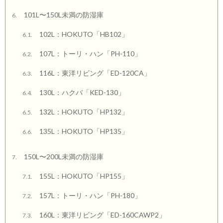
101L〜150L未満の防湿庫
6.
102L：HOKUTO「HB102」
6.1.
107L：トーリ・ハン「PH-110」
6.2.
116L：東洋リビング「ED-120CA」
6.3.
130L：ハクバ「KED-130」
6.4.
132L：HOKUTO「HP132」
6.5.
135L：HOKUTO「HP135」
6.6.
150L〜200L未満の防湿庫
7.
155L：HOKUTO「HP155」
7.1.
157L：トーリ・ハン「PH-180」
7.2.
160L：東洋リビング「ED-160CAWP2」
7.3.