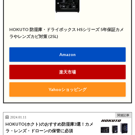
HOKUTO 防湿庫・ドライボックス HSシリーズ 5年保証カメ
ラやレンズカビ対策 (25L)
Amazon
楽天市場
Yahooショッピング
関連記事
2024.01.11
HOKUTO(ホクト)のおすすめ防湿庫3選！カメ
ラ・レンズ・ドローンの保管に必須