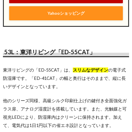
Yahooショッピング
53L：東洋リビング「ED-55CAT」
東洋リビングの「ED-55CAT」は、
スリムなデザイン
の電子式
防湿庫です。「ED-41CAT」の幅と奥行はそのままで、縦に長
いデザインとなっています。
他のシリーズ同様、高級シルク印刷仕上げの鍵付き全面強化ガ
ラス扉、アナログ湿度計を搭載しています。また、光触媒と可
視光LEDにより、防湿庫内はクリーンに保持されます。加え
て、電気代は1日1円以下の省エネ設計となっています。