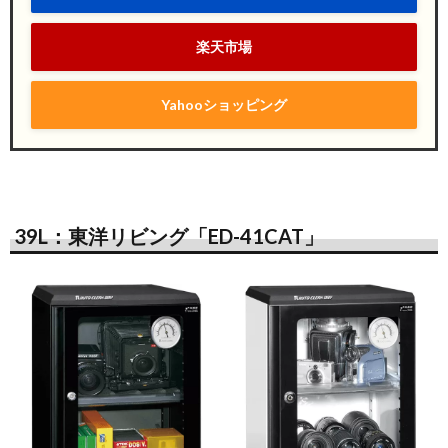
楽天市場
Yahooショッピング
39L：東洋リビング「ED-41CAT」