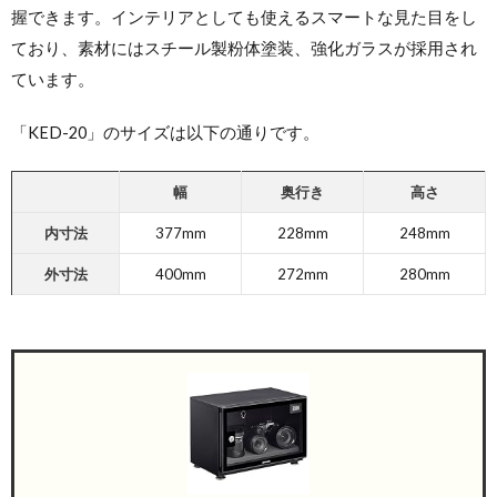
握できます。インテリアとしても使えるスマートな見た目をし
ており、素材にはスチール製粉体塗装、強化ガラスが採用され
ています。
「KED-20」のサイズは以下の通りです。
幅
奥行き
高さ
内寸法
377mm
228mm
248mm
外寸法
400mm
272mm
280mm