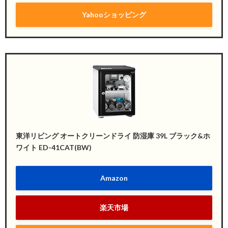
Yahooショッピング
東洋リビング オートクリーンドライ 防湿庫 39L ブラック&ホ
ワイト ED-41CAT(BW)
Amazon
楽天市場