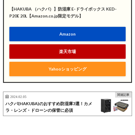
【HAKUBA （ハクバ）】防湿庫 E-ドライボックス KED-
P20E 20L【Amazon.co.jp限定モデル】
Amazon
楽天市場
Yahooショッピング
関連記事
2024.02.05
ハクバ(HAKUBA)のおすすめ防湿庫3選！カメ
ラ・レンズ・ドローンの保管に必須