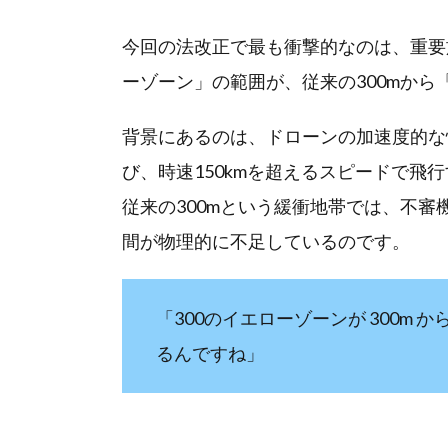
今回の法改正で最も衝撃的なのは、重要
ーゾーン」の範囲が、従来の300mから「
背景にあるのは、ドローンの加速度的な
び、時速150kmを超えるスピードで飛
従来の300mという緩衝地帯では、不
間が物理的に不足しているのです。
「300のイエローゾーンが 300m 
るんですね」