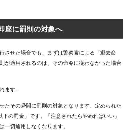
即座に罰則の対象へ
行させた場合でも、まずは警察官による「退去命
則が適用されるのは、その命令に従わなかった場合
れます。
せたその瞬間に罰則の対象となります。定められた
円以下の罰金」です。「注意されたらやめればいい」
は一切通用しなくなります。