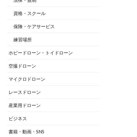
法律・規制
資格・スクール
保険・ケアサービス
練習場所
ホビードローン・トイドローン
空撮ドローン
マイクロドローン
レースドローン
産業用ドローン
ビジネス
書籍・動画・SNS