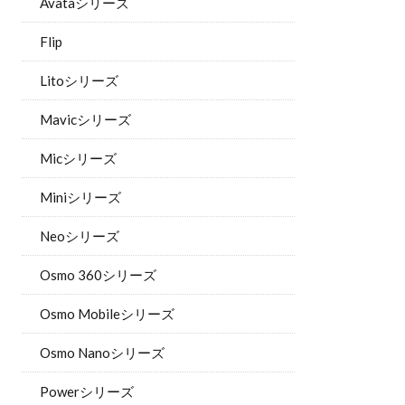
Avataシリーズ
Flip
Litoシリーズ
Mavicシリーズ
Micシリーズ
Miniシリーズ
Neoシリーズ
Osmo 360シリーズ
Osmo Mobileシリーズ
Osmo Nanoシリーズ
Powerシリーズ