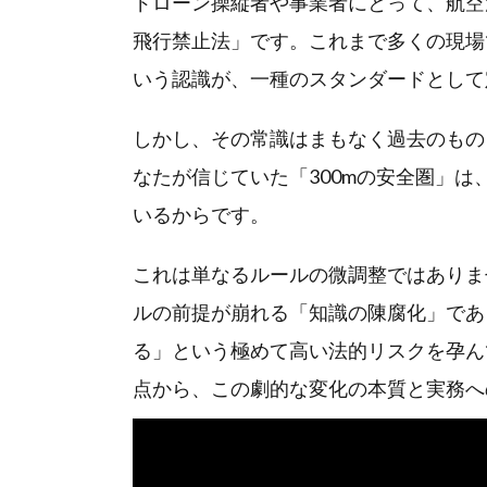
ドローン操縦者や事業者にとって、航空
飛行禁止法」です。これまで多くの現場
いう認識が、一種のスタンダードとして
しかし、その常識はまもなく過去のもの
なたが信じていた「300mの安全圏」
いるからです。
これは単なるルールの微調整ではありま
ルの前提が崩れる「知識の陳腐化」であ
る」という極めて高い法的リスクを孕ん
点から、この劇的な変化の本質と実務へ