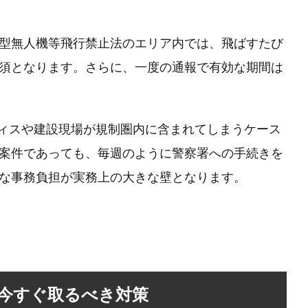
型無人機等飛行禁止法のエリア内では、飛ばすたび
須となります。さらに、一度の通報で有効な期間は
。
フィスや建設現場が規制圏内に含まれてしまうケース
案件であっても、毎週のように警察署への手続きを
な事務負担が実務上の大きな壁となります。
今すぐ取るべき対策