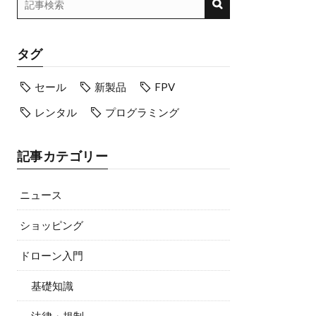
タグ
セール
新製品
FPV
レンタル
プログラミング
記事カテゴリー
ニュース
ショッピング
ドローン入門
基礎知識