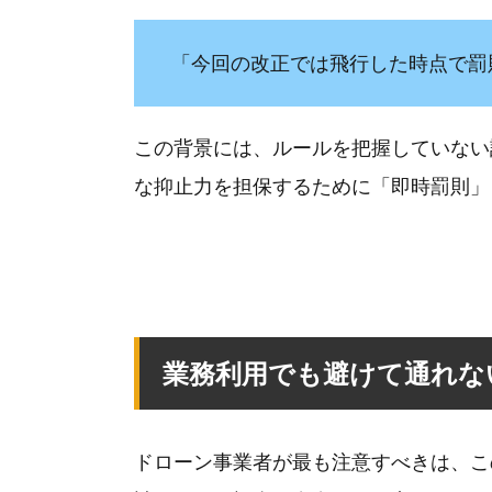
「今回の改正では飛行した時点で罰
この背景には、ルールを把握していない
な抑止力を担保するために「即時罰則」
業務利用でも避けて通れな
ドローン事業者が最も注意すべきは、こ