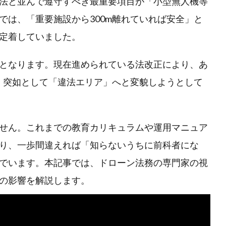
法と並んで遵守すべき最重要項目が「小型無人機等
では、「重要施設から300m離れていれば安全」と
定着していました。
となります。現在進められている法改正により、あ
は、突如として「違法エリア」へと変貌しようとして
せん。これまでの教育カリキュラムや運用マニュア
り、一歩間違えれば「知らないうちに前科者にな
でいます。本記事では、ドローン法務の専門家の視
の影響を解説します。