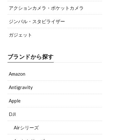
アクションカメラ・ポケットカメラ
ジンバル・スタビライザー
ガジェット
ブランドから探す
Amazon
Antigravity
Apple
DJI
Airシリーズ