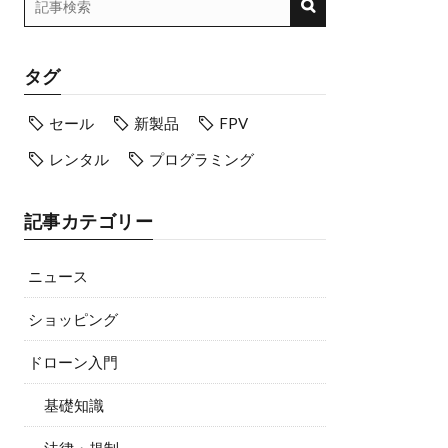
タグ
セール
新製品
FPV
レンタル
プログラミング
記事カテゴリー
ニュース
ショッピング
ドローン入門
基礎知識