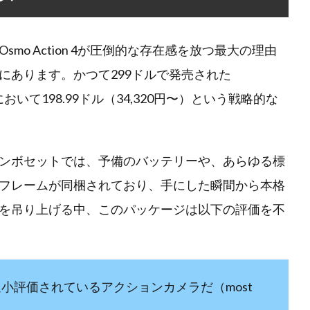
o Action 4が圧倒的な存在感を放つ最大の理由
にあります。かつて299ドルで発売された
市場において198.99ドル（34,320円〜）という戦略的な
ンボセットでは、予備のバッテリーや、あらゆる標
フレームが同梱されており、手にした瞬間から本格
を吊り上げる中、このパッケージは以下の評価を不
最も過小評価されているアクションカメラだ（most