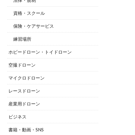
法律・規制
資格・スクール
保険・ケアサービス
練習場所
ホビードローン・トイドローン
空撮ドローン
マイクロドローン
レースドローン
産業用ドローン
ビジネス
書籍・動画・SNS