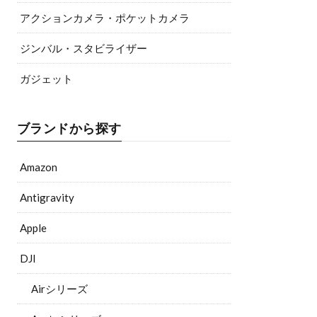
アクションカメラ・ポケットカメラ
ジンバル・スタビライザー
ガジェット
ブランドから探す
Amazon
Antigravity
Apple
DJI
Airシリーズ