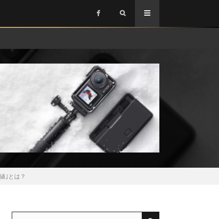
価値｣とは？