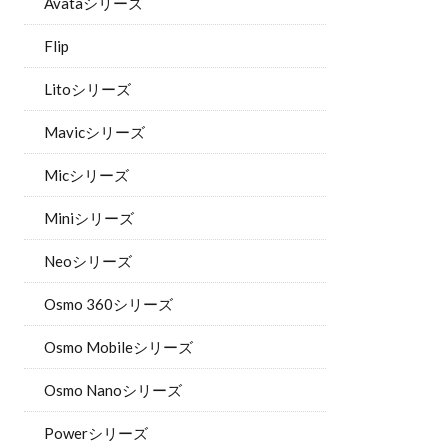
Avataシリーズ
Flip
Litoシリーズ
Mavicシリーズ
Micシリーズ
Miniシリーズ
Neoシリーズ
Osmo 360シリーズ
Osmo Mobileシリーズ
Osmo Nanoシリーズ
Powerシリーズ