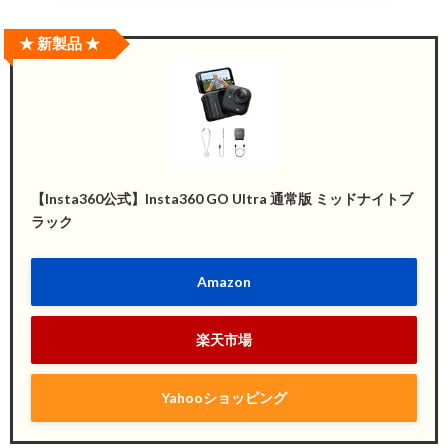
★ 新製品 ★
【Insta360公式】Insta360 GO Ultra 通常版 ミッドナイトブ
ラック
Amazon
楽天市場
Yahooショッピング