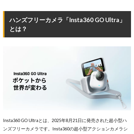
ハンズフリーカメラ「Insta360 GO Ultra」
とは？
Insta360 GO Ultraとは、2025年8月21日に発売された超小型ハ
ンズフリーカメラです。Insta360の超小型アクションカメラシ