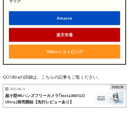
ラック
Amazon
楽天市場
Yahooショッピング
GO Ultraの詳細は、こちらの記事をご覧ください。
関連記事
2025.08.21
超小型4Kハンズフリーカメラ｢Insta360 GO
Ultra｣発売開始【先行レビューあり】