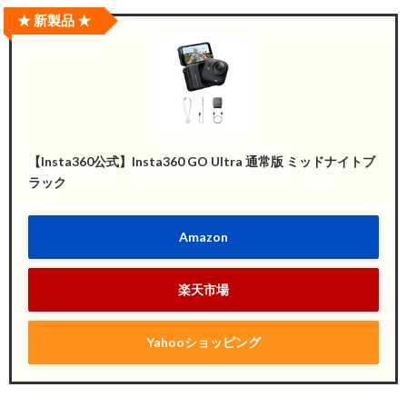
★ 新製品 ★
【Insta360公式】Insta360 GO Ultra 通常版 ミッドナイトブ
ラック
Amazon
楽天市場
Yahooショッピング