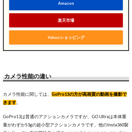
Amazon
楽天市場
Yahooショッピング
カメラ性能の違い
カメラ性能に関しては、
GoPro13の方が高画質の動画を撮影で
きます
。
GoPro13は普通のアクションカメラですが、GO Ultraは本体重
量がわずか53gの超小型アクションカメラです。他のInsta360製