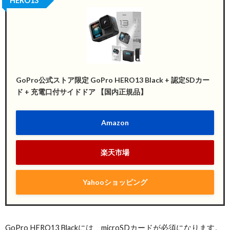
HERO13
GoPro公式ストア限定 GoPro HERO13 Black + 認定SDカー
ド + 充電口付サイドドア 【国内正規品】
Amazon
楽天市場
Yahooショッピング
GoPro HERO13 Blackには、microSDカードが必須になります。