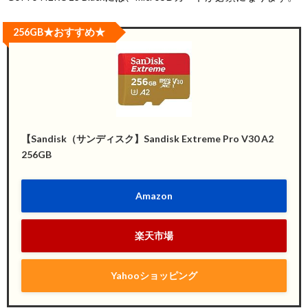
256GB★おすすめ★
【Sandisk（サンディスク】Sandisk Extreme Pro V30 A2
256GB
Amazon
楽天市場
Yahooショッピング