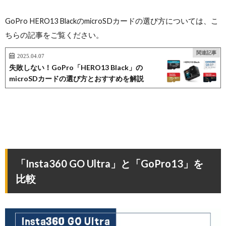
GoPro HERO13 BlackのmicroSDカードの選び方については、こ
ちらの記事をご覧ください。
関連記事
2025.04.07
失敗しない！GoPro「HERO13 Black」の
microSDカードの選び方とおすすめを解説
「Insta360 GO Ultra」と「GoPro13」を
比較