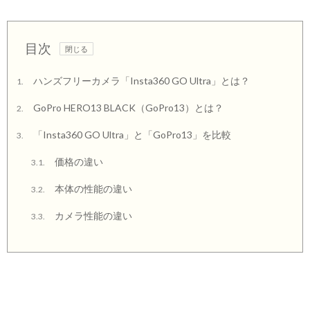
目次
ハンズフリーカメラ「Insta360 GO Ultra」とは？
1.
GoPro HERO13 BLACK（GoPro13）とは？
2.
「Insta360 GO Ultra」と「GoPro13」を比較
3.
価格の違い
3.1.
本体の性能の違い
3.2.
カメラ性能の違い
3.3.