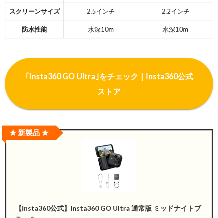
スクリーンサイズ
2.5インチ
2.2インチ
防水性能
水深10m
水深10m
｢Insta360 GO Ultra｣をチェック｜Insta360公式
ストア
★ 新製品 ★
【Insta360公式】Insta360 GO Ultra 通常版 ミッドナイトブ