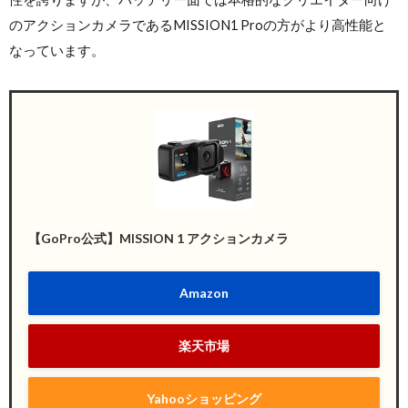
のアクションカメラであるMISSION1 Proの方がより高性能と
なっています。
【GoPro公式】MISSION 1 アクションカメラ
Amazon
楽天市場
Yahooショッピング