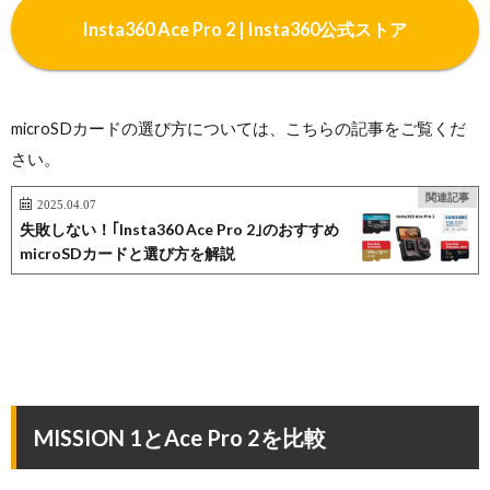
Insta360 Ace Pro 2 | Insta360公式ストア
microSDカードの選び方については、こちらの記事をご覧くだ
さい。
関連記事
2025.04.07
失敗しない！｢Insta360 Ace Pro 2｣のおすすめ
microSDカードと選び方を解説
MISSION 1とAce Pro 2を比較