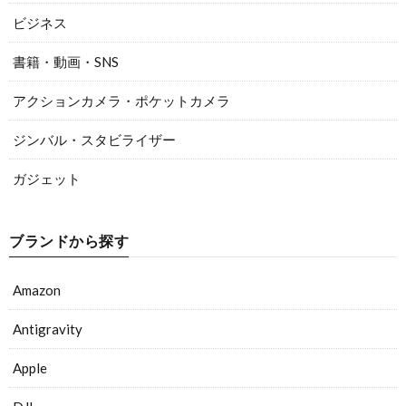
ビジネス
書籍・動画・SNS
アクションカメラ・ポケットカメラ
ジンバル・スタビライザー
ガジェット
ブランドから探す
Amazon
Antigravity
Apple