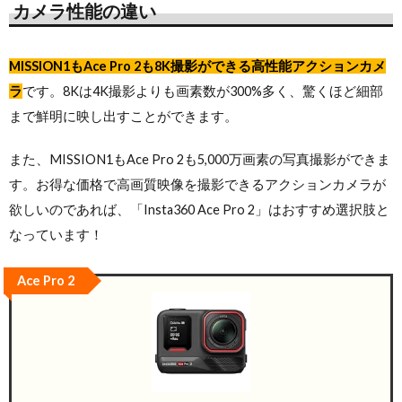
カメラ性能の違い
MISSION1もAce Pro 2も8K撮影ができる高性能アクションカメ
ラ
です。8Kは4K撮影よりも画素数が300%多く、驚くほど細部
まで鮮明に映し出すことができます。
また、MISSION1もAce Pro 2も5,000万画素の写真撮影ができま
す。お得な価格で高画質映像を撮影できるアクションカメラが
欲しいのであれば、「Insta360 Ace Pro 2」はおすすめ選択肢と
なっています！
Ace Pro 2