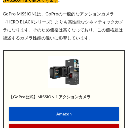
が40,600円安く購入できます
。
GoPro MISSION1は、GoProの一般的なアクションカメラ
（HERO BLACKシリーズ）よりも高性能なシネマティックカメ
ラになります。そのため価格は高くなっており、この価格差は
後述するカメラ性能の違いに影響しています。
【GoPro公式】MISSION 1 アクションカメラ
Amazon