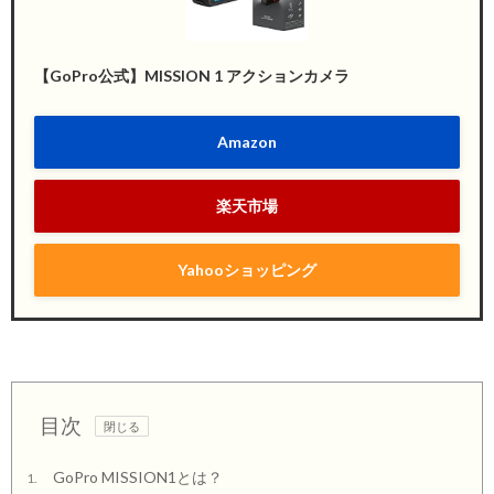
【GoPro公式】MISSION 1 アクションカメラ
Amazon
楽天市場
Yahooショッピング
目次
GoPro MISSION1とは？
1.