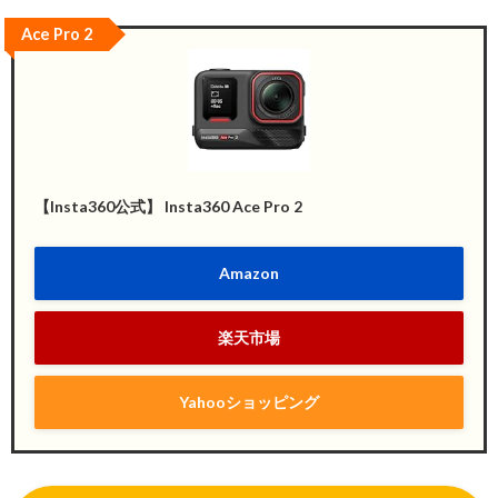
Ace Pro 2
【Insta360公式】 Insta360 Ace Pro 2
Amazon
楽天市場
Yahooショッピング