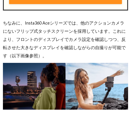
ちなみに、Insta360 Aceシリーズでは、他のアクションカメラ
にないフリップ式タッチスクリーンを採用しています。これに
より、フロントのディスプレイでカメラ設定を確認しつつ、反
転させた大きなディスプレイを確認しながらの自撮りが可能で
す（以下画像参照）。