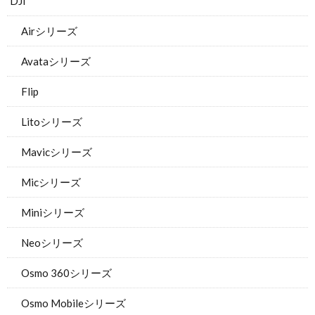
DJI
Airシリーズ
Avataシリーズ
Flip
Litoシリーズ
Mavicシリーズ
Micシリーズ
Miniシリーズ
Neoシリーズ
Osmo 360シリーズ
Osmo Mobileシリーズ