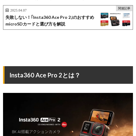
関連記事
2025.04.07
失敗しない！｢Insta360 Ace Pro 2｣のおすすめ
microSDカードと選び方を解説
Insta360 Ace Pro 2とは？