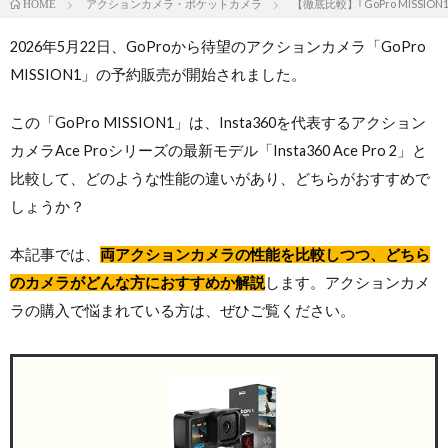
アクションカメラ・ポケットカメラ
【徹底比較】｢GoPro MISSION
HOME
2026年5月22日、GoProから待望のアクションカメラ「GoPro
MISSION1」の予約販売が開始されました。
この「GoPro MISSION1」は、Insta360を代表するアクション
カメラAce Proシリーズの最新モデル「Insta360 Ace Pro 2」と
比較して、どのような性能の違いがあり、どちらがおすすめで
しょうか？
本記事では、
両アクションカメラの性能を比較しつつ、どちら
のカメラがどんな方におすすめか解説
します。アクションカメ
ラの購入で悩まれている方は、ぜひご覧ください。