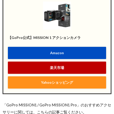
【GoPro公式】MISSION 1 アクションカメラ
Amazon
楽天市場
Yahooショッピング
「GoPro MISSION1 / GoPro MISSION1 Pro」のおすすめアクセ
サリーに関しては、こちらの記事ご覧ください。