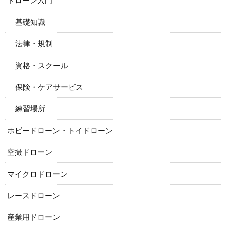
ドローン入門
基礎知識
法律・規制
資格・スクール
保険・ケアサービス
練習場所
ホビードローン・トイドローン
空撮ドローン
マイクロドローン
レースドローン
産業用ドローン