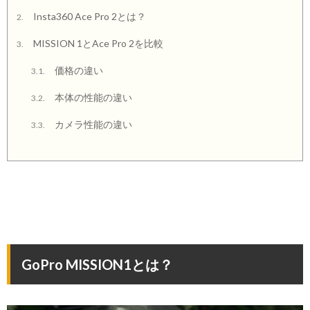
Insta360 Ace Pro 2とは？
2.
MISSION 1とAce Pro 2を比較
3.
価格の違い
3.1.
本体の性能の違い
3.2.
カメラ性能の違い
3.3.
GoPro MISSION1とは？