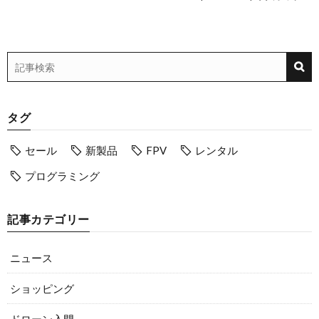
タグ
セール
新製品
FPV
レンタル
プログラミング
記事カテゴリー
ニュース
ショッピング