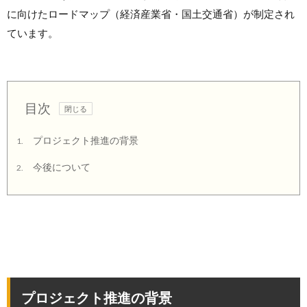
に向けたロードマップ（経済産業省・国土交通省）が制定され
ています。
目次
プロジェクト推進の背景
1.
今後について
2.
プロジェクト推進の背景