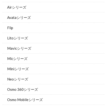
Airシリーズ
Avataシリーズ
Flip
Litoシリーズ
Mavicシリーズ
Micシリーズ
Miniシリーズ
Neoシリーズ
Osmo 360シリーズ
Osmo Mobileシリーズ