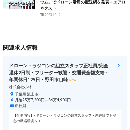
ウム」でドローン活用の配送網を発表 – エアロ
ネクスト
2023.10.12
関連求人情報
ドローン・ラジコンの組立スタッフ正社員/完全
週休2日制・フリーター歓迎・交通費全額支給・
年間休日125日・野田市山崎
NEW
株式会社小林
千葉県 流山市
月給25万7,200円～36万4,900円
正社員
【仕事内容】<ドローン・ラジコンの組立スタッフ・未経験でも安
心の職場環境へ!>