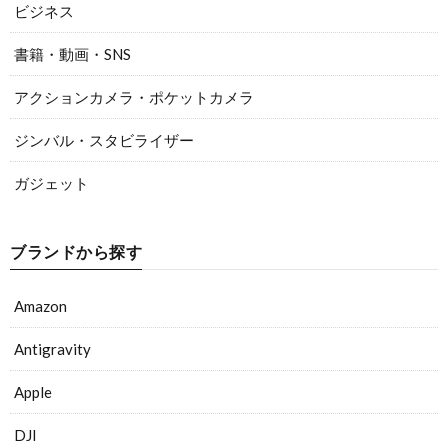
ビジネス
書籍・動画・SNS
アクションカメラ・ポケットカメラ
ジンバル・スタビライザー
ガジェット
ブランドから探す
Amazon
Antigravity
Apple
DJI