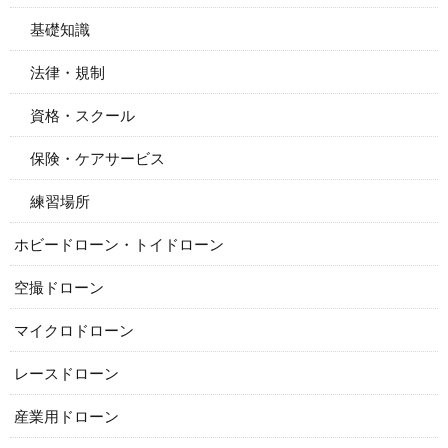
基礎知識
法律・規制
資格・スクール
保険・ケアサービス
練習場所
ホビードローン・トイドローン
空撮ドローン
マイクロドローン
レースドローン
産業用ドローン