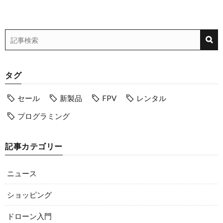
タグ
セール
新製品
FPV
レンタル
プログラミング
記事カテゴリー
ニュース
ショッピング
ドローン入門