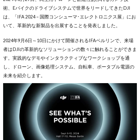
術、Eバイクのドライブシステムで世界をリードしてきたDJI
は、「IFA 2024 – 国際コンシューマ･エレクトロニクス展」にお
いて、革新的な新製品を出展することを発表しました。
2024年9月6日～10日にかけて開催されるIFAベルリンで、来場
者はDJIの革新的なソリューションの数々に触れることができま
す。実践的なデモやインタラクティブなワークショップを通
し、ドローン、画像処理システム、自転車、ポータブル電源の
未来を紹介します。