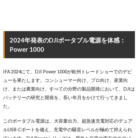
2024年発表のDJIポータブル電源を体感：
Power 1000
IFA 2024にて、DJI Power 1000が欧州トレードショーでのデビ
ューを果たします。コンシューマー向け、プロ向け、産業向
け、または農業向け、すべての分野の製品開発において、DJIは
バッテリーの研究と開発を、長い年月をかけて行ってきまし
た。
このポータブル電源は、大容量出力、超急速充電対応のデュア
ルUSB-Cポートを備え、充電中の騒音レベルが極めて抑えられ