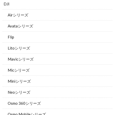
DJI
Airシリーズ
Avataシリーズ
Flip
Litoシリーズ
Mavicシリーズ
Micシリーズ
Miniシリーズ
Neoシリーズ
Osmo 360シリーズ
Osmo Mobileシリーズ