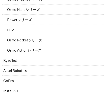
Osmo Nanoシリーズ
Powerシリーズ
FPV
Osmo Pocketシリーズ
Osmo Actionシリーズ
RyzeTech
Autel Robotics
GoPro
Insta360