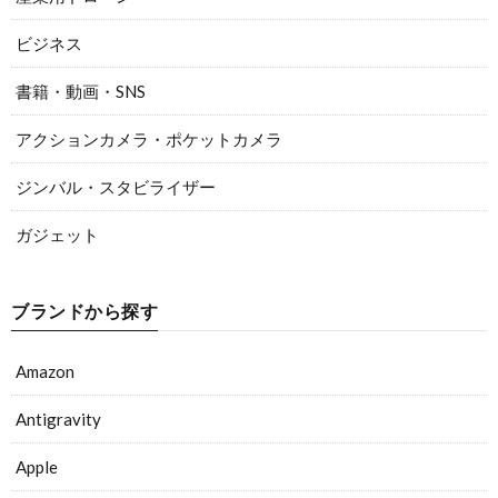
ビジネス
書籍・動画・SNS
アクションカメラ・ポケットカメラ
ジンバル・スタビライザー
ガジェット
ブランドから探す
Amazon
Antigravity
Apple