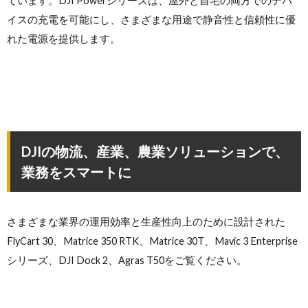
ています。DJI Powerシリーズは、屋外と自宅の両方でのデバ
イスの充電を可能にし、さまざまな用途で静音性と信頼性に優
れた電源を提供します。
DJIの物流、産業、農業ソリューションで、
業務をスマートに
さまざまな業界の運用効率と生産性向上のために設計された
FlyCart 30、Matrice 350 RTK、Matrice 30T、Mavic 3 Enterprise
シリーズ、DJI Dock 2、Agras T50をご覧ください。