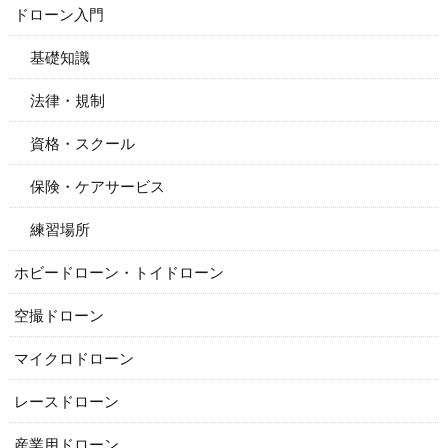
ドローン入門
基礎知識
法律・規制
資格・スクール
保険・ケアサービス
練習場所
ホビードローン・トイドローン
空撮ドローン
マイクロドローン
レースドローン
産業用ドローン