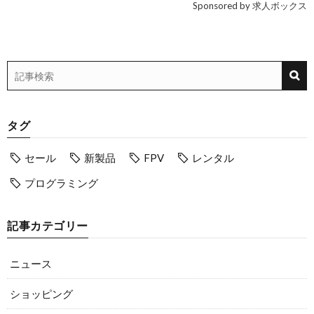
Sponsored by 求人ボックス
タグ
セール
新製品
FPV
レンタル
プログラミング
記事カテゴリー
ニュース
ショッピング