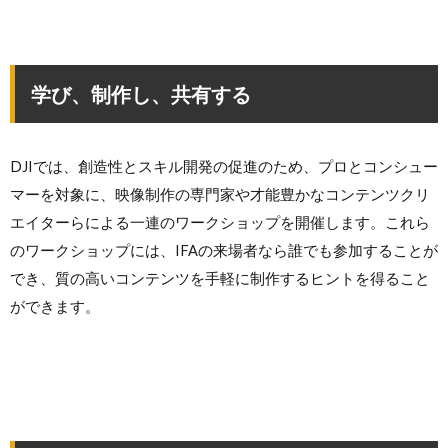
学び、制作し、共有する
DJIでは、創造性とスキル開発の促進のため、プロとコンシュー
マーを対象に、映像制作の専門家や才能豊かなコンテンツクリ
エイターらによる一連のワークショップを開催します。これら
のワークショップには、IFAの来場者なら誰でも参加することが
でき、質の高いコンテンツを手軽に制作するヒントを得ること
ができます。