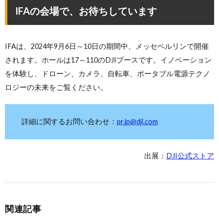
IFAの会場で、お待ちしています
IFAは、2024年9月6日～10日の期間中、メッセベルリンで開催
されます。ホールは17～110のDJIブースです。イノベーション
を体験し、ドローン、カメラ、自転車、ポータブル電源テクノ
ロジーの未来をご覧ください。
詳細に関するお問い合わせ：
pr.jp@dji.com
出展：
DJI公式ストア
関連記事