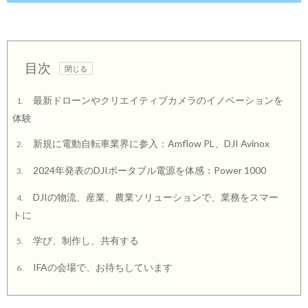
目次
最新ドローンやクリエイティブカメラのイノベーションを
1.
体験
新規に電動自転車業界に参入：Amflow PL、DJI Avinox
2.
2024年発表のDJIポータブル電源を体感：Power 1000
3.
DJIの物流、産業、農業ソリューションで、業務をスマー
4.
トに
学び、制作し、共有する
5.
IFAの会場で、お待ちしています
6.