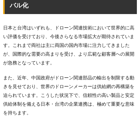
バル化
日本と台湾はいずれも、ドローン関連技術において世界的に高
い評価を受けており、今後さらなる市場拡大が期待されていま
す。これまで両社は主に両国の国内市場に注力してきました
が、国際的な需要の高まりを受け、より広範な顧客層への展開
が急務となっています。
また、近年、中国政府がドローン関連部品の輸出を制限する動
きを見せており、世界のドローンメーカーは供給網の再構築を
迫られています。こうした状況下で、信頼性の高い製品と安定
供給体制を備える日本・台湾の企業連携は、極めて重要な意味
を持ちます。