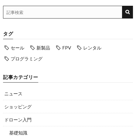
タグ
セール
新製品
FPV
レンタル
プログラミング
記事カテゴリー
ニュース
ショッピング
ドローン入門
基礎知識