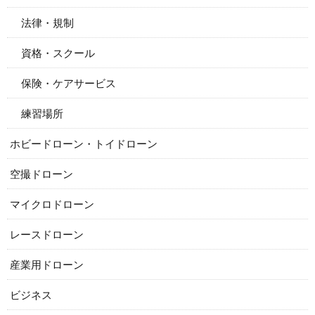
法律・規制
資格・スクール
保険・ケアサービス
練習場所
ホビードローン・トイドローン
空撮ドローン
マイクロドローン
レースドローン
産業用ドローン
ビジネス