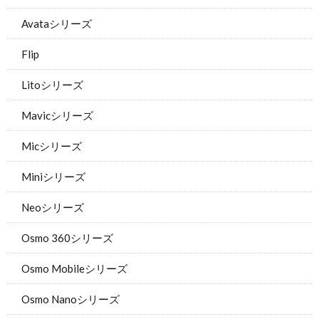
Avataシリーズ
Flip
Litoシリーズ
Mavicシリーズ
Micシリーズ
Miniシリーズ
Neoシリーズ
Osmo 360シリーズ
Osmo Mobileシリーズ
Osmo Nanoシリーズ