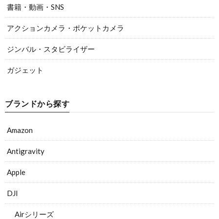
書籍・動画・SNS
アクションカメラ・ポケットカメラ
ジンバル・スタビライザー
ガジェット
ブランドから探す
Amazon
Antigravity
Apple
DJI
Airシリーズ