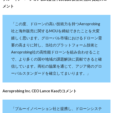
メント
「この度、ドローンの高い技術力を持つAeroprobing
社と海外販売に関するMOUを締結できたことを大変
嬉しく思います。グローバル市場におけるドローン需
要の高まりに対し、当社のプラットフォーム技術と
Aeroprobing社の高性能ドローンを組み合わせること
で、より多くの国や地域の課題解決に貢献できると確
信しています。両社の協業を通じて、アジア発のグロ
ーバルスタンダードを確立してまいります。」
Aeroprobing Inc. CEO Lance Kaoのコメント
「ブルーイノベーション社と提携し、ドローンシステ