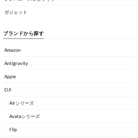
ガジェット
ブランドから探す
Amazon
Antigravity
Apple
DJI
Airシリーズ
Avataシリーズ
Flip