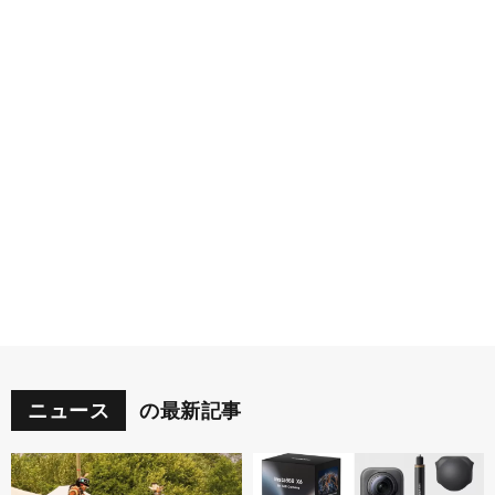
ニュース
の最新記事