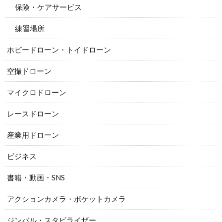
保険・ケアサービス
練習場所
ホビードローン・トイドローン
空撮ドローン
マイクロドローン
レースドローン
産業用ドローン
ビジネス
書籍・動画・SNS
アクションカメラ・ポケットカメラ
ジンバル・スタビライザー