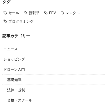
タグ
セール
新製品
FPV
レンタル
プログラミング
記事カテゴリー
ニュース
ショッピング
ドローン入門
基礎知識
法律・規制
資格・スクール