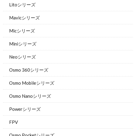
Litoシリーズ
Mavicシリーズ
Micシリーズ
Miniシリーズ
Neoシリーズ
Osmo 360シリーズ
Osmo Mobileシリーズ
Osmo Nanoシリーズ
Powerシリーズ
FPV
Osmo Pocketシリーズ