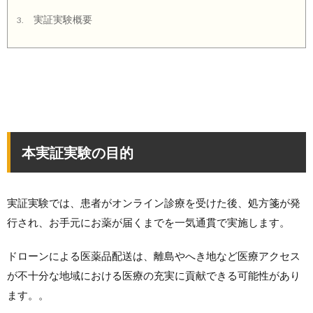
実証実験概要
3.
本実証実験の目的
実証実験では、患者がオンライン診療を受けた後、処方箋が発
行され、お手元にお薬が届くまでを一気通貫で実施します。
ドローンによる医薬品配送は、離島やへき地など医療アクセス
が不十分な地域における医療の充実に貢献できる可能性があり
ます。。