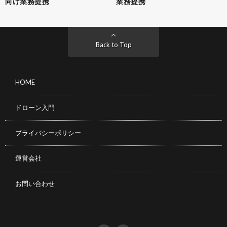
向け業務提携
業務提携
Back to Top
HOME
ドローン入門
プライバシーポリシー
運営会社
お問い合わせ