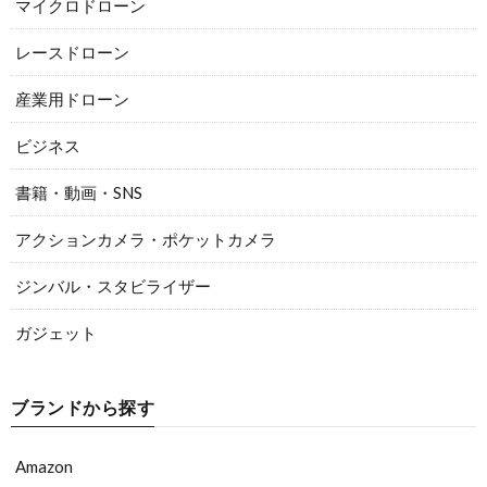
マイクロドローン
レースドローン
産業用ドローン
ビジネス
書籍・動画・SNS
アクションカメラ・ポケットカメラ
ジンバル・スタビライザー
ガジェット
ブランドから探す
Amazon