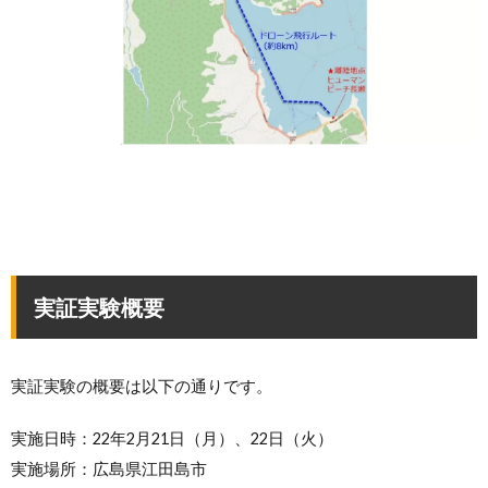
実証実験概要
実証実験の概要は以下の通りです。
実施日時：22年2月21日（月）、22日（火）
実施場所：広島県江田島市