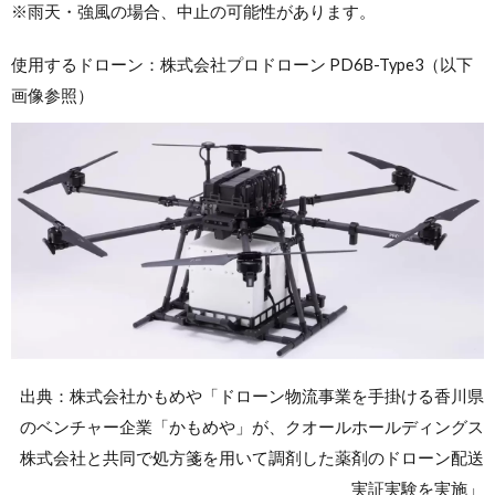
※雨天・強風の場合、中止の可能性があります。
使用するドローン：株式会社プロドローン PD6B-Type3（以下
画像参照）
出典：株式会社かもめや「ドローン物流事業を手掛ける香川県
のベンチャー企業「かもめや」が、クオールホールディングス
株式会社と共同で処方箋を用いて調剤した薬剤のドローン配送
実証実験を実施」