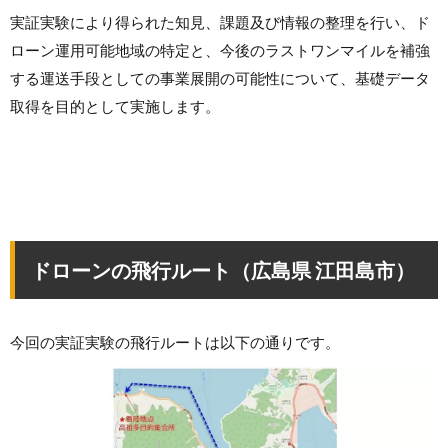
実証実験により得られた知見、課題及び情報の整理を行い、ド
ローン運用可能地域の特定と、今後のラストワンマイルを補強
する運送手段としての事業展開の可能性について、基礎データ
取得を目的として実施します。
ドローンの飛行ルート（広島県 江田島市）
今回の実証実験の飛行ルートは以下の通りです。