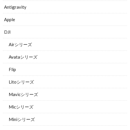
Antigravity
Apple
DJI
Airシリーズ
Avataシリーズ
Flip
Litoシリーズ
Mavicシリーズ
Micシリーズ
Miniシリーズ