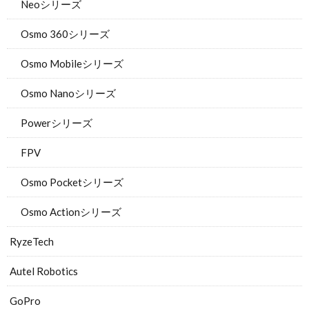
Neoシリーズ
Osmo 360シリーズ
Osmo Mobileシリーズ
Osmo Nanoシリーズ
Powerシリーズ
FPV
Osmo Pocketシリーズ
Osmo Actionシリーズ
RyzeTech
Autel Robotics
GoPro