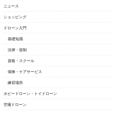
ニュース
ショッピング
ドローン入門
基礎知識
法律・規制
資格・スクール
保険・ケアサービス
練習場所
ホビードローン・トイドローン
空撮ドローン