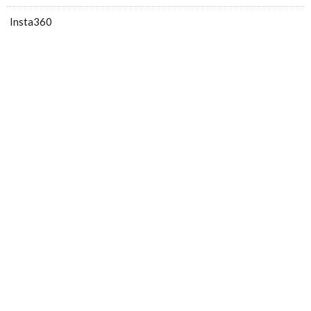
Insta360