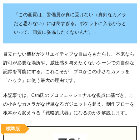
「この画質は、警備員が真に受けない（真剣なカメラ
だと思わない）には良すぎる。ポケットに入るからと
いって、画質に妥協したくないんだ。」
目立たない機材がクリエイティブな自由をもたらし、本来なら
許可が必要な場所や、威圧感を与えたくないシーンでの自然な
記録を可能にする。これこそが、プロがこの小さなカメラを
「ハック」に使う最大の理由です。
本記事では、Cam氏のプロフェッショナルな視点に基づき、こ
の小さなカメラがなぜ単なるガジェットを超え、制作フローを
根本から変えうる「戦略的武器」になるのかを解説します。
標準版