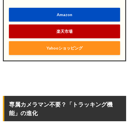
Amazon
楽天市場
Yahooショッピング
専属カメラマン不要？「トラッキング機
能」の進化