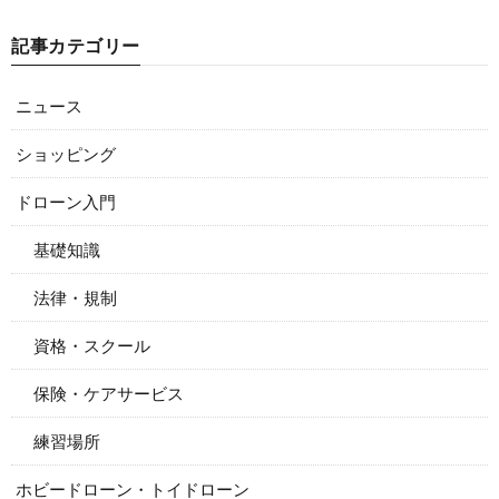
記事カテゴリー
ニュース
ショッピング
ドローン入門
基礎知識
法律・規制
資格・スクール
保険・ケアサービス
練習場所
ホビードローン・トイドローン