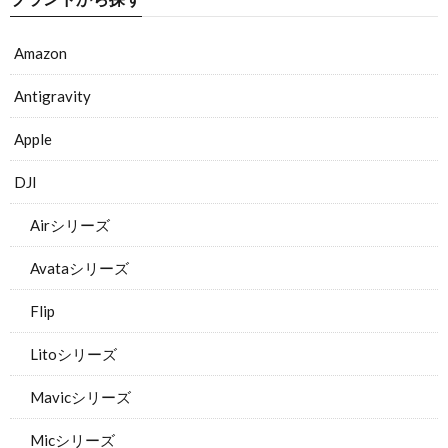
Amazon
Antigravity
Apple
DJI
Airシリーズ
Avataシリーズ
Flip
Litoシリーズ
Mavicシリーズ
Micシリーズ