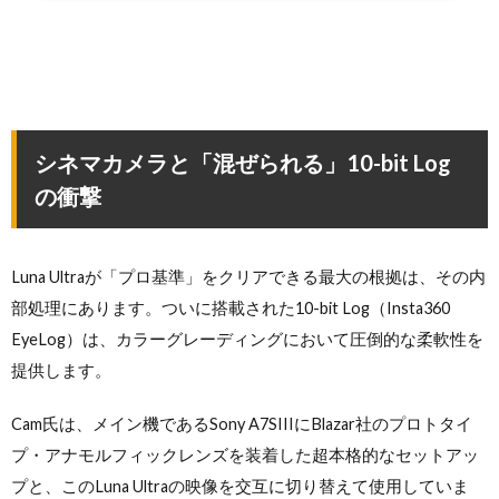
シネマカメラと「混ぜられる」10-bit Log
の衝撃
Luna Ultraが「プロ基準」をクリアできる最大の根拠は、その内
部処理にあります。ついに搭載された10-bit Log（Insta360
EyeLog）は、カラーグレーディングにおいて圧倒的な柔軟性を
提供します。
Cam氏は、メイン機であるSony A7SIIIにBlazar社のプロトタイ
プ・アナモルフィックレンズを装着した超本格的なセットアッ
プと、このLuna Ultraの映像を交互に切り替えて使用していま