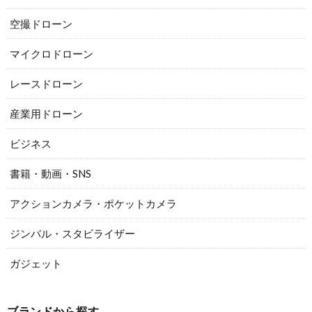
空撮ドローン
マイクロドローン
レースドローン
産業用ドローン
ビジネス
書籍・動画・SNS
アクションカメラ・ポケットカメラ
ジンバル・スタビライザー
ガジェット
ブランドから探す