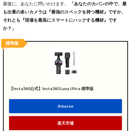
最後に、あなたに問いかけます。
「あなたのカバンの中で、最
も出番の多いカメラは『最強のスペックを持つ機材』ですか、
それとも『現場を最高にスマートにハックする機材』です
か？」
標準版
【Insta360公式】Insta360 Luna Ultra 標準版
Amazon
楽天市場