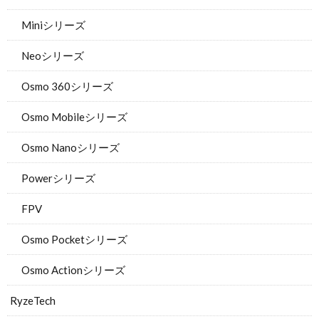
Miniシリーズ
Neoシリーズ
Osmo 360シリーズ
Osmo Mobileシリーズ
Osmo Nanoシリーズ
Powerシリーズ
FPV
Osmo Pocketシリーズ
Osmo Actionシリーズ
RyzeTech