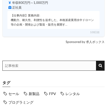
年収800万円～1,000万円
正社員
【仕事内容】業務内容:
機動力、耐久性、利便性を追求した、本格派産業用水中ドローン
等の企画・開発および製造・販売を展開す…
100日前
Sponsored by 求人ボックス
タグ
セール
新製品
FPV
レンタル
プログラミング