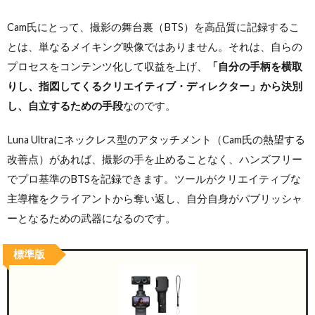
Cam氏にとって、撮影の舞台裏（BTS）を高品質に記録するこ
とは、単なるメイキング映像ではありません。それは、自らの
プロセスをコンテンツ化して収益を上げ、
「自分の手柄を横取
りし、指図してくるクリエイティブ・ディレクター」から決別
し、自立するための手段
なのです。
Luna Ultraにネックレス型のアタッチメント（Cam氏の熱望する
改善点）があれば、撮影の手を止めることなく、ハンズフリー
でプロ基準のBTSを記録できます。ツールがクリエイティブな
主導権をクライアントから奪い返し、自分自身がパブリッシャ
ーとなるための武器になるのです。
標準版