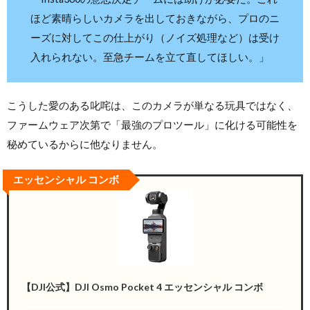
ほど素晴らしいカメラを出しておきながら、プロのニ
ーズに対してこの仕上がり（ノイズ処理など）は受け
入れられない。至急チームを立て直してほしい。」
こうした愛のある叱咤は、このカメラが単なる玩具ではなく、
ファームウェア次第で「最強のプロツール」に化ける可能性を
秘めているからに他なりません。
エッセンシャル コンボ
【DJI公式】DJI Osmo Pocket 4 エッセンシャル コンボ