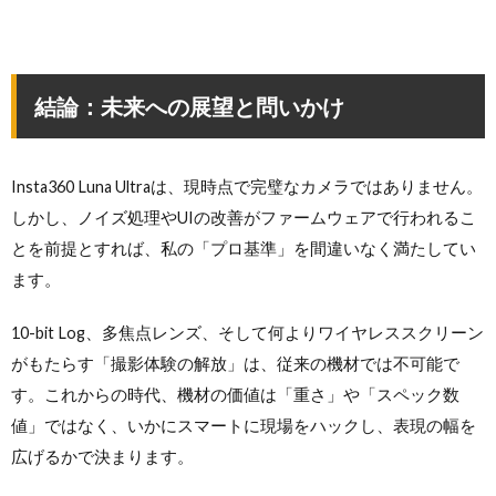
結論：未来への展望と問いかけ
Insta360 Luna Ultraは、現時点で完璧なカメラではありません。
しかし、ノイズ処理やUIの改善がファームウェアで行われるこ
とを前提とすれば、私の「プロ基準」を間違いなく満たしてい
ます。
10-bit Log、多焦点レンズ、そして何よりワイヤレススクリーン
がもたらす「撮影体験の解放」は、従来の機材では不可能で
す。これからの時代、機材の価値は「重さ」や「スペック数
値」ではなく、いかにスマートに現場をハックし、表現の幅を
広げるかで決まります。