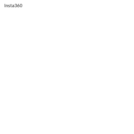
Insta360