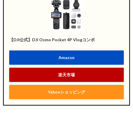
【DJI公式】DJI Osmo Pocket 4P Vlogコンボ
Amazon
楽天市場
Yahooショッピング