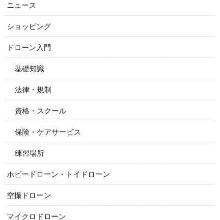
ニュース
ショッピング
ドローン入門
基礎知識
法律・規制
資格・スクール
保険・ケアサービス
練習場所
ホビードローン・トイドローン
空撮ドローン
マイクロドローン