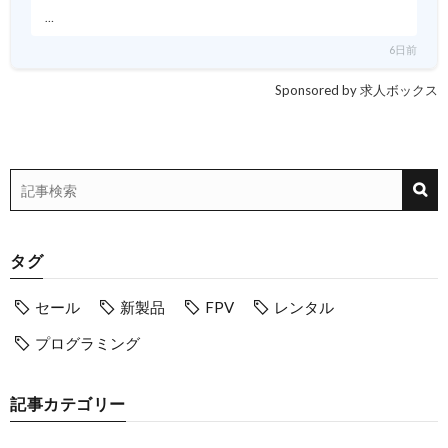
…
6日前
Sponsored by 求人ボックス
タグ
セール
新製品
FPV
レンタル
プログラミング
記事カテゴリー