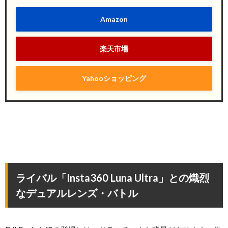
Amazon
楽天市場
Yahooショッピング
ライバル「Insta360 Luna Ultra」との熾烈
なデュアルレンズ・バトル