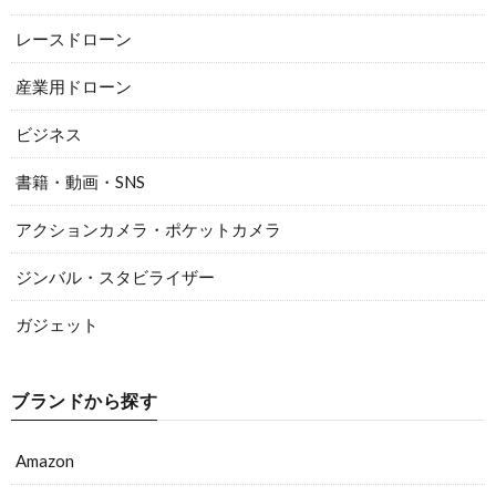
レースドローン
産業用ドローン
ビジネス
書籍・動画・SNS
アクションカメラ・ポケットカメラ
ジンバル・スタビライザー
ガジェット
ブランドから探す
Amazon