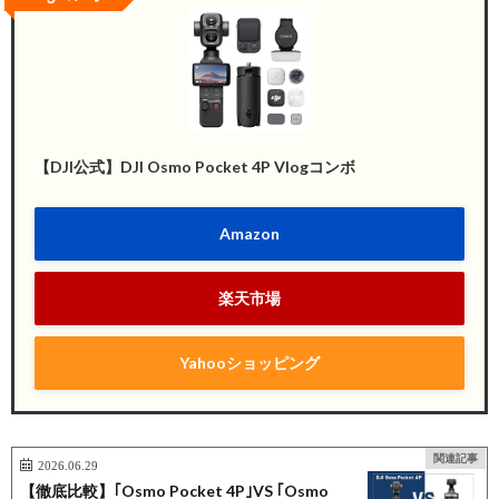
【DJI公式】DJI Osmo Pocket 4P Vlogコンボ
Amazon
楽天市場
Yahooショッピング
関連記事
2026.06.29
【徹底比較】｢Osmo Pocket 4P｣VS ｢Osmo