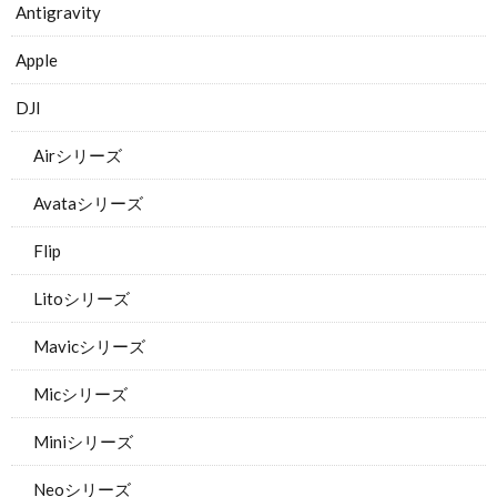
Antigravity
Apple
DJI
Airシリーズ
Avataシリーズ
Flip
Litoシリーズ
Mavicシリーズ
Micシリーズ
Miniシリーズ
Neoシリーズ