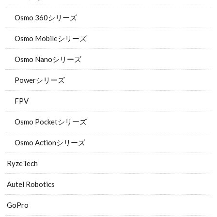
Osmo 360シリーズ
Osmo Mobileシリーズ
Osmo Nanoシリーズ
Powerシリーズ
FPV
Osmo Pocketシリーズ
Osmo Actionシリーズ
RyzeTech
Autel Robotics
GoPro