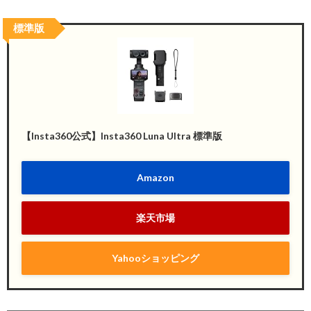
標準版
【Insta360公式】Insta360 Luna Ultra 標準版
Amazon
楽天市場
Yahooショッピング