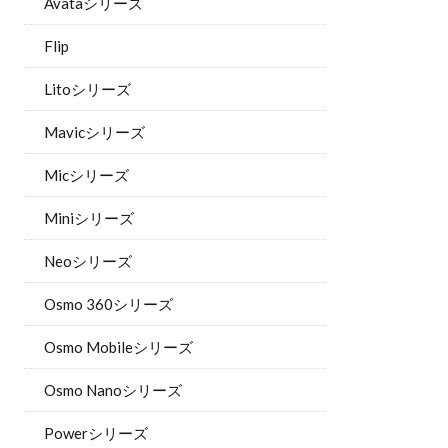
Avataシリーズ
Flip
Litoシリーズ
Mavicシリーズ
Micシリーズ
Miniシリーズ
Neoシリーズ
Osmo 360シリーズ
Osmo Mobileシリーズ
Osmo Nanoシリーズ
Powerシリーズ