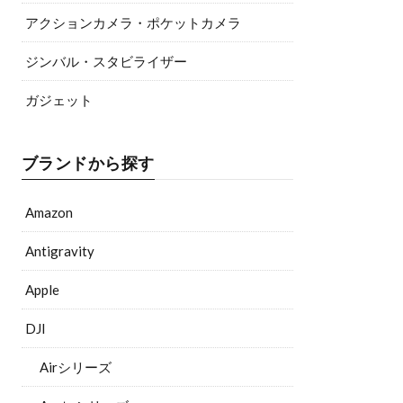
アクションカメラ・ポケットカメラ
ジンバル・スタビライザー
ガジェット
ブランドから探す
Amazon
Antigravity
Apple
DJI
Airシリーズ