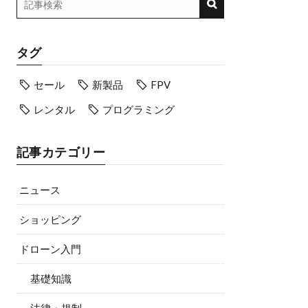
タグ
セール
新製品
FPV
レンタル
プログラミング
記事カテゴリー
ニュース
ショッピング
ドローン入門
基礎知識