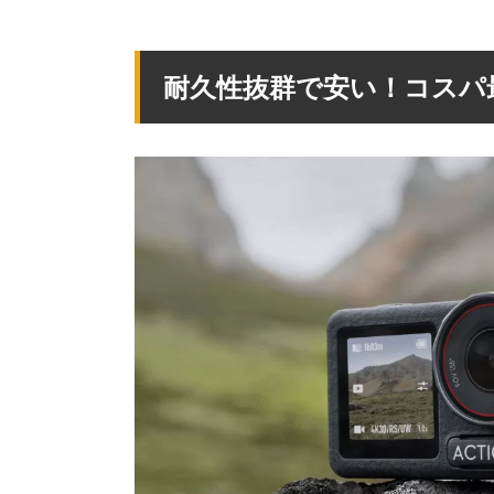
耐久性抜群で安い！コスパ最強のDJ