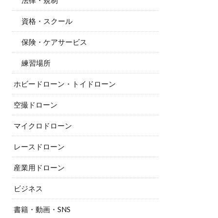
法律・規制
資格・スクール
保険・ケアサービス
練習場所
ホビードローン・トイドローン
空撮ドローン
マイクロドローン
レースドローン
産業用ドローン
ビジネス
書籍・動画・SNS