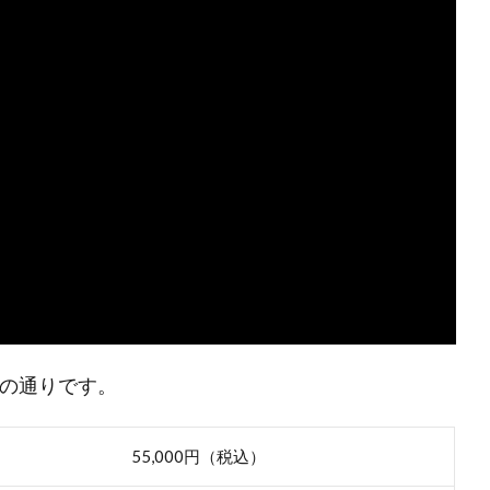
は以下の通りです。
55,000円（税込）