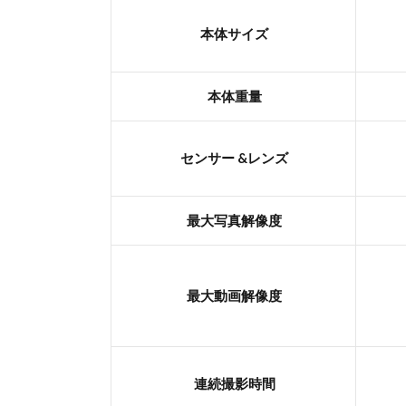
本体サイズ
本体重量
センサー &レンズ
最大写真解像度
最大動画解像度
連続撮影時間