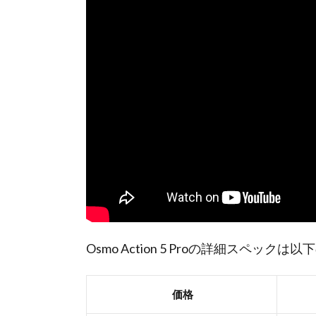
Osmo Action 5 Proの詳細スペック
価格