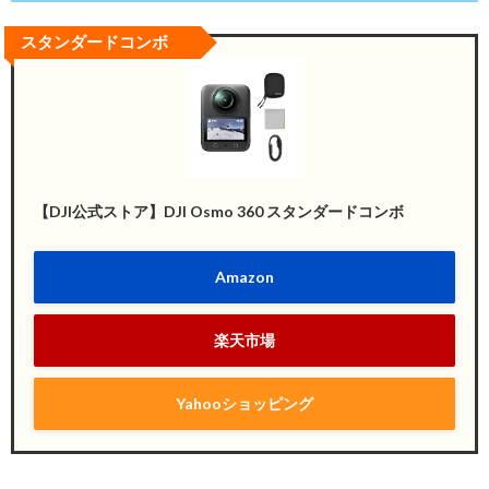
スタンダードコンボ
【DJI公式ストア】DJI Osmo 360 スタンダードコンボ
Amazon
楽天市場
Yahooショッピング