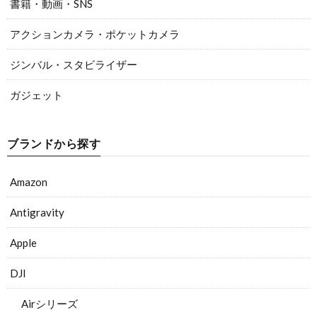
書籍・動画・SNS
アクションカメラ・ポケットカメラ
ジンバル・スタビライザー
ガジェット
ブランドから探す
Amazon
Antigravity
Apple
DJI
Airシリーズ