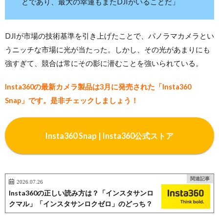
とであり、最大の幸運もまたDJIがいることだ」
DJIが市場の技術基準を引き上げたことで、パノラマカメラとい
うニッチな市場に光が当たった。しかし、その光があまりにも
強すぎて、競合は常にその影に潜むことを強いられている。
Insta360の最新カメラ製品は3月に発売された「Insta360
Snap」です。是非チェックしましょう！
Insta360 Snap | Insta360公式ストア
関連記事
2026.07.26
Insta360の正しい読み方は？「インスタサンロ
クマル」「インスタサンロクゼロ」のどっち？