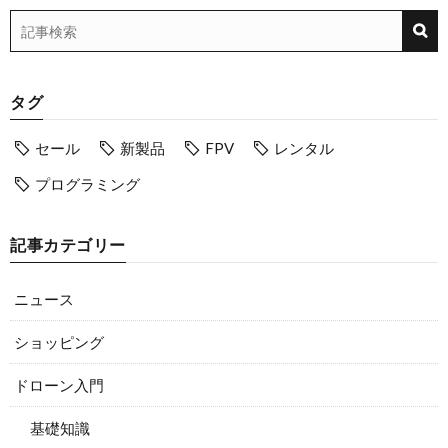
タグ
セール
新製品
FPV
レンタル
プログラミング
記事カテゴリー
ニュース
ショッピング
ドローン入門
基礎知識