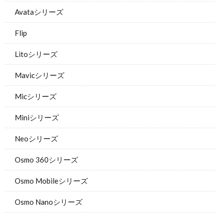
Avataシリーズ
Flip
Litoシリーズ
Mavicシリーズ
Micシリーズ
Miniシリーズ
Neoシリーズ
Osmo 360シリーズ
Osmo Mobileシリーズ
Osmo Nanoシリーズ