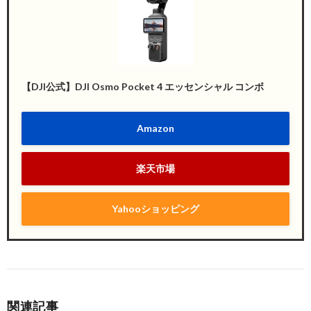
【DJI公式】DJI Osmo Pocket 4 エッセンシャル コンボ
Amazon
楽天市場
Yahooショッピング
関連記事