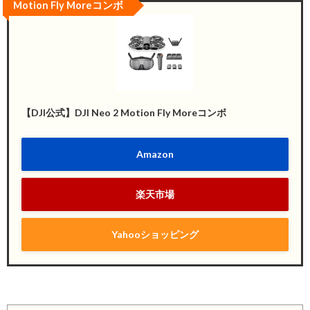
Motion Fly Moreコンボ
【DJI公式】DJI Neo 2 Motion Fly Moreコンボ
Amazon
楽天市場
Yahooショッピング