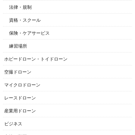
法律・規制
資格・スクール
保険・ケアサービス
練習場所
ホビードローン・トイドローン
空撮ドローン
マイクロドローン
レースドローン
産業用ドローン
ビジネス