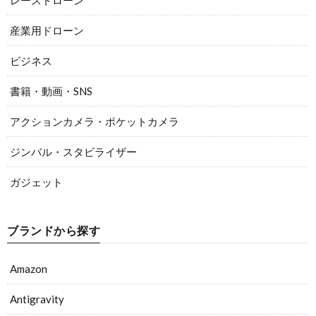
レースドローン
産業用ドローン
ビジネス
書籍・動画・SNS
アクションカメラ・ポケットカメラ
ジンバル・スタビライザー
ガジェット
ブランドから探す
Amazon
Antigravity