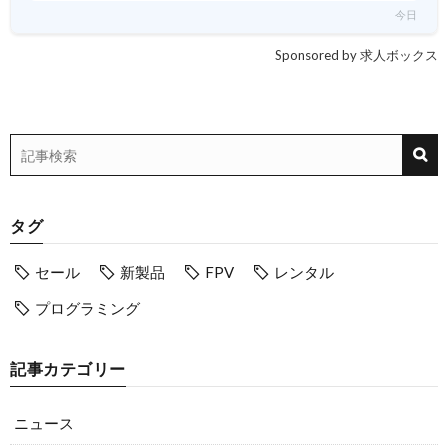
今日
Sponsored by 求人ボックス
タグ
セール
新製品
FPV
レンタル
プログラミング
記事カテゴリー
ニュース