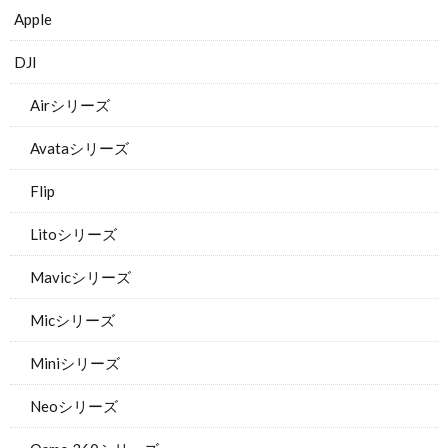
Apple
DJI
Airシリーズ
Avataシリーズ
Flip
Litoシリーズ
Mavicシリーズ
Micシリーズ
Miniシリーズ
Neoシリーズ