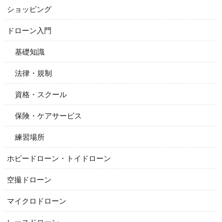
ショッピング
ドローン入門
基礎知識
法律・規制
資格・スクール
保険・ケアサービス
練習場所
ホビードローン・トイドローン
空撮ドローン
マイクロドローン