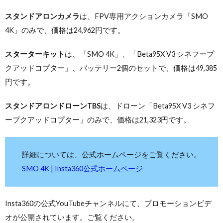
スタンドアロンカメラ
は、FPV専用アクションカメラ「SMO
4K」のみで、価格は24,962円です。
スターターキット
は、「SMO 4K」、「Beta95X V3 シネフープ
クアッドコプター」、バッテリー2個のセットで、価格は49,385
円です。
スタンドアロンドローンTBS
は、ドローン「Beta95X V3 シネフ
ープクアッドコプター」のみで、価格は21,323円です。
詳細については、公式ホームページをご覧ください。
SMO 4K | Insta360公式ホームページ
Insta360の公式YouTubeチャンネルにて、プロモーションビデ
オが公開されています。ご覧ください。