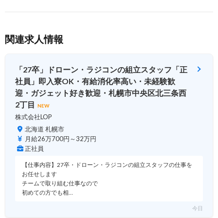
関連求人情報
「27卒」ドローン・ラジコンの組立スタッフ「正
社員」即入寮OK・有給消化率高い・未経験歓
迎・ガジェット好き歓迎・札幌市中央区北三条西
2丁目
NEW
株式会社LOP
北海道 札幌市
月給26万700円～32万円
正社員
【仕事内容】27卒・ドローン・ラジコンの組立スタッフの仕事を
お任せします
チームで取り組む仕事なので
初めての方でも相…
今日