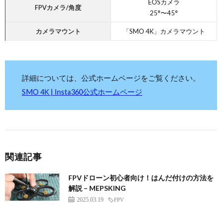
EOSカメラ
FPVカメラ/角度
25°〜45°
カメラマウント
「SMO 4K」カメラマウント
詳細については、公式ホームページをご覧ください。
SMO 4K | Insta360公式ホームページ
関連記事
FPVドローン初心者向け！はんだ付けの方法を
解説 – MEPSKING
2025.03.19
FPV