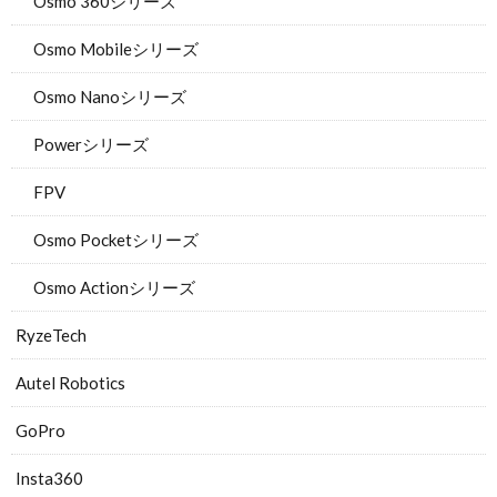
Osmo 360シリーズ
Osmo Mobileシリーズ
Osmo Nanoシリーズ
Powerシリーズ
FPV
Osmo Pocketシリーズ
Osmo Actionシリーズ
RyzeTech
Autel Robotics
GoPro
Insta360