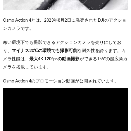
Osmo Action 4とは、2023年8月2日に発売されたDJIのアクショ
ンカメラです。
寒い環境下でも撮影できるアクションカメラを売りにしてお
り、
マイナス20℃の環境でも撮影可能
な耐久性を誇ります。カ
メラ性能は、
最大4K 120fpsの動画撮影
ができる155ºの超広角カ
メラを搭載しています。
Osmo Action 4のプロモーション動画が公開されています。