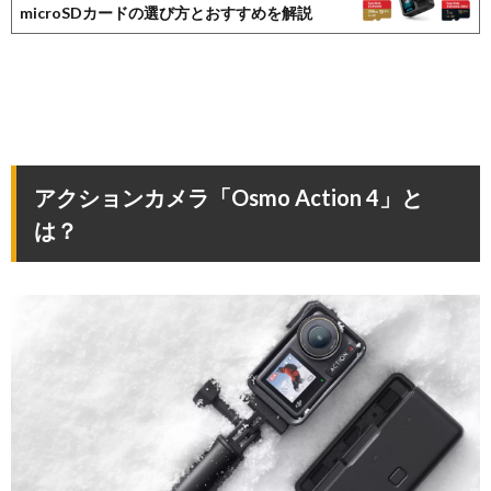
microSDカードの選び方とおすすめを解説
アクションカメラ「Osmo Action 4」と
は？