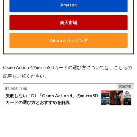
Amazon
楽天市場
Yahooショッピング
Osmo Action 4のmicroSDカードの選び方については、こちらの
記事をご覧ください。
関連記事
2025.04.06
失敗しない！DJI「Osmo Action 4」のmicroSD
カードの選び方とおすすめを解説