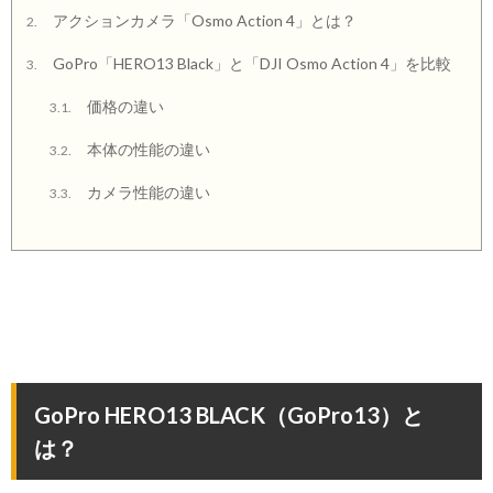
アクションカメラ「Osmo Action 4」とは？
2.
GoPro「HERO13 Black」と「DJI Osmo Action 4」を比較
3.
価格の違い
3.1.
本体の性能の違い
3.2.
カメラ性能の違い
3.3.
GoPro HERO13 BLACK（GoPro13）と
は？