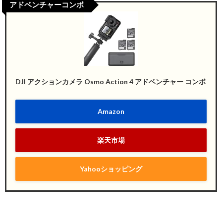
アドベンチャーコンボ
DJI アクションカメラ Osmo Action 4 アドベンチャー コンボ
Amazon
楽天市場
Yahooショッピング