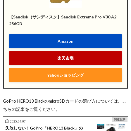
【Sandisk（サンディスク】Sandisk Extreme Pro V30 A2
256GB
Amazon
楽天市場
Yahooショッピング
GoPro HERO13 BlackのmicroSDカードの選び方については、こ
ちらの記事をご覧ください。
関連記事
2025.04.07
失敗しない！GoPro「HERO13 Black」の