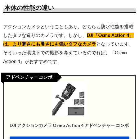
本体の性能の違い
アクションカメラということもあり、どちらも防水性能を搭載
したタフな造りのカメラです。しかし、
DJI「Osmo Action 4」
は、より寒さにも暑さにも強いタフなカメラ
となっています。
そういった環境下での撮影を考えているのでれば、「Osmo
Action 4」がおすすめです。
アドベンチャーコンボ
DJI アクションカメラ Osmo Action 4 アドベンチャー コンボ