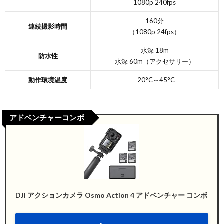
1080p 240fps
160分
連続撮影時間
（1080p 24fps）
水深 18m
防水性
水深 60m（アクセサリー）
動作環境温度
-20°C～45°C
アドベンチャーコンボ
DJI アクションカメラ Osmo Action 4 アドベンチャー コンボ