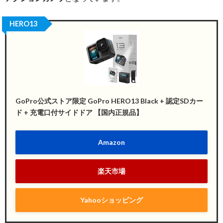
HERO13
GoPro公式ストア限定 GoPro HERO13 Black + 認定SDカー
ド + 充電口付サイドドア 【国内正規品】
Amazon
楽天市場
Yahooショッピング