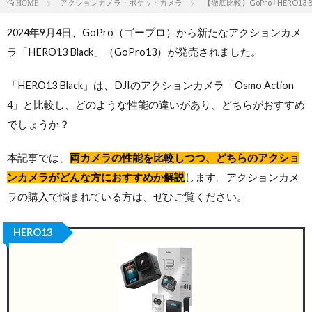
アクションカメラ・ポケットカメラ
【徹底比較】GoPro ｢HERO13 
HOME
2024年9月4日、GoPro（ゴープロ）から新たなアクションカメ
ラ「HERO13 Black」（GoPro13）が発売されました。
「HERO13 Black」は、DJIのアクションカメラ「Osmo Action
4」と比較し、どのような性能の違いがあり、どちらがおすすめ
でしょうか？
本記事では、
両カメラの性能を比較しつつ、どちらのアクショ
ンカメラがどんな方におすすめか解説
します。アクションカメ
ラの購入で悩まれている方は、ぜひご覧ください。
HERO13