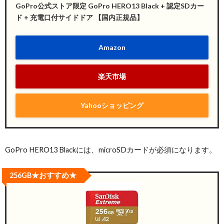
GoPro公式ストア限定 GoPro HERO13 Black + 認定SDカー
ド + 充電口付サイドドア 【国内正規品】
Amazon
楽天市場
Yahooショッピング
GoPro HERO13 Blackには、microSDカードが必須になります。
256GB★おすすめ★