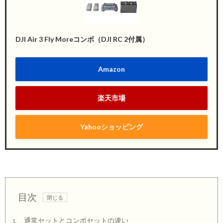
DJI Air 3 Fly Moreコンボ（DJI RC 2付属）
Amazon
楽天市場
Yahooショッピング
目次
通常セットとコンボセットの違い
1.