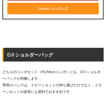
Yahooショッピング
DJI ショルダーバッグ
どちらのコンボセット（Fly Moreコンボ）にも、DJI ショルダ
ーバッグが同梱します。
専用のバッグは、ドローンセットの持ち運びだけでなく、ドロ
ーンセットの保管にも便利でおすすめです。