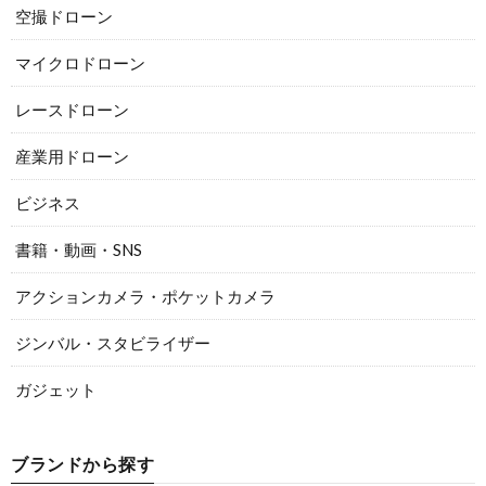
空撮ドローン
マイクロドローン
レースドローン
産業用ドローン
ビジネス
書籍・動画・SNS
アクションカメラ・ポケットカメラ
ジンバル・スタビライザー
ガジェット
ブランドから探す