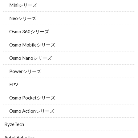
Miniシリーズ
Neoシリーズ
Osmo 360シリーズ
Osmo Mobileシリーズ
Osmo Nanoシリーズ
Powerシリーズ
FPV
Osmo Pocketシリーズ
Osmo Actionシリーズ
RyzeTech
Autel Robotics