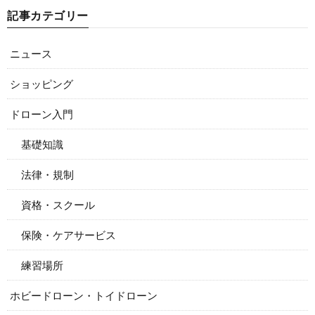
記事カテゴリー
ニュース
ショッピング
ドローン入門
基礎知識
法律・規制
資格・スクール
保険・ケアサービス
練習場所
ホビードローン・トイドローン