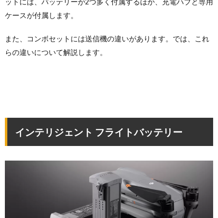
ットには、バッテリーが2つ多く付属するほか、充電ハブと専用
ケースが付属します。
また、コンボセットには送信機の違いがあります。では、これ
らの違いについて解説します。
インテリジェント フライトバッテリー