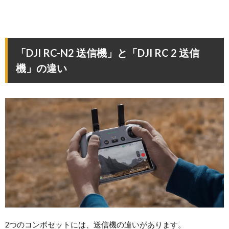
「DJI RC-N2 送信機」と「DJI RC 2 送信
機」の違い
2つのコンボセットには、送信機の違いがあります。