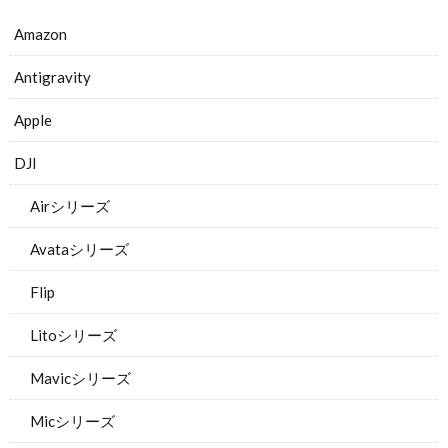
Amazon
Antigravity
Apple
DJI
Airシリーズ
Avataシリーズ
Flip
Litoシリーズ
Mavicシリーズ
Micシリーズ