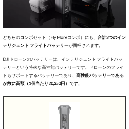
どちらのコンボセット（Fly Moreコンボ）にも、
合計3つのイン
テリジェント フライトバッテリー
が同梱されます。
DJIドローンのバッテリーは、インテリジェント フライトバッ
テリーという特殊な高性能バッテリーです。ドローンのフライ
トもサポートするバッテリーであり、
高性能バッテリーである
が故に高額（1個当たり20,350円）
です。