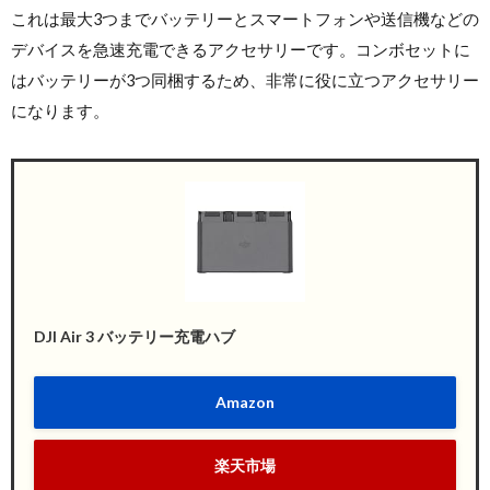
これは最大3つまでバッテリーとスマートフォンや送信機などの
デバイスを急速充電できるアクセサリーです。コンボセットに
はバッテリーが3つ同梱するため、非常に役に立つアクセサリー
になります。
DJI Air 3 バッテリー充電ハブ
Amazon
楽天市場