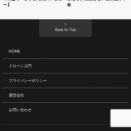
ー】
命
Back to Top
HOME
ドローン入門
プライバシーポリシー
運営会社
お問い合わせ