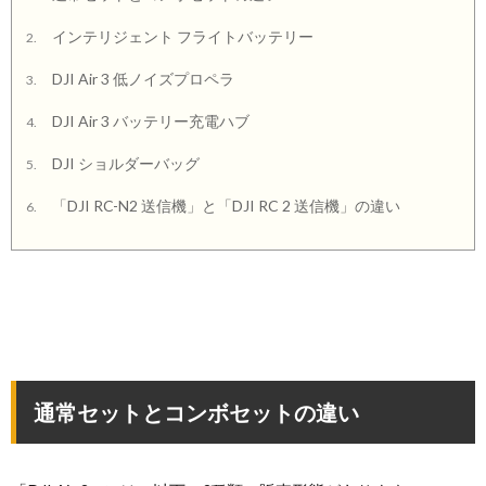
インテリジェント フライトバッテリー
2.
DJI Air 3 低ノイズプロペラ
3.
DJI Air 3 バッテリー充電ハブ
4.
DJI ショルダーバッグ
5.
「DJI RC-N2 送信機」と「DJI RC 2 送信機」の違い
6.
通常セットとコンボセットの違い