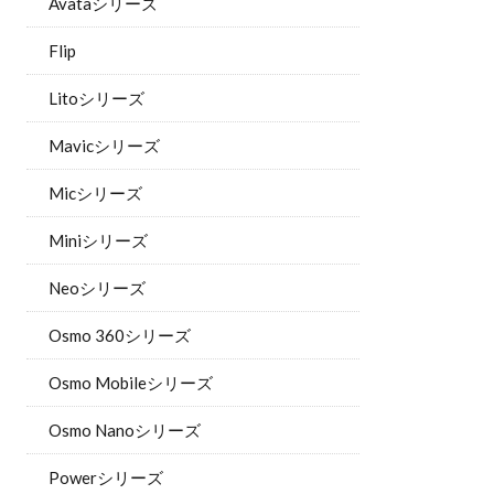
Avataシリーズ
Flip
Litoシリーズ
Mavicシリーズ
Micシリーズ
Miniシリーズ
Neoシリーズ
Osmo 360シリーズ
Osmo Mobileシリーズ
Osmo Nanoシリーズ
Powerシリーズ