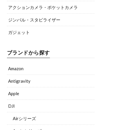
アクションカメラ・ポケットカメラ
ジンバル・スタビライザー
ガジェット
ブランドから探す
Amazon
Antigravity
Apple
DJI
Airシリーズ