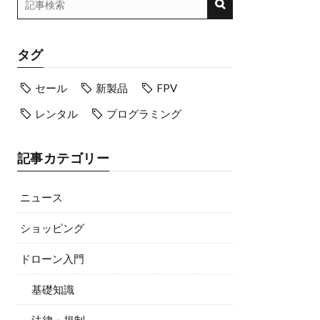
タグ
セール
新製品
FPV
レンタル
プログラミング
記事カテゴリー
ニュース
ショッピング
ドローン入門
基礎知識