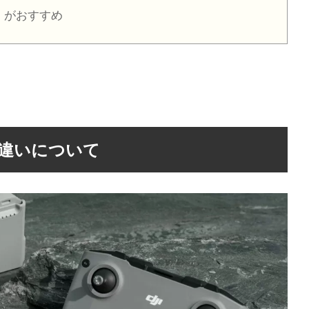
ンボ」がおすすめ
違いについて