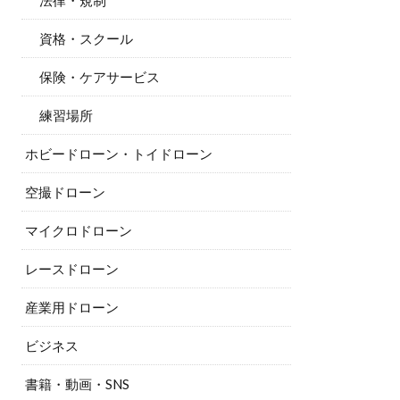
法律・規制
資格・スクール
保険・ケアサービス
練習場所
ホビードローン・トイドローン
空撮ドローン
マイクロドローン
レースドローン
産業用ドローン
ビジネス
書籍・動画・SNS