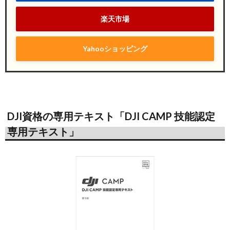
楽天市場
Yahooショッピング
DJI資格の専用テキスト「DJI CAMP 技能認定
専用テキスト」