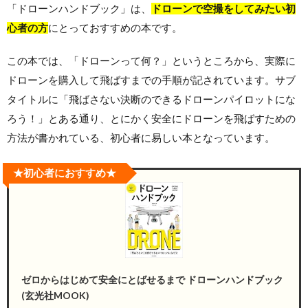
「ドローンハンドブック」は、
ドローンで空撮をしてみたい初
心者の方
にとっておすすめの本です。
この本では、「ドローンって何？」というところから、実際に
ドローンを購入して飛ばすまでの手順が記されています。サブ
タイトルに「飛ばさない決断のできるドローンパイロットにな
ろう！」とある通り、とにかく安全にドローンを飛ばすための
方法が書かれている、初心者に易しい本となっています。
★初心者におすすめ★
ゼロからはじめて安全にとばせるまで ドローンハンドブック
(玄光社MOOK)