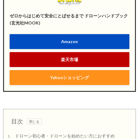
ゼロからはじめて安全にとばせるまで ドローンハンドブック
(玄光社MOOK)
Amazon
楽天市場
Yahooショッピング
目次
ドローン初心者・ドローンを始めたい方におすすめ
1.