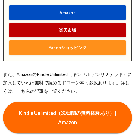
Amazon
楽天市場
Yahooショッピング
また、AmazonのKindle Unlimited（キンドル アンリミテッド）に
加入していれば無料で読めるドローン本も多数あります。詳し
くは、こちらの記事をご覧ください。
Kindle Unlimited（30日間の無料体験あり）|
Amazon