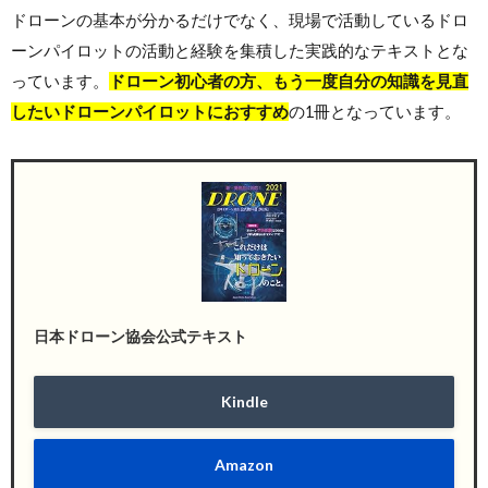
ドローンの基本が分かるだけでなく、現場で活動しているドロ
ーンパイロットの活動と経験を集積した実践的なテキストとな
っています。
ドローン初心者の方、もう一度自分の知識を見直
したいドローンパイロットにおすすめ
の1冊となっています。
日本ドローン協会公式テキスト
Kindle
Amazon