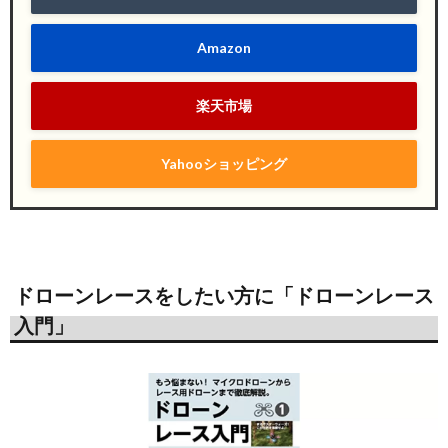
Amazon
楽天市場
Yahooショッピング
ドローンレースをしたい方に「ドローンレース
入門」