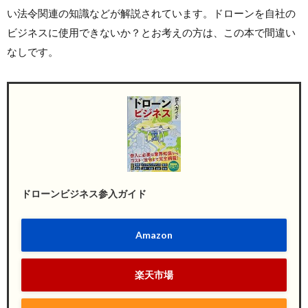
い法令関連の知識などが解説されています。ドローンを自社の
ビジネスに使用できないか？とお考えの方は、この本で間違い
なしです。
ドローンビジネス参入ガイド
Amazon
楽天市場