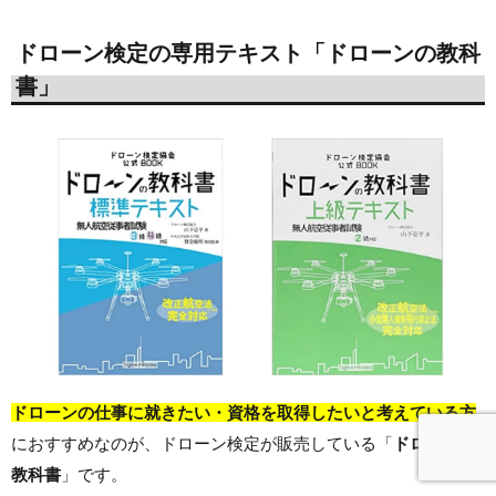
ドローン検定の専用テキスト「ドローンの教科
書」
ドローンの仕事に就きたい・資格を取得したいと考えている方
におすすめなのが、ドローン検定が販売している「
ドローンの
教科書
」です。