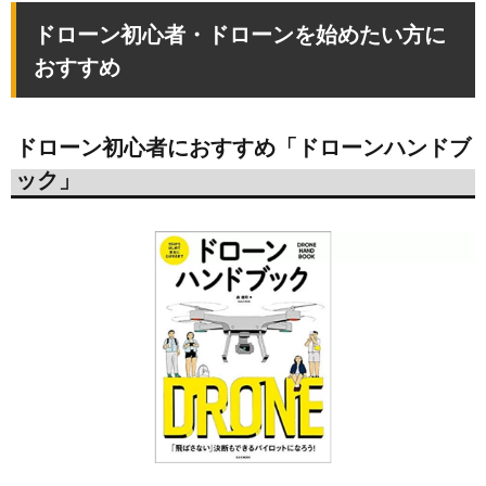
ドローン初心者・ドローンを始めたい方に
おすすめ
ドローン初心者におすすめ「ドローンハンドブ
ック」