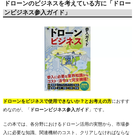
ドローンのビジネスを考えている方に「ドロー
ンビジネス参入ガイド」
ドローンをビジネスで使用できないか？とお考えの方
におすす
めなのが、「
ドローンビジネス参入ガイド
」です。
この本では、各分野におけるドローン活用の実態から、市場参
入に必要な知識、関連機材のコスト、クリアしなければならな