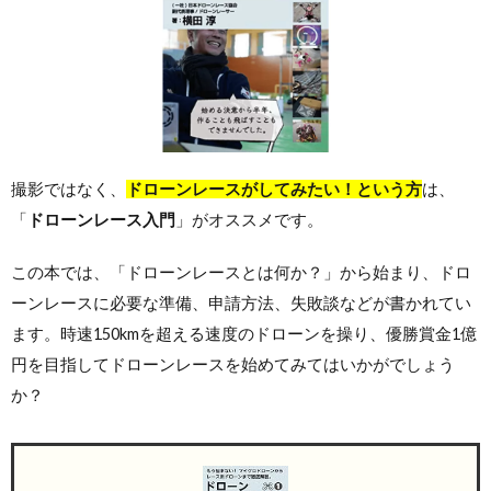
撮影ではなく、
ドローンレースがしてみたい！という方
は、
「
ドローンレース入門
」がオススメです。
この本では、「ドローンレースとは何か？」から始まり、ドロ
ーンレースに必要な準備、申請方法、失敗談などが書かれてい
ます。時速150kmを超える速度のドローンを操り、優勝賞金1億
円を目指してドローンレースを始めてみてはいかがでしょう
か？