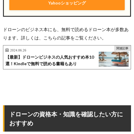
Yahooショッピング
ドローンのビジネス本にも、無料で読めるドローン本が多数あ
ります。詳しくは、こちらの記事をご覧ください。
関連記事
2024.06.26
【最新】ドローンビジネスの人気おすすめ本10
選！Kindleで無料で読める書籍もあり
ドローンの資格本・知識を確認したい方に
おすすめ