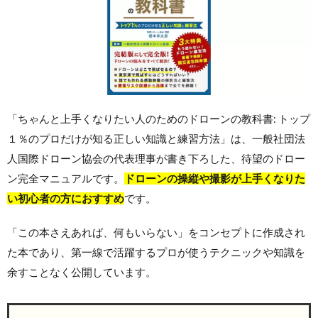
「ちゃんと上手くなりたい人のためのドローンの教科書: トップ
１％のプロだけが知る正しい知識と練習方法」は、一般社団法
人国際ドローン協会の代表理事が書き下ろした、待望のドロー
ン完全マニュアルです。
ドローンの操縦や撮影が上手くなりた
い初心者の方におすすめ
です。
「この本さえあれば、何もいらない」をコンセプトに作成され
た本であり、第一線で活躍するプロが使うテクニックや知識を
余すことなく公開しています。