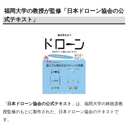
福岡大学の教授が監修「日本ドローン協会の公
式テキスト」
「
日本ドローン協会の公式テキスト
」は、福岡大学の林政彦教
授監修のもとに製作された、日本ドローン協会のテキストで
す。