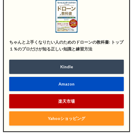
ちゃんと上手くなりたい人のためのドローンの教科書: トップ
１％のプロだけが知る正しい知識と練習方法
Kindle
Amazon
楽天市場
Yahooショッピング