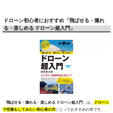
ドローン初心者におすすめ「飛ばせる・撮れ
る・楽しめる ドローン超入門」
「
飛ばせる・撮れる・楽しめる ドローン超入門
」は、
ドローン
で空撮をしてみたい初心者の方
にとっておすすめの本です。