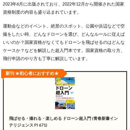
2023年6月に出版されており、2022年12月から開催された国家
資格制度の内容も盛り込まれています。
運動会などのイベント、絶景のスポット、公園や浜辺などで空
撮をしたい時、どんなドローンを選び、どんなルールに従えば
いいのか？国家資格がなくてもドローンを飛ばせるのはどんな
ケースか？などを解説した超入門本です。国家資格の取り方、
飛行申請のやり方も丁寧に解説しています。
新刊 ★初心者におすすめ★
飛ばせる・撮れる・楽しめる ドローン超入門 (青春新書イン
テリジェンス PI 671)