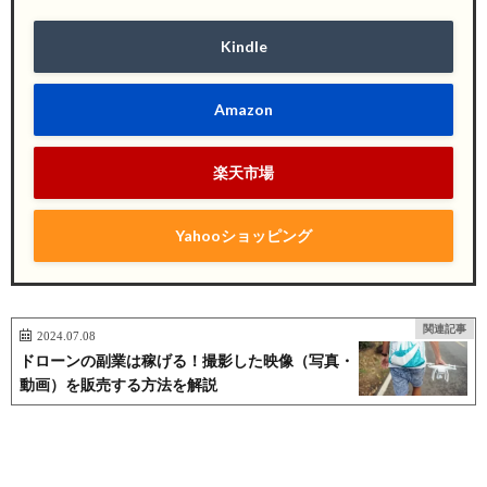
Kindle
Amazon
楽天市場
Yahooショッピング
関連記事
2024.07.08
ドローンの副業は稼げる！撮影した映像（写真・
動画）を販売する方法を解説