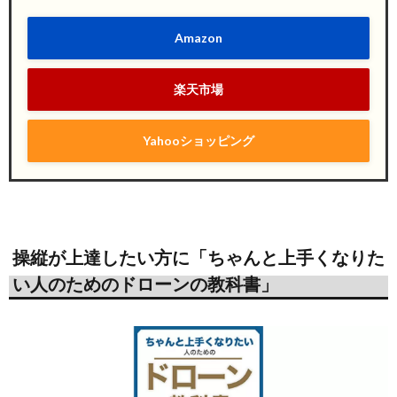
Amazon
楽天市場
Yahooショッピング
操縦が上達したい方に「ちゃんと上手くなりた
い人のためのドローンの教科書」