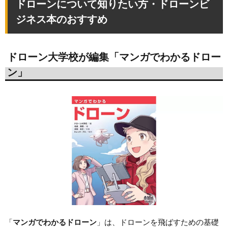
ドローンについて知りたい方・ドローンビ
ジネス本のおすすめ
ドローン大学校が編集「マンガでわかるドロー
ン」
「
マンガでわかるドローン
」は、ドローンを飛ばすための基礎