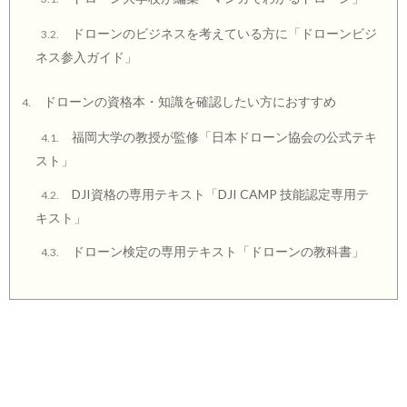
ドローンのビジネスを考えている方に「ドローンビジ
3.2.
ネス参入ガイド」
ドローンの資格本・知識を確認したい方におすすめ
4.
福岡大学の教授が監修「日本ドローン協会の公式テキ
4.1.
スト」
DJI資格の専用テキスト「DJI CAMP 技能認定専用テ
4.2.
キスト」
ドローン検定の専用テキスト「ドローンの教科書」
4.3.