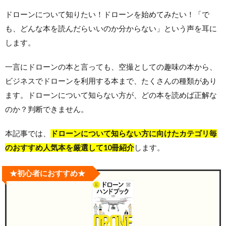
ドローンについて知りたい！ドローンを始めてみたい！「で
も、どんな本を読んだらいいのか分からない」という声を耳に
します。
一言にドローンの本と言っても、空撮としての趣味の本から、
ビジネスでドローンを利用する本まで、たくさんの種類があり
ます。ドローンについて知らない方が、どの本を読めば正解な
のか？判断できません。
本記事では、
ドローンについて知らない方に向けたカテゴリ毎
のおすすめ人気本を厳選して10冊紹介
します。
★初心者におすすめ★