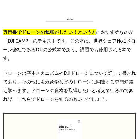
専門書でドローンの勉強がしたい！という方
におすすめなのが
「
DJI CAMP
」のテキストです。この本は、世界シェアNo.1ドロ
ーン会社であるDJIの公式本であり、講習でも使用される本で
す。
ドローンの基本メカニズムやDJIドローンについて詳しく書かれ
ており、その他にも気象学などのドローンに関連する専門知識
も学べます。ドローンの資格を取得したいと考えているのであ
れば、こちらでドローンを知るのもいいでしょう。