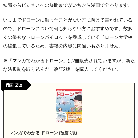
知識からビジネスへの展開までがいちから漫画で分かります。
いままでドローンに触ったことがない方に向けて書かれている
ので、ドローンについて何も知らない方におすすめです。数多
くの優秀なドローンパイロットを養成しているドローン大学校
の編集しているため、書籍の内容に間違いもありません。
※「マンガでわかるドローン」は2冊販売されていますが、新た
な法規制を取り込んだ「改訂2版」を購入してください。
改訂2版
マンガでわかる ドローン (改訂2版)