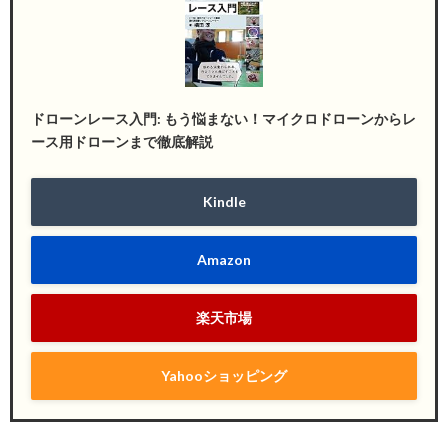
ドローンレース入門: もう悩まない！マイクロドローンからレ
ース用ドローンまで徹底解説
Kindle
Amazon
楽天市場
Yahooショッピング