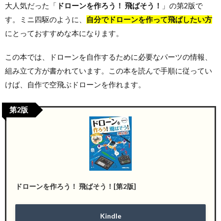
大人気だった「
ドローンを作ろう！ 飛ばそう！
」の第2版で
す。ミニ四駆のように、
自分でドローンを作って飛ばしたい方
にとっておすすめな本になります。
この本では、ドローンを自作するために必要なパーツの情報、
組み立て方が書かれています。この本を読んで手順に従ってい
けば、自作で空飛ぶドローンを作れます。
第2版
ドローンを作ろう！ 飛ばそう！[第2版]
Kindle