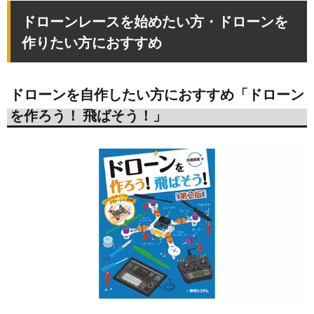
ドローンレースを始めたい方・ドローンを
作りたい方におすすめ
ドローンを自作したい方におすすめ「ドローン
を作ろう！ 飛ばそう！」