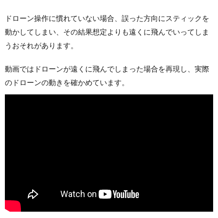
ドローン操作に慣れていない場合、誤った方向にスティックを
動かしてしまい、その結果想定よりも遠くに飛んでいってしま
うおそれがあります。
動画ではドローンが遠くに飛んでしまった場合を再現し、実際
のドローンの動きを確かめています。