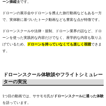
ーン操縦士
です。
ドローンの展示会やドローンを携えた旅行動画などもある一方
で、実体験に基づいたトーク動画なども豊富な点が特徴です。
ドローンスクールや法律・規制、ドローン業界の話など、ドロ
ーンを使った実践的な内容だけでなく、座学的な内容も取り上
げているため、
ドローンを持っていなくても楽しく視聴
できま
す。
ドローンスクール体験談やフライトシミュレー
ターの実況
1つ目の動画では、ササモモ氏が
ドローンスクールに通った体験
を語っています。