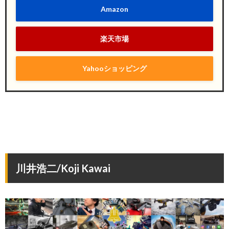
Amazon
楽天市場
Yahooショッピング
川井浩二/Koji Kawai