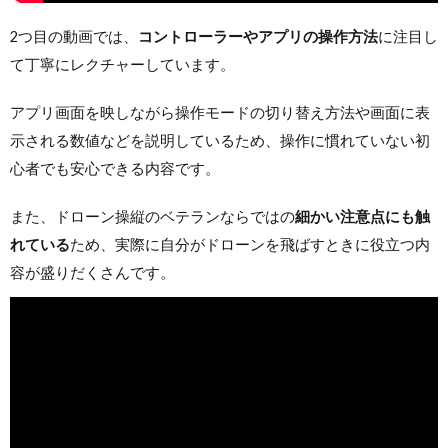
2つ目の動画では、
コントローラーやアプリの操作方法
に注目し
て丁寧にレクチャーしています。
アプリ画面を映しながら操作モードの切り替え方法や画面に表
示される数値などを説明しているため、操作に慣れていない初
心者でも安心できる内容です。
また、ドローン操縦のベテランならではの
細かい注意点にも触
れている
ため、実際に自分がドローンを飛ばすときに役立つ内
容が盛りだくさんです。