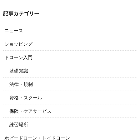
記事カテゴリー
ニュース
ショッピング
ドローン入門
基礎知識
法律・規制
資格・スクール
保険・ケアサービス
練習場所
ホビードローン・トイドローン