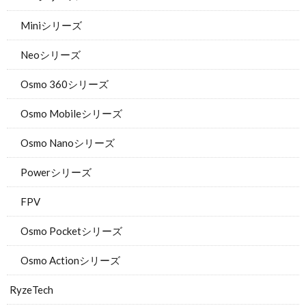
Miniシリーズ
Neoシリーズ
Osmo 360シリーズ
Osmo Mobileシリーズ
Osmo Nanoシリーズ
Powerシリーズ
FPV
Osmo Pocketシリーズ
Osmo Actionシリーズ
RyzeTech