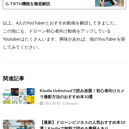
ら？RTH機能を徹底解説
以上、4人のYouTuberとおすすめ動画を解説してきました。
この他にも、ドローン初心者向け動画をアップしている
Youtuberはたくさんいます。興味があれば、他のYouTuberを探
してみてください。
関連記事
Kindle Unlimitedで読み放題！初心者向けカメ
ラ撮影方法のおすすめ本10選
2021.05.03
Amazon
【最新】ドローンビジネスの人気おすすめ本10
選！Kindleで無料で読める書籍もあり