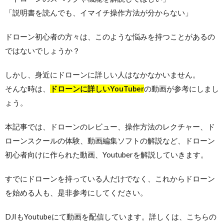
「説明書を読んでも、イマイチ操作方法が分からない」
ドローン初心者の方々は、このような悩みを持つことがあるの
ではないでしょうか？
しかし、身近にドローンに詳しい人はなかなかいません。
そんな時は、
ドローンに詳しいYouTuber
の動画が参考にしまし
ょう。
本記事では、ドローンのレビュー、操作方法のレクチャー、ド
ローンスクールの体験、動画編集ソフトの解説など、ドローン
初心者向けに作られた動画、Youtuberを解説していきます。
すでにドローンを持っている人だけでなく、これからドローン
を始める人も、是非参考にしてください。
DJIもYoutubeにて動画を配信しています。詳しくは、こちらの