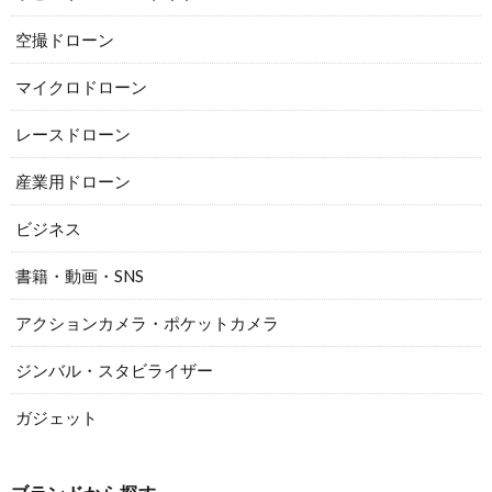
空撮ドローン
マイクロドローン
レースドローン
産業用ドローン
ビジネス
書籍・動画・SNS
アクションカメラ・ポケットカメラ
ジンバル・スタビライザー
ガジェット