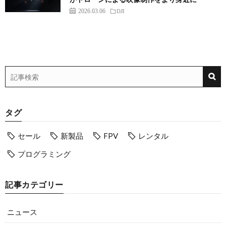
2026.03.06
DJI
タグ
セール
新製品
FPV
レンタル
プログラミング
記事カテゴリー
ニュース