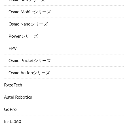
Osmo Mobileシリーズ
Osmo Nanoシリーズ
Powerシリーズ
FPV
Osmo Pocketシリーズ
Osmo Actionシリーズ
RyzeTech
Autel Robotics
GoPro
Insta360