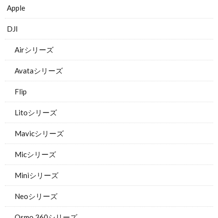
Apple
DJI
Airシリーズ
Avataシリーズ
Flip
Litoシリーズ
Mavicシリーズ
Micシリーズ
Miniシリーズ
Neoシリーズ
Osmo 360シリーズ