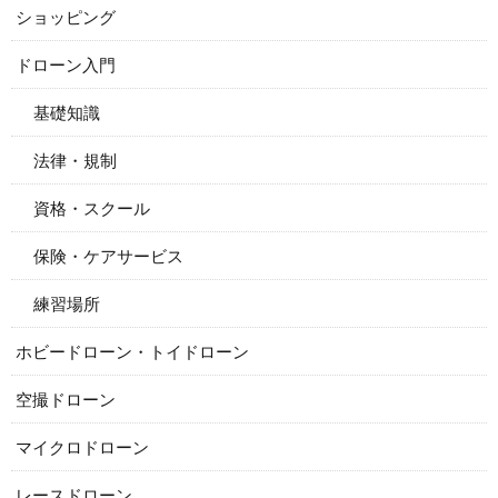
ショッピング
ドローン入門
基礎知識
法律・規制
資格・スクール
保険・ケアサービス
練習場所
ホビードローン・トイドローン
空撮ドローン
マイクロドローン
レースドローン