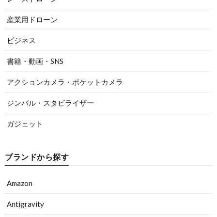
産業用ドローン
ビジネス
書籍・動画・SNS
アクションカメラ・ポケットカメラ
ジンバル・スタビライザー
ガジェット
ブランドから探す
Amazon
Antigravity