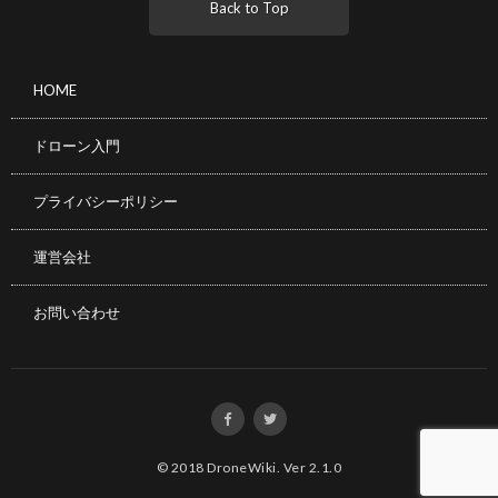
Back to Top
HOME
ドローン入門
プライバシーポリシー
運営会社
お問い合わせ
© 2018
DroneWiki
.
Ver 2.1.0