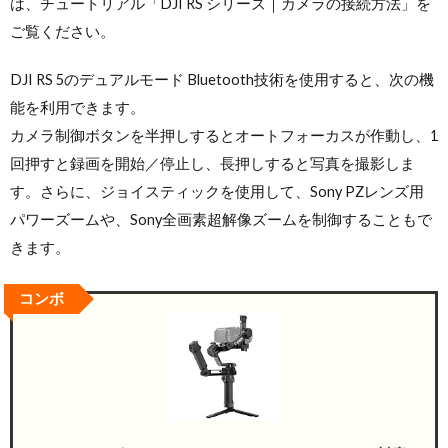
は、チュートリアル「DJI RS シリーズ｜カメラの接続方法」を
ご覧ください。
DJI RS 5のデュアルモード Bluetooth技術を使用すると、次の機
能を利用できます。
カメラ制御ボタンを半押しするとオートフォーカスが作動し、1
回押すと録画を開始／停止し、長押しすると写真を撮影しま
す。さらに、ジョイスティックを使用して、Sony PZレンズ用
パワーズームや、Sony全画素超解像ズームを制御することもで
きます。
コンボ