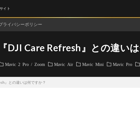
サイト
プライバシーポリシー
DJI Care Refresh』との違
Mavic 2 Pro / Zoom
Mavic Air
Mavic Mini
Mavic Pro
efresh』との違いは何ですか？