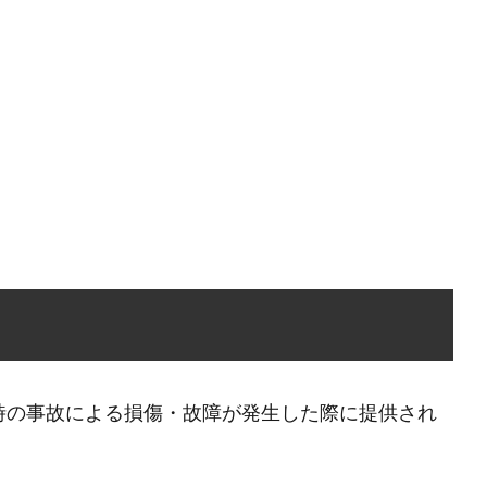
時の事故による損傷・故障が発生した際に提供され