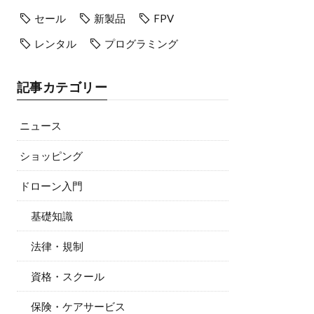
セール
新製品
FPV
レンタル
プログラミング
記事カテゴリー
ニュース
ショッピング
ドローン入門
基礎知識
法律・規制
資格・スクール
保険・ケアサービス