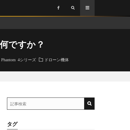
いは何ですか？
Phantom 4シリーズ
ドローン機体
タグ