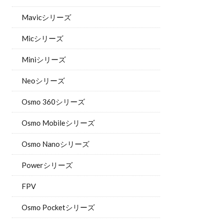
Mavicシリーズ
Micシリーズ
Miniシリーズ
Neoシリーズ
Osmo 360シリーズ
Osmo Mobileシリーズ
Osmo Nanoシリーズ
Powerシリーズ
FPV
Osmo Pocketシリーズ