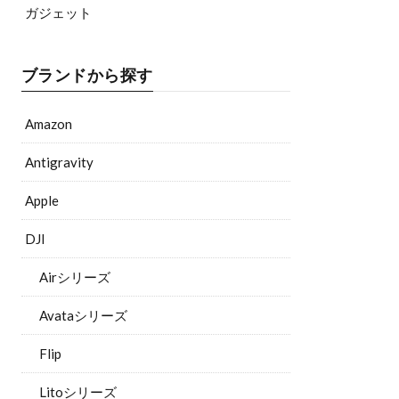
ガジェット
ブランドから探す
Amazon
Antigravity
Apple
DJI
Airシリーズ
Avataシリーズ
Flip
Litoシリーズ