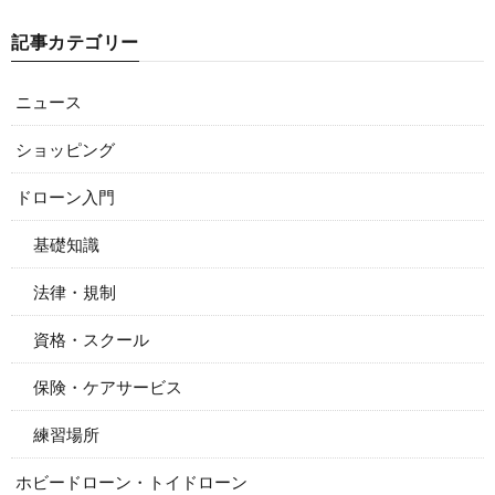
記事カテゴリー
ニュース
ショッピング
ドローン入門
基礎知識
法律・規制
資格・スクール
保険・ケアサービス
練習場所
ホビードローン・トイドローン