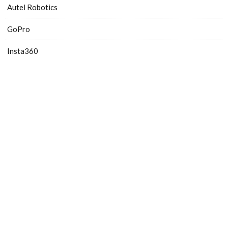
Autel Robotics
GoPro
Insta360