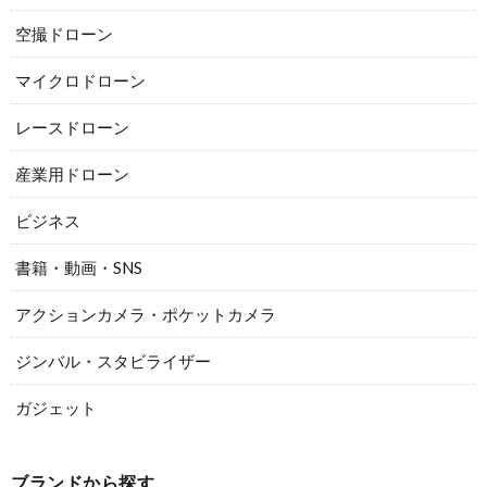
空撮ドローン
マイクロドローン
レースドローン
産業用ドローン
ビジネス
書籍・動画・SNS
アクションカメラ・ポケットカメラ
ジンバル・スタビライザー
ガジェット
ブランドから探す