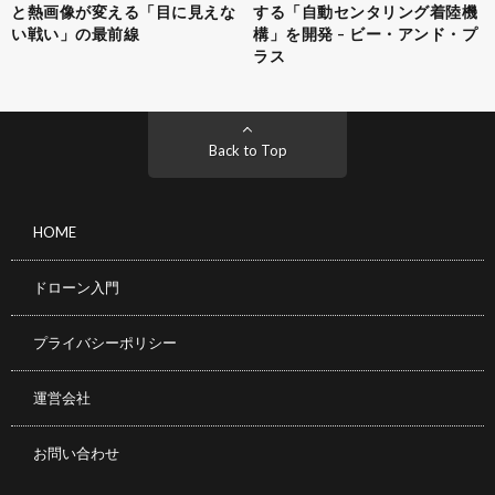
と熱画像が変える「目に見えな
する「自動センタリング着陸機
い戦い」の最前線
構」を開発 – ビー・アンド・プ
ラス
Back to Top
HOME
ドローン入門
プライバシーポリシー
運営会社
お問い合わせ