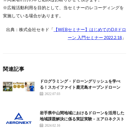
※広報活動利用を目的として、当セミナーのレコーディングを
実施している場合があります。
出典：株式会社セキド「
【WEBセミナー】はじめてのDJIドロ
ーン 入門セミナー 2022.2.18
」
関連記事
ドログラミング・ドローングリッシュを学べ
る！スカイファイト鹿児島オープンドローン
2022.07.03
岩手県中山間地域におけるドローンを活用した
地域課題解決に係る実証実験 – エアロネクスト
2024.02.16