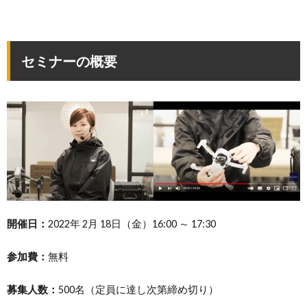
セミナーの概要
開催日：
2022年 2月 18日（金）16:00 ～ 17:30
参加費：
無料
募集人数：
500名（定員に達し次第締め切り）