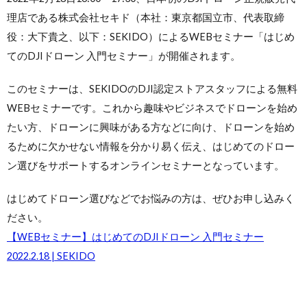
理店である株式会社セキド（本社：東京都国立市、代表取締
役：大下貴之、以下：SEKIDO）によるWEBセミナー「はじめ
てのDJIドローン 入門セミナー」が開催されます。
このセミナーは、SEKIDOのDJI認定ストアスタッフによる無料
WEBセミナーです。これから趣味やビジネスでドローンを始め
たい方、ドローンに興味がある方などに向け、ドローンを始め
るために欠かせない情報を分かり易く伝え、はじめてのドロー
ン選びをサポートするオンラインセミナーとなっています。
はじめてドローン選びなどでお悩みの方は、ぜひお申し込みく
ださい。
【WEBセミナー】はじめてのDJIドローン 入門セミナー
2022.2.18 | SEKIDO