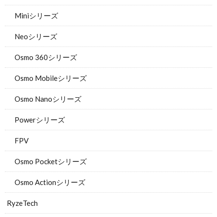
Miniシリーズ
Neoシリーズ
Osmo 360シリーズ
Osmo Mobileシリーズ
Osmo Nanoシリーズ
Powerシリーズ
FPV
Osmo Pocketシリーズ
Osmo Actionシリーズ
RyzeTech