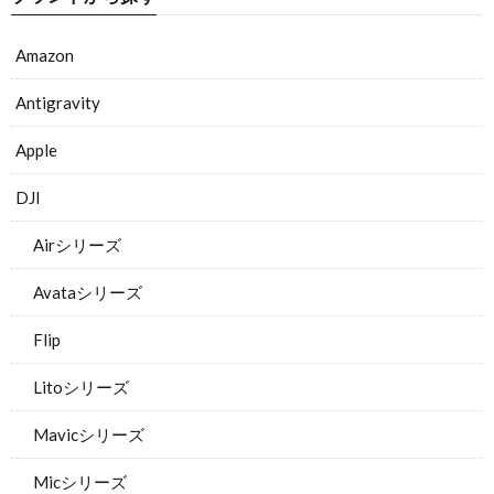
Amazon
Antigravity
Apple
DJI
Airシリーズ
Avataシリーズ
Flip
Litoシリーズ
Mavicシリーズ
Micシリーズ