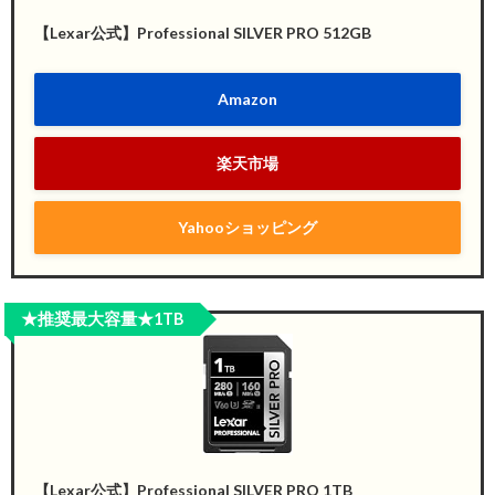
【Lexar公式】Professional SILVER PRO 512GB
Amazon
楽天市場
Yahooショッピング
★推奨最大容量★1TB
【Lexar公式】Professional SILVER PRO 1TB