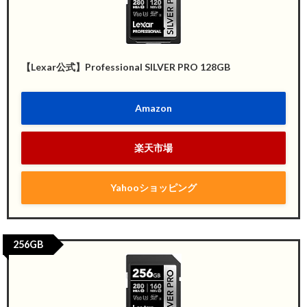
【Lexar公式】Professional SILVER PRO 128GB
Amazon
楽天市場
Yahooショッピング
256GB