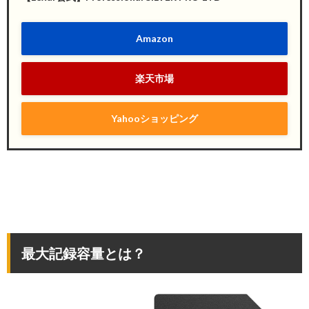
Amazon
楽天市場
Yahooショッピング
最大記録容量とは？