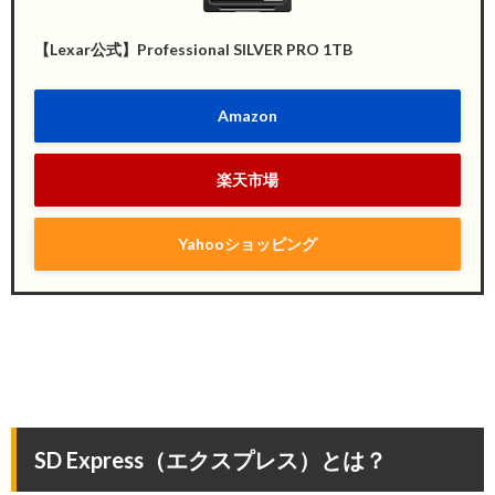
【Lexar公式】Professional SILVER PRO 1TB
Amazon
楽天市場
Yahooショッピング
SD Express（エクスプレス）とは？