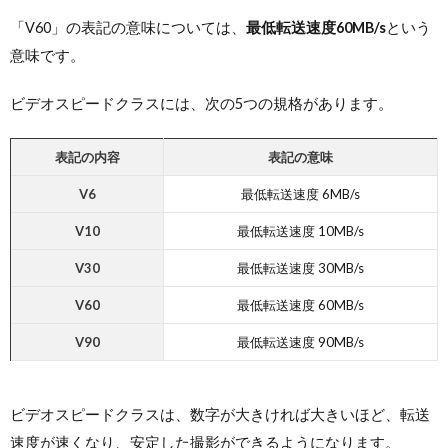
「V60」の表記の意味については、
最低転送速度60MB/s
という
意味です。
ビデオスピードクラスには、次の5つの規格があります。
表記の内容
表記の意味
V6
最低転送速度 6MB/s
V10
最低転送速度 10MB/s
V30
最低転送速度 30MB/s
V60
最低転送速度 60MB/s
V90
最低転送速度 90MB/s
ビデオスピードクラスは、数字が大きければ大きいほど、転送
速度が速くなり、安定した撮影ができるようになります。