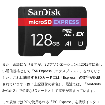
また、余談になりますが、SDアソシエーションは2018年に新し
い通信規格として「
SD Express
（エクスプレス）」をつくりま
した。これに
該当するSDカードには「Express」の文字が記載
されています（例：上記画像の青色）。最近では、「Nintendo
Switch 2」で必要なSDカードとして需要が高まっています。
この規格ではPCで使用される「PCI Express」を接続インタフ