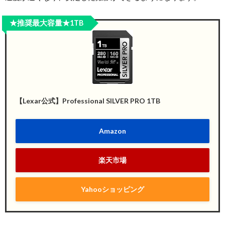
★推奨最大容量★1TB
【Lexar公式】Professional SILVER PRO 1TB
Amazon
楽天市場
Yahooショッピング