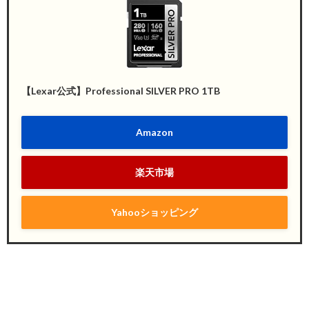
【Lexar公式】Professional SILVER PRO 1TB
Amazon
楽天市場
Yahooショッピング