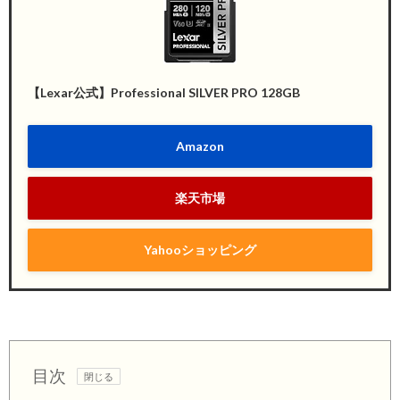
【Lexar公式】Professional SILVER PRO 128GB
Amazon
楽天市場
Yahooショッピング
目次