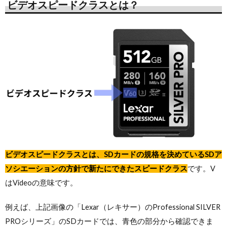
ビデオスピードクラスとは？
ビデオスピードクラスとは、SDカードの規格を決めているSDア
ソシエーションの方針で新たにできたスピードクラス
です。V
はVideoの意味です。
例えば、上記画像の「Lexar（レキサー）のProfessional SILVER
PROシリーズ」のSDカードでは、青色の部分から確認できま