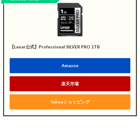
【Lexar公式】Professional SILVER PRO 1TB
Amazon
楽天市場
Yahooショッピング