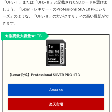
「UHS-Ⅰ」または「UHS-Ⅱ」と記載されたSDカードを選びま
しょう。「Lexar（レキサー）のProfessional SILVER PROシリ
ーズ」のような、「UHS-Ⅱ」の方がクオリティの高い撮影がで
きます。
★推奨最大容量★1TB
【Lexar公式】Professional SILVER PRO 1TB
Amazon
楽天市場