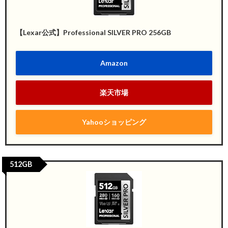
【Lexar公式】Professional SILVER PRO 256GB
Amazon
楽天市場
Yahooショッピング
512GB