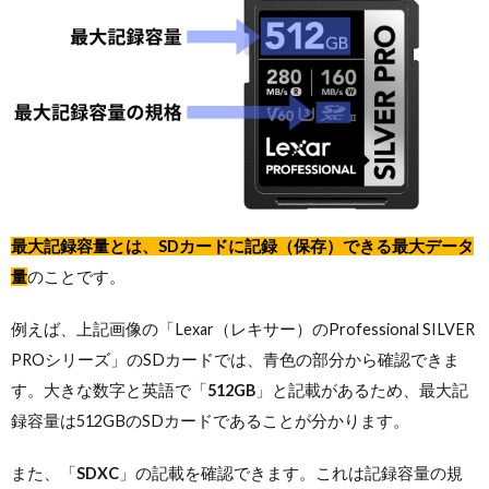
最大記録容量とは、SDカードに記録（保存）できる最大データ
量
のことです。
例えば、上記画像の「Lexar（レキサー）のProfessional SILVER
PROシリーズ」のSDカードでは、青色の部分から確認できま
す。大きな数字と英語で「
512GB
」と記載があるため、最大記
録容量は512GBのSDカードであることが分かります。
また、「
SDXC
」の記載を確認できます。これは記録容量の規