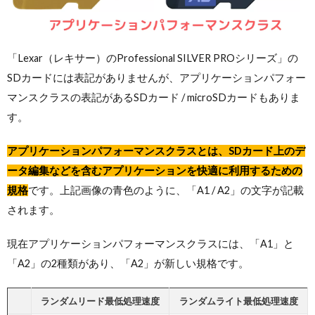
「Lexar（レキサー）のProfessional SILVER PROシリーズ」の
SDカードには表記がありませんが、アプリケーションパフォー
マンスクラスの表記があるSDカード / microSDカードもありま
す。
アプリケーションパフォーマンスクラスとは、SDカード上のデ
ータ編集などを含むアプリケーションを快適に利用するための
規格
です。上記画像の青色のように、「A1 / A2」の文字が記載
されます。
現在アプリケーションパフォーマンスクラスには、「A1」と
「A2」の2種類があり、「A2」が新しい規格です。
ランダムリード最低処理速度
ランダムライト最低処理速度