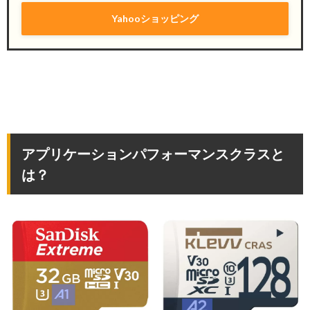
Yahooショッピング
アプリケーションパフォーマンスクラスと
は？