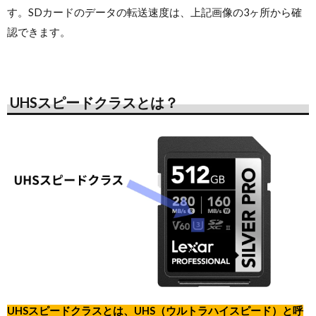
す。SDカードのデータの転送速度は、上記画像の3ヶ所から確
認できます。
UHSスピードクラスとは？
UHSスピードクラスとは、UHS（ウルトラハイスピード）と呼