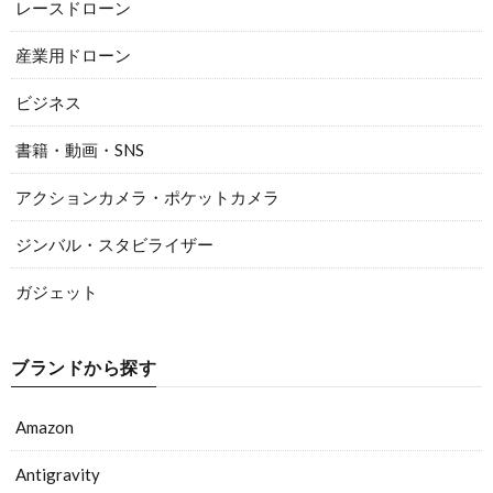
レースドローン
産業用ドローン
ビジネス
書籍・動画・SNS
アクションカメラ・ポケットカメラ
ジンバル・スタビライザー
ガジェット
ブランドから探す
Amazon
Antigravity