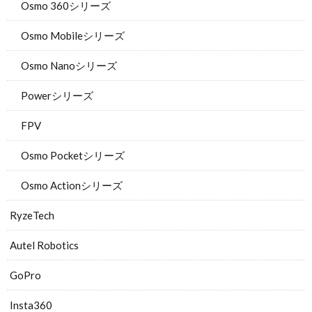
Osmo 360シリーズ
Osmo Mobileシリーズ
Osmo Nanoシリーズ
Powerシリーズ
FPV
Osmo Pocketシリーズ
Osmo Actionシリーズ
RyzeTech
Autel Robotics
GoPro
Insta360