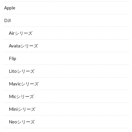
Apple
DJI
Airシリーズ
Avataシリーズ
Flip
Litoシリーズ
Mavicシリーズ
Micシリーズ
Miniシリーズ
Neoシリーズ