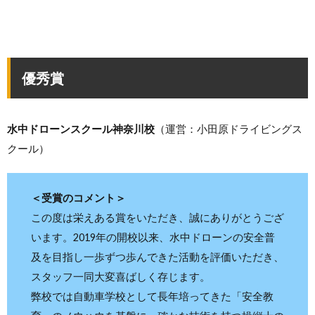
優秀賞
水中ドローンスクール神奈川校
（運営：小田原ドライビングス
クール）
＜受賞のコメント＞
この度は栄えある賞をいただき、誠にありがとうござ
います。2019年の開校以来、水中ドローンの安全普
及を目指し一歩ずつ歩んできた活動を評価いただき、
スタッフ一同大変喜ばしく存じます。
弊校では自動車学校として長年培ってきた「安全教