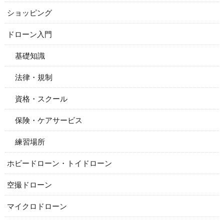
ショッピング
ドローン入門
基礎知識
法律・規制
資格・スクール
保険・ケアサービス
練習場所
ホビードローン・トイドローン
空撮ドローン
マイクロドローン