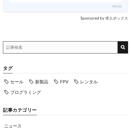
98日前
Sponsored by 求人ボックス
タグ
セール
新製品
FPV
レンタル
プログラミング
記事カテゴリー
ニュース