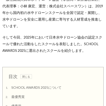
代表理事：小林 康宏、運営：株式会社スペースワン）は、2019
年から国内初の水中ドローンスクールを全国で認定・展開し、
水中ドローンを安全に運用し産業に寄与する人材育成を推進し
ています。
そして今回、2025年において日本水中ドローン協会の認定スク
ールで優れた活動をしたスクールを表彰しました。SCHOOL
AWARDS 2025に選出されたスクールを紹介します。
目次
SCHOOL AWARDS 2025について
1.
最優秀賞
2.
優秀賞