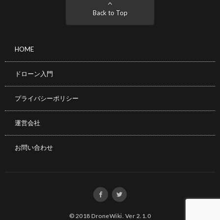
Back to Top
HOME
ドローン入門
プライバシーポリシー
運営会社
お問い合わせ
© 2018
DroneWiki
.
Ver 2.1.0