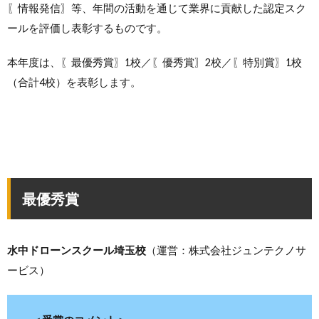
〖情報発信〗等、年間の活動を通じて業界に貢献した認定スク
ールを評価し表彰するものです。
本年度は、〖最優秀賞〗1校／〖優秀賞〗2校／〖特別賞〗1校
（合計4校）を表彰します。
最優秀賞
水中ドローンスクール埼玉校
（運営：株式会社ジュンテクノサ
ービス）