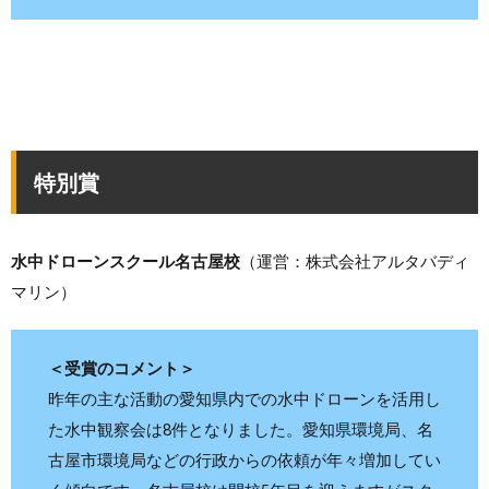
特別賞
水中ドローンスクール名古屋校
（運営：株式会社アルタバディ
マリン）
＜受賞のコメント＞
昨年の主な活動の愛知県内での水中ドローンを活用し
た水中観察会は8件となりました。愛知県環境局、名
古屋市環境局などの行政からの依頼が年々増加してい