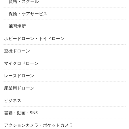
資格・スクール
保険・ケアサービス
練習場所
ホビードローン・トイドローン
空撮ドローン
マイクロドローン
レースドローン
産業用ドローン
ビジネス
書籍・動画・SNS
アクションカメラ・ポケットカメラ