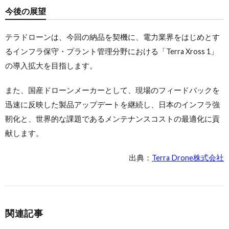
今後の展望
テラドローンは、今回の納品を契機に、電力業界をはじめとす
るインフラ保守・プラント管理分野における「Terra Xross 1」
の導入拡大を目指します。
また、国産ドローンメーカーとして、現場のフィードバックを
迅速に反映した製品アップデートを継続し、日本のインフラ強
靭化と、世界的な課題であるメンテナンスコストの最適化に貢
献します。
出典：
Terra Drone株式会社
関連記事