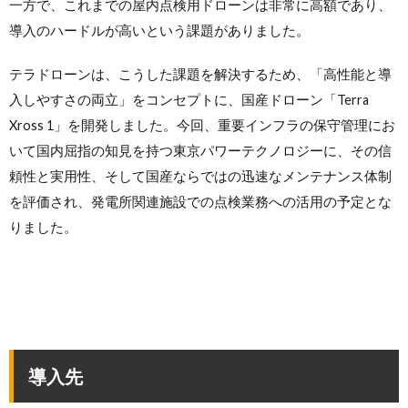
一方で、これまでの屋内点検用ドローンは非常に高額であり、
導入のハードルが高いという課題がありました。
テラドローンは、こうした課題を解決するため、「高性能と導
入しやすさの両立」をコンセプトに、国産ドローン「Terra
Xross 1」を開発しました。今回、重要インフラの保守管理にお
いて国内屈指の知見を持つ東京パワーテクノロジーに、その信
頼性と実用性、そして国産ならではの迅速なメンテナンス体制
を評価され、発電所関連施設での点検業務への活用の予定とな
りました。
導入先