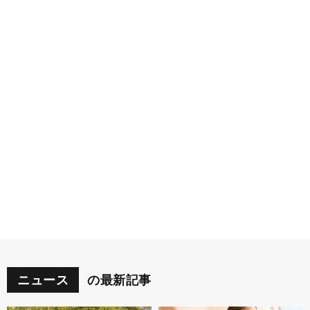
ニュース
の最新記事