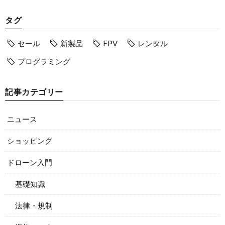
タグ
セール
新製品
FPV
レンタル
プログラミング
記事カテゴリー
ニュース
ショッピング
ドローン入門
基礎知識
法律・規制