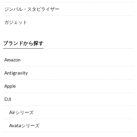
ジンバル・スタビライザー
ガジェット
ブランドから探す
Amazon
Antigravity
Apple
DJI
Airシリーズ
Avataシリーズ