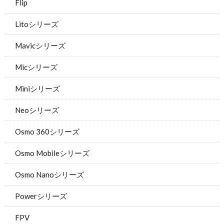
Flip
Litoシリーズ
Mavicシリーズ
Micシリーズ
Miniシリーズ
Neoシリーズ
Osmo 360シリーズ
Osmo Mobileシリーズ
Osmo Nanoシリーズ
Powerシリーズ
FPV