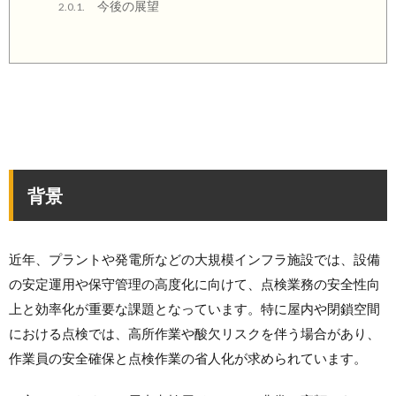
今後の展望
2.0.1.
背景
近年、プラントや発電所などの大規模インフラ施設では、設備
の安定運用や保守管理の高度化に向けて、点検業務の安全性向
上と効率化が重要な課題となっています。特に屋内や閉鎖空間
における点検では、高所作業や酸欠リスクを伴う場合があり、
作業員の安全確保と点検作業の省人化が求められています。