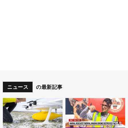
ニュース
の最新記事