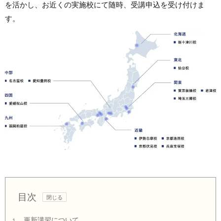
を活かし、お近くの実施校にて随時、受講申込を受け付けま
す。
目次
更新講習について
1.