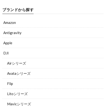
ブランドから探す
Amazon
Antigravity
Apple
DJI
Airシリーズ
Avataシリーズ
Flip
Litoシリーズ
Mavicシリーズ