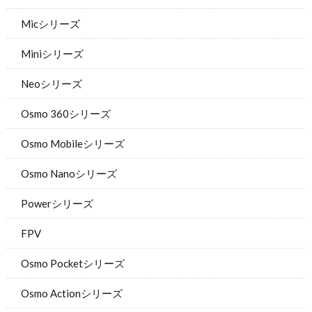
Micシリーズ
Miniシリーズ
Neoシリーズ
Osmo 360シリーズ
Osmo Mobileシリーズ
Osmo Nanoシリーズ
Powerシリーズ
FPV
Osmo Pocketシリーズ
Osmo Actionシリーズ