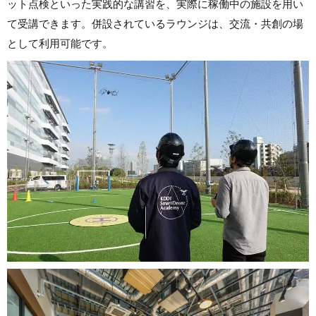
ット点検といった実践的な講習を、実際に稼働中の施設を用い
て受講できます。併設されているラウンジは、交流・共創の場
として利用可能です。