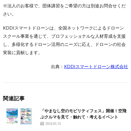
※法人のお客様で、団体講習をご希望の方は別途お問合せくだ
さい。
KDDIスマートドローンは、全国ネットワークによるドローン
スクール事業を通じて、プロフェッショナルな人材育成を支援
し、多様化するドローン活用のニーズに応え、ドローンの社会
実装に貢献します。
出典：
KDDIスマートドローン株式会社
関連記事
「やまなし空のモビリティフェス」開催！空飛
ぶクルマを見て・触れて・考えるイベント
2024.01.31