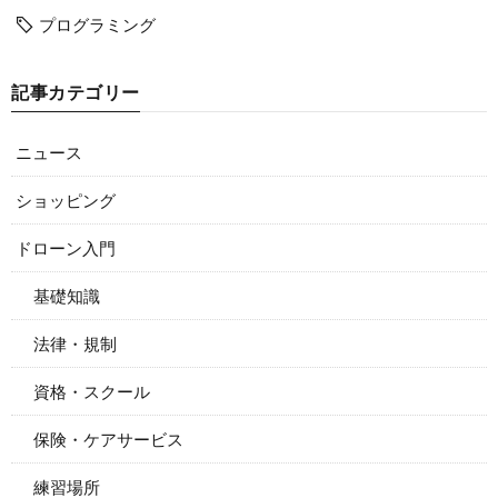
プログラミング
記事カテゴリー
ニュース
ショッピング
ドローン入門
基礎知識
法律・規制
資格・スクール
保険・ケアサービス
練習場所