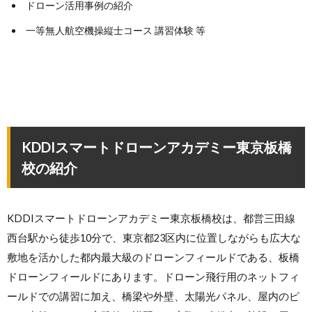
ドローン活用事例の紹介
一等無人航空機操縦士コース 講習体験 等
KDDIスマートドローンアカデミー東京板橋
校の紹介
KDDIスマートドローンアカデミー東京板橋校は、都営三田線
西台駅から徒歩10分で、東京都23区内に位置しながらも広大な
敷地を活かした都内最大級のドローンフィールドである、板橋
ドローンフィールドにあります。ドローン飛行用のネットフィ
ールドでの講習に加え、橋梁や外壁、太陽光パネル、屋内のピ