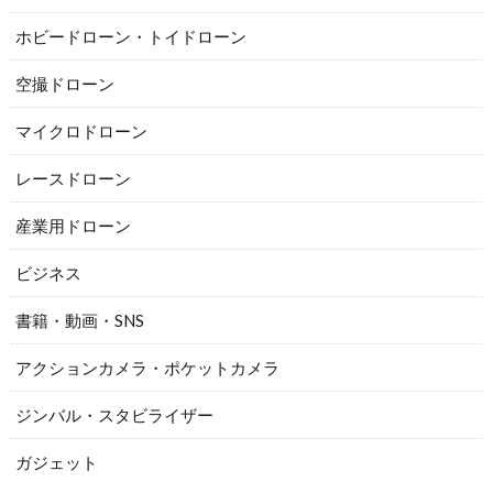
ホビードローン・トイドローン
空撮ドローン
マイクロドローン
レースドローン
産業用ドローン
ビジネス
書籍・動画・SNS
アクションカメラ・ポケットカメラ
ジンバル・スタビライザー
ガジェット