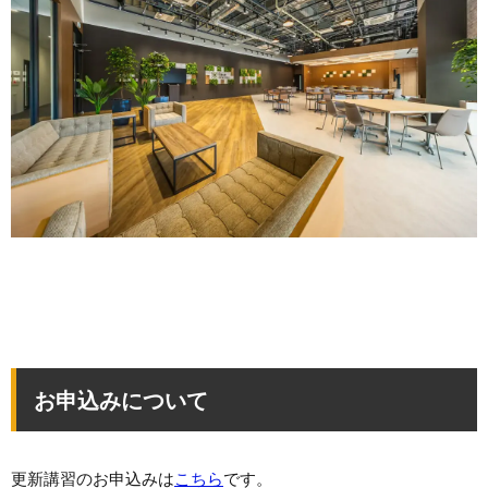
お申込みについて
更新講習のお申込みは
こちら
です。