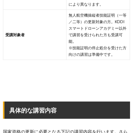
により異なります。
無人航空機操縦者技能証明（一等
／二等）の更新対象の方。KDDI
スマートドローンアカデミー以外
受講対象者
で講習を受けられた方も受講可
能。
※技能証明の停止処分を受けた方
向けの講習は準備中です。
具体的な講習内容
国家資格の更新に必要となる下記の講習内容を行います。さら