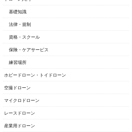
基礎知識
法律・規制
資格・スクール
保険・ケアサービス
練習場所
ホビードローン・トイドローン
空撮ドローン
マイクロドローン
レースドローン
産業用ドローン