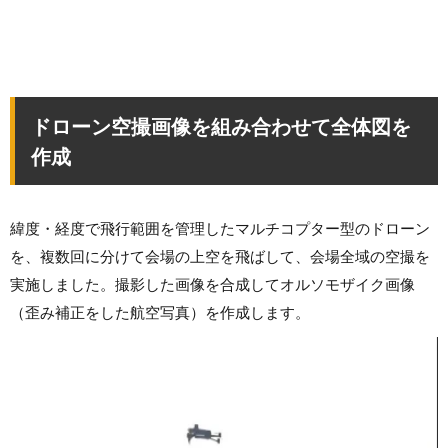
ドローン空撮画像を組み合わせて全体図を
作成
緯度・経度で飛行範囲を管理したマルチコプター型のドローン
を、複数回に分けて会場の上空を飛ばして、会場全域の空撮を
実施しました。撮影した画像を合成してオルソモザイク画像
（歪み補正をした航空写真）を作成します。