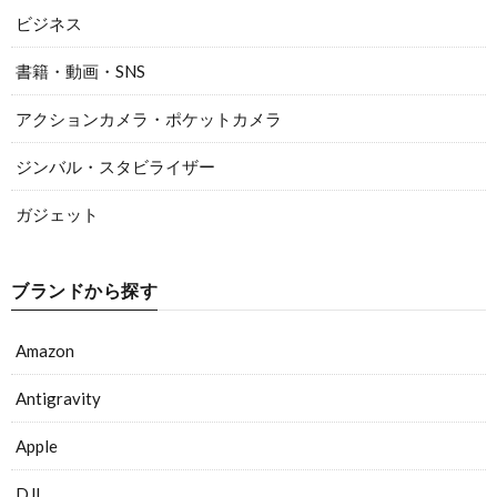
ビジネス
書籍・動画・SNS
アクションカメラ・ポケットカメラ
ジンバル・スタビライザー
ガジェット
ブランドから探す
Amazon
Antigravity
Apple
DJI