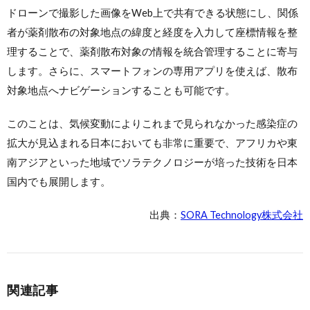
ドローンで撮影した画像をWeb上で共有できる状態にし、関係
者が薬剤散布の対象地点の緯度と経度を入力して座標情報を整
理することで、薬剤散布対象の情報を統合管理することに寄与
します。さらに、スマートフォンの専用アプリを使えば、散布
対象地点へナビゲーションすることも可能です。
このことは、気候変動によりこれまで見られなかった感染症の
拡大が見込まれる日本においても非常に重要で、アフリカや東
南アジアといった地域でソラテクノロジーが培った技術を日本
国内でも展開します。
出典：
SORA Technology株式会社
関連記事