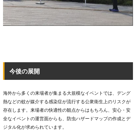
今後の展開
海外から多くの来場者が集まる大規模なイベントでは、デング
熱などの蚊が媒介する感染症が流行する公衆衛生上のリスクが
存在します。来場者の快適性の観点からはもちろん、安心・安
全なイベントの運営面からも、防虫ハザードマップの作成とデ
ジタル化が求められています。