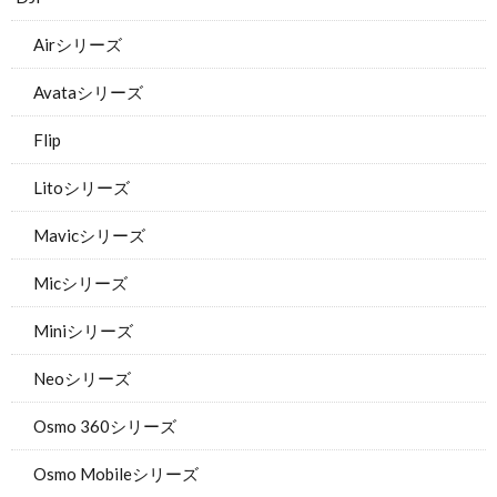
Airシリーズ
Avataシリーズ
Flip
Litoシリーズ
Mavicシリーズ
Micシリーズ
Miniシリーズ
Neoシリーズ
Osmo 360シリーズ
Osmo Mobileシリーズ