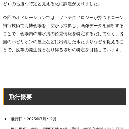
ど）の迅速な特定と見える化に課題がありました。
今回のオペレーションでは、ソラテクノロジーが持つドローン
飛行技術で万博会場を上空から撮影し、画像データを解析する
ことで、会場内の排水溝の位置情報を特定するだけでなく、各
国のパビリオンの屋上などに出現した水たまりなどを捉えるこ
とで、蚊等の発生源となり得る場所の特定を目指しています。
飛行概要
飛行日：2025年7月〜9月